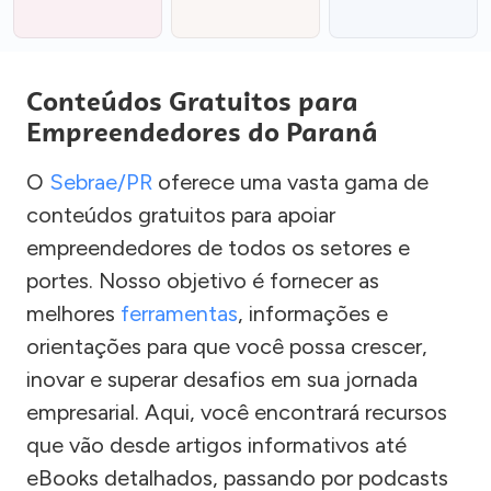
Conteúdos Gratuitos para
Empreendedores do Paraná
O
Sebrae/PR
oferece uma vasta gama de
conteúdos gratuitos para apoiar
empreendedores de todos os setores e
portes. Nosso objetivo é fornecer as
melhores
ferramentas
, informações e
orientações para que você possa crescer,
inovar e superar desafios em sua jornada
empresarial. Aqui, você encontrará recursos
que vão desde artigos informativos até
eBooks detalhados, passando por podcasts