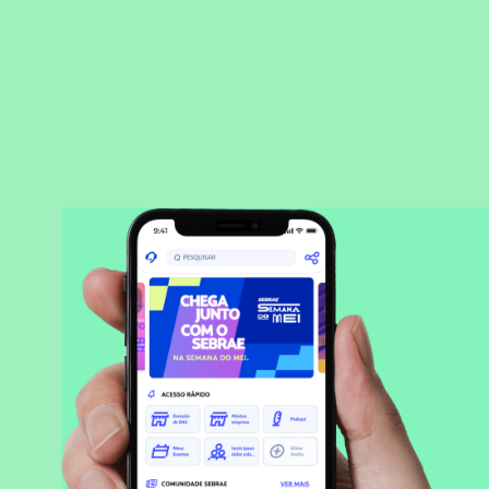
BAIXAR APLICATIVO