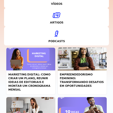
VÍDEOS
ARTIGOS
PODCASTS
MARKETING DIGITAL: COMO
EMPREENDEDORISMO
CRIAR UM PLANO, REUNIR
FEMININO:
IDEIAS DE EDITORIAIS E
TRANSFORMANDO DESAFIOS
MONTAR UM CRONOGRAMA
EM OPORTUNIDADES
MENSAL