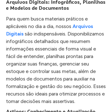
Arquivos Digitais: Infográficos, Planilhas
e Modelos de Documentos
Para quem busca materiais práticos e
aplicáveis no dia a dia, nossos
Arquivos
Digitais
são indispensáveis. Disponibilizamos
infográficos detalhados que resumem
informações essenciais de forma visual e
fácil de entender, planilhas prontas para
organizar suas finanças, gerenciar seu
estoque e controlar suas metas, além de
modelos de documentos para auxiliar na
formalização e gestão do seu negócio. Esses
recursos são ideais para otimizar processos e
tomar decisões mais assertivas.
Artigos: Conhecimento e Atualização