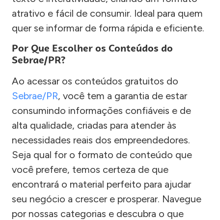
atrativo e fácil de consumir. Ideal para quem
quer se informar de forma rápida e eficiente.
Por Que Escolher os Conteúdos do
Sebrae/PR?
Ao acessar os conteúdos gratuitos do
Sebrae/PR
, você tem a garantia de estar
consumindo informações confiáveis e de
alta qualidade, criadas para atender às
necessidades reais dos empreendedores.
Seja qual for o formato de conteúdo que
você prefere, temos certeza de que
encontrará o material perfeito para ajudar
seu negócio a crescer e prosperar. Navegue
por nossas categorias e descubra o que