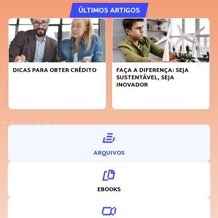
ÚLTIMOS ARTIGOS
DICAS PARA OBTER CRÉDITO
FAÇA A DIFERENÇA: SEJA
SUSTENTÁVEL, SEJA
INOVADOR
ARQUIVOS
EBOOKS