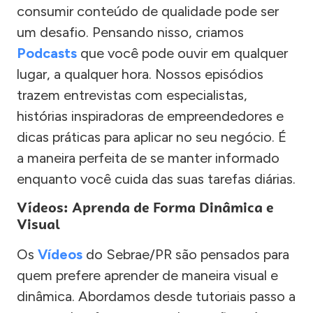
consumir conteúdo de qualidade pode ser
um desafio. Pensando nisso, criamos
Podcasts
que você pode ouvir em qualquer
lugar, a qualquer hora. Nossos episódios
trazem entrevistas com especialistas,
histórias inspiradoras de empreendedores e
dicas práticas para aplicar no seu negócio. É
a maneira perfeita de se manter informado
enquanto você cuida das suas tarefas diárias.
Vídeos: Aprenda de Forma Dinâmica e
Visual
Os
Vídeos
do Sebrae/PR são pensados para
quem prefere aprender de maneira visual e
dinâmica. Abordamos desde tutoriais passo a