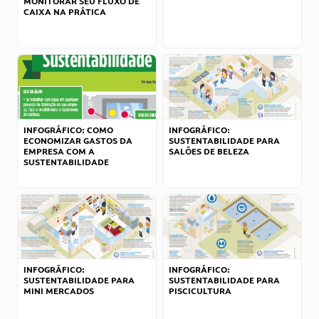
MONITORAR SEU FLUXO DE
CAIXA NA PRÁTICA
INFOGRÁFICO: COMO
INFOGRÁFICO:
ECONOMIZAR GASTOS DA
SUSTENTABILIDADE PARA
EMPRESA COM A
SALÕES DE BELEZA
SUSTENTABILIDADE
INFOGRÁFICO:
INFOGRÁFICO:
SUSTENTABILIDADE PARA
SUSTENTABILIDADE PARA
MINI MERCADOS
PISCICULTURA