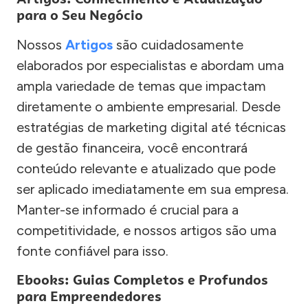
para o Seu Negócio
Nossos
Artigos
são cuidadosamente
elaborados por especialistas e abordam uma
ampla variedade de temas que impactam
diretamente o ambiente empresarial. Desde
estratégias de marketing digital até técnicas
de gestão financeira, você encontrará
conteúdo relevante e atualizado que pode
ser aplicado imediatamente em sua empresa.
Manter-se informado é crucial para a
competitividade, e nossos artigos são uma
fonte confiável para isso.
Ebooks: Guias Completos e Profundos
para Empreendedores