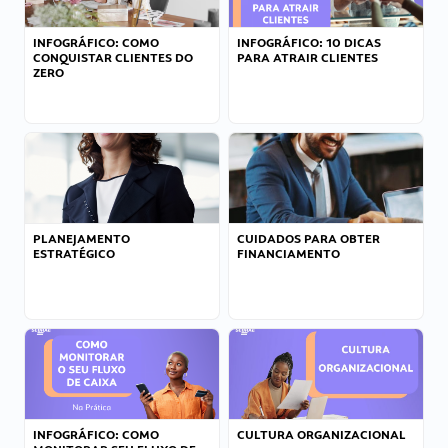
INFOGRÁFICO: COMO
INFOGRÁFICO: 10 DICAS
CONQUISTAR CLIENTES DO
PARA ATRAIR CLIENTES
ZERO
PLANEJAMENTO
CUIDADOS PARA OBTER
ESTRATÉGICO
FINANCIAMENTO
INFOGRÁFICO: COMO
CULTURA ORGANIZACIONAL