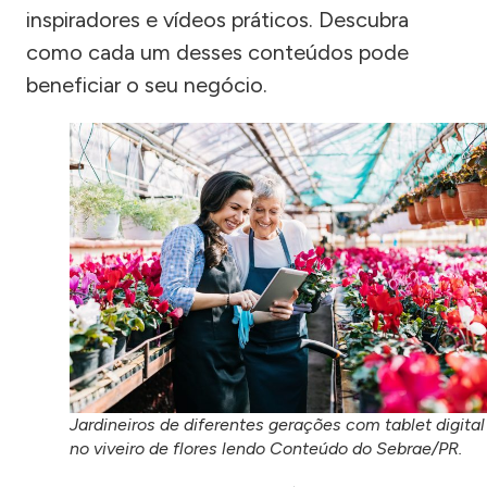
inspiradores e vídeos práticos. Descubra
como cada um desses conteúdos pode
beneficiar o seu negócio.
Jardineiros de diferentes gerações com tablet digital
no viveiro de flores lendo Conteúdo do Sebrae/PR.