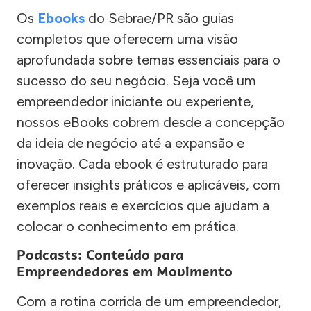
Os
Ebooks
do Sebrae/PR são guias
completos que oferecem uma visão
aprofundada sobre temas essenciais para o
sucesso do seu negócio. Seja você um
empreendedor iniciante ou experiente,
nossos eBooks cobrem desde a concepção
da ideia de negócio até a expansão e
inovação. Cada ebook é estruturado para
oferecer insights práticos e aplicáveis, com
exemplos reais e exercícios que ajudam a
colocar o conhecimento em prática.
Podcasts: Conteúdo para
Empreendedores em Movimento
Com a rotina corrida de um empreendedor,