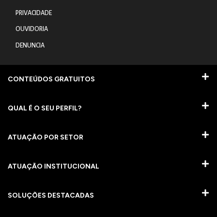
PRIVACIDADE
OUVIDORIA
DENUNCIA
CONTEÚDOS GRATUITOS
QUAL É O SEU PERFIL?
ATUAÇÃO POR SETOR
ATUAÇÃO INSTITUCIONAL
SOLUÇÕES DESTACADAS