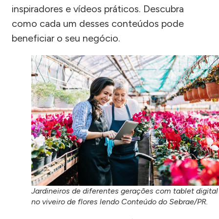
inspiradores e vídeos práticos. Descubra
como cada um desses conteúdos pode
beneficiar o seu negócio.
Jardineiros de diferentes gerações com tablet digital
no viveiro de flores lendo Conteúdo do Sebrae/PR.