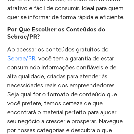
atrativo e fácil de consumir. Ideal para quem
quer se informar de forma rápida e eficiente.
Por Que Escolher os Conteúdos do
Sebrae/PR?
Ao acessar os conteúdos gratuitos do
Sebrae/PR
, você tem a garantia de estar
consumindo informações confiáveis e de
alta qualidade, criadas para atender às
necessidades reais dos empreendedores.
Seja qual for o formato de conteúdo que
você prefere, temos certeza de que
encontrará o material perfeito para ajudar
seu negócio a crescer e prosperar. Navegue
por nossas categorias e descubra o que