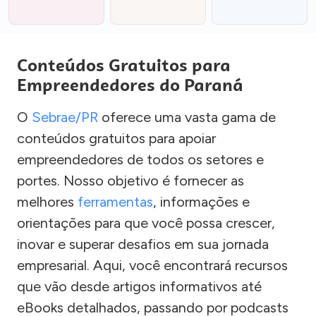
Conteúdos Gratuitos para
Empreendedores do Paraná
O
Sebrae/PR
oferece uma vasta gama de
conteúdos gratuitos para apoiar
empreendedores de todos os setores e
portes. Nosso objetivo é fornecer as
melhores
ferramentas
, informações e
orientações para que você possa crescer,
inovar e superar desafios em sua jornada
empresarial. Aqui, você encontrará recursos
que vão desde artigos informativos até
eBooks detalhados, passando por podcasts