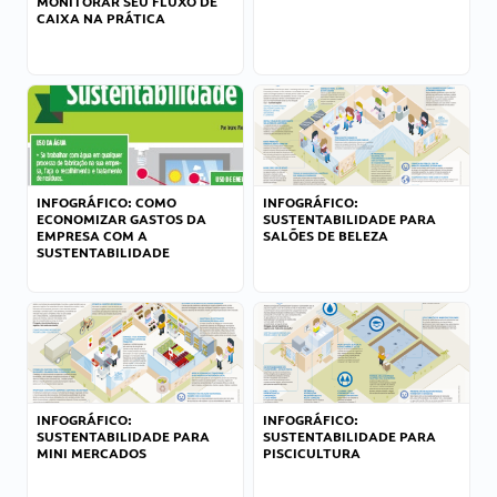
MONITORAR SEU FLUXO DE
CAIXA NA PRÁTICA
INFOGRÁFICO: COMO
INFOGRÁFICO:
ECONOMIZAR GASTOS DA
SUSTENTABILIDADE PARA
EMPRESA COM A
SALÕES DE BELEZA
SUSTENTABILIDADE
INFOGRÁFICO:
INFOGRÁFICO:
SUSTENTABILIDADE PARA
SUSTENTABILIDADE PARA
MINI MERCADOS
PISCICULTURA