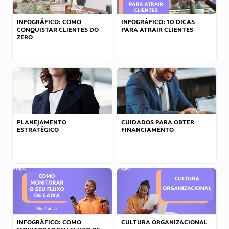
INFOGRÁFICO: COMO
INFOGRÁFICO: 10 DICAS
CONQUISTAR CLIENTES DO
PARA ATRAIR CLIENTES
ZERO
PLANEJAMENTO
CUIDADOS PARA OBTER
ESTRATÉGICO
FINANCIAMENTO
INFOGRÁFICO: COMO
CULTURA ORGANIZACIONAL