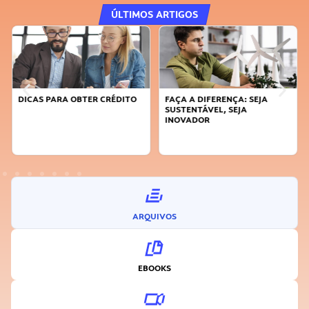
ÚLTIMOS ARTIGOS
DICAS PARA OBTER CRÉDITO
FAÇA A DIFERENÇA: SEJA
SUSTENTÁVEL, SEJA
INOVADOR
ARQUIVOS
EBOOKS