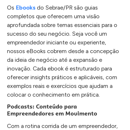
Os
Ebooks
do Sebrae/PR são guias
completos que oferecem uma visão
aprofundada sobre temas essenciais para o
sucesso do seu negócio. Seja você um
empreendedor iniciante ou experiente,
nossos eBooks cobrem desde a concepção
da ideia de negócio até a expansão e
inovação. Cada ebook é estruturado para
oferecer insights práticos e aplicáveis, com
exemplos reais e exercícios que ajudam a
colocar o conhecimento em prática.
Podcasts: Conteúdo para
Empreendedores em Movimento
Com a rotina corrida de um empreendedor,