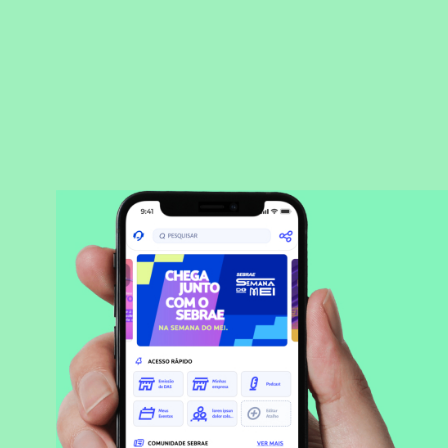
BAIXAR APLICATIVO