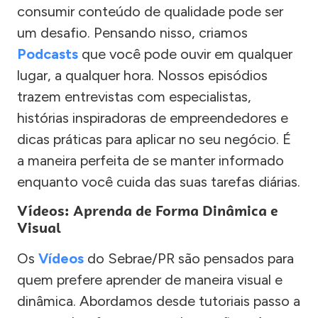
consumir conteúdo de qualidade pode ser
um desafio. Pensando nisso, criamos
Podcasts
que você pode ouvir em qualquer
lugar, a qualquer hora. Nossos episódios
trazem entrevistas com especialistas,
histórias inspiradoras de empreendedores e
dicas práticas para aplicar no seu negócio. É
a maneira perfeita de se manter informado
enquanto você cuida das suas tarefas diárias.
Vídeos: Aprenda de Forma Dinâmica e
Visual
Os
Vídeos
do Sebrae/PR são pensados para
quem prefere aprender de maneira visual e
dinâmica. Abordamos desde tutoriais passo a