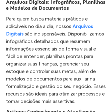
Arquivos Digitais: Infográficos, Planilhas
e Modelos de Documentos
Para quem busca materiais práticos e
aplicáveis no dia a dia, nossos
Arquivos
Digitais
são indispensáveis. Disponibilizamos
infográficos detalhados que resumem
informações essenciais de forma visual e
fácil de entender, planilhas prontas para
organizar suas finanças, gerenciar seu
estoque e controlar suas metas, além de
modelos de documentos para auxiliar na
formalização e gestão do seu negócio. Esses
recursos são ideais para otimizar processos e
tomar decisões mais assertivas.
Artigos: Conhecimento e Atualização