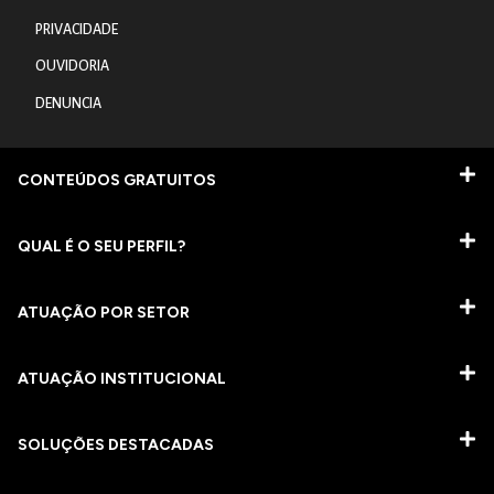
PRIVACIDADE
OUVIDORIA
DENUNCIA
CONTEÚDOS GRATUITOS
QUAL É O SEU PERFIL?
ATUAÇÃO POR SETOR
ATUAÇÃO INSTITUCIONAL
SOLUÇÕES DESTACADAS