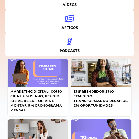
VÍDEOS
ARTIGOS
PODCASTS
MARKETING DIGITAL: COMO
EMPREENDEDORISMO
CRIAR UM PLANO, REUNIR
FEMININO:
IDEIAS DE EDITORIAIS E
TRANSFORMANDO DESAFIOS
MONTAR UM CRONOGRAMA
EM OPORTUNIDADES
MENSAL