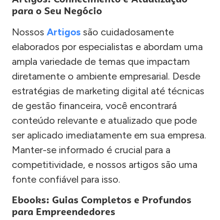
para o Seu Negócio
Nossos
Artigos
são cuidadosamente
elaborados por especialistas e abordam uma
ampla variedade de temas que impactam
diretamente o ambiente empresarial. Desde
estratégias de marketing digital até técnicas
de gestão financeira, você encontrará
conteúdo relevante e atualizado que pode
ser aplicado imediatamente em sua empresa.
Manter-se informado é crucial para a
competitividade, e nossos artigos são uma
fonte confiável para isso.
Ebooks: Guias Completos e Profundos
para Empreendedores