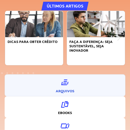
ÚLTIMOS ARTIGOS
DICAS PARA OBTER CRÉDITO
FAÇA A DIFERENÇA: SEJA
SUSTENTÁVEL, SEJA
INOVADOR
ARQUIVOS
EBOOKS