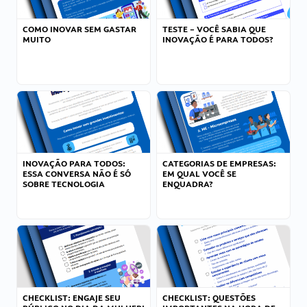
COMO INOVAR SEM GASTAR
TESTE – VOCÊ SABIA QUE
MUITO
INOVAÇÃO É PARA TODOS?
INOVAÇÃO PARA TODOS:
CATEGORIAS DE EMPRESAS:
ESSA CONVERSA NÃO É SÓ
EM QUAL VOCÊ SE
SOBRE TECNOLOGIA
ENQUADRA?
CHECKLIST: ENGAJE SEU
CHECKLIST: QUESTÕES