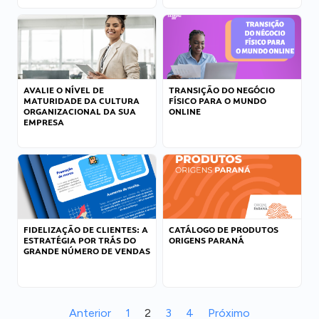
AVALIE O NÍVEL DE
TRANSIÇÃO DO NEGÓCIO
MATURIDADE DA CULTURA
FÍSICO PARA O MUNDO
ORGANIZACIONAL DA SUA
ONLINE
EMPRESA
FIDELIZAÇÃO DE CLIENTES: A
CATÁLOGO DE PRODUTOS
ESTRATÉGIA POR TRÁS DO
ORIGENS PARANÁ
GRANDE NÚMERO DE VENDAS
Anterior
1
2
3
4
Próximo