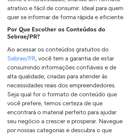
atrativo e fácil de consumir. Ideal para quem
quer se informar de forma rápida e eficiente.
Por Que Escolher os Conteúdos do
Sebrae/PR?
Ao acessar os conteúdos gratuitos do
Sebrae/PR
, você tem a garantia de estar
consumindo informações confiáveis e de
alta qualidade, criadas para atender às
necessidades reais dos empreendedores.
Seja qual for o formato de conteúdo que
você prefere, temos certeza de que
encontrará o material perfeito para ajudar
seu negócio a crescer e prosperar. Navegue
por nossas categorias e descubra o que