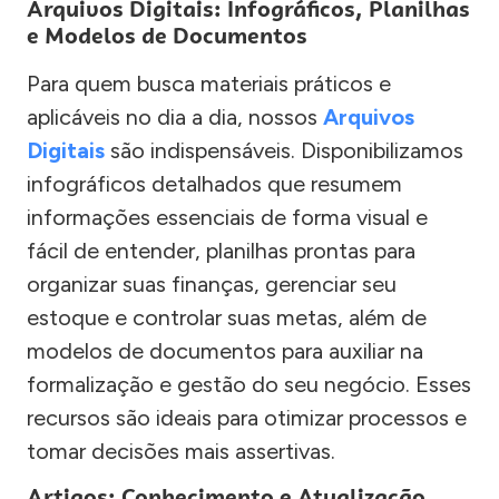
Arquivos Digitais: Infográficos, Planilhas
e Modelos de Documentos
Para quem busca materiais práticos e
aplicáveis no dia a dia, nossos
Arquivos
Digitais
são indispensáveis. Disponibilizamos
infográficos detalhados que resumem
informações essenciais de forma visual e
fácil de entender, planilhas prontas para
organizar suas finanças, gerenciar seu
estoque e controlar suas metas, além de
modelos de documentos para auxiliar na
formalização e gestão do seu negócio. Esses
recursos são ideais para otimizar processos e
tomar decisões mais assertivas.
Artigos: Conhecimento e Atualização