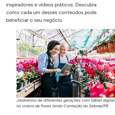
inspiradores e vídeos práticos. Descubra
como cada um desses conteúdos pode
beneficiar o seu negócio.
Jardineiros de diferentes gerações com tablet digital
no viveiro de flores lendo Conteúdo do Sebrae/PR.