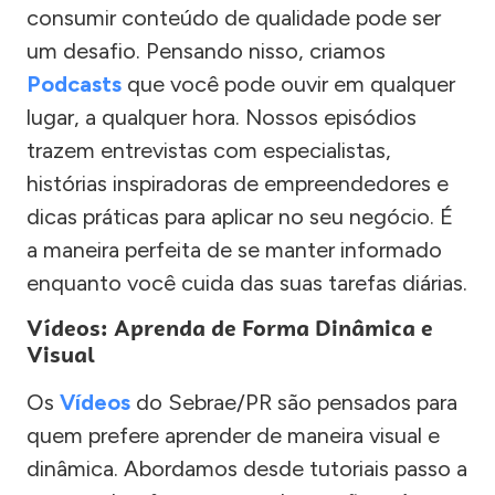
consumir conteúdo de qualidade pode ser
um desafio. Pensando nisso, criamos
Podcasts
que você pode ouvir em qualquer
lugar, a qualquer hora. Nossos episódios
trazem entrevistas com especialistas,
histórias inspiradoras de empreendedores e
dicas práticas para aplicar no seu negócio. É
a maneira perfeita de se manter informado
enquanto você cuida das suas tarefas diárias.
Vídeos: Aprenda de Forma Dinâmica e
Visual
Os
Vídeos
do Sebrae/PR são pensados para
quem prefere aprender de maneira visual e
dinâmica. Abordamos desde tutoriais passo a