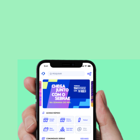
BAIXAR APLICATIVO