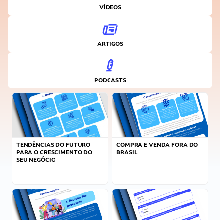
VÍDEOS
ARTIGOS
PODCASTS
TENDÊNCIAS DO FUTURO
COMPRA E VENDA FORA DO
PARA O CRESCIMENTO DO
BRASIL
SEU NEGÓCIO