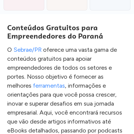
Conteúdos Gratuitos para
Empreendedores do Paraná
O
Sebrae/PR
oferece uma vasta gama de
conteúdos gratuitos para apoiar
empreendedores de todos os setores e
portes. Nosso objetivo é fornecer as
melhores
ferramentas
, informações e
orientações para que você possa crescer,
inovar e superar desafios em sua jornada
empresarial. Aqui, você encontrará recursos
que vão desde artigos informativos até
eBooks detalhados, passando por podcasts