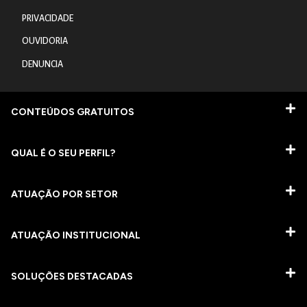
PRIVACIDADE
OUVIDORIA
DENUNCIA
CONTEÚDOS GRATUITOS
QUAL É O SEU PERFIL?
ATUAÇÃO POR SETOR
ATUAÇÃO INSTITUCIONAL
SOLUÇÕES DESTACADAS