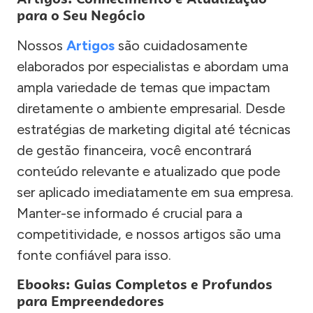
para o Seu Negócio
Nossos
Artigos
são cuidadosamente
elaborados por especialistas e abordam uma
ampla variedade de temas que impactam
diretamente o ambiente empresarial. Desde
estratégias de marketing digital até técnicas
de gestão financeira, você encontrará
conteúdo relevante e atualizado que pode
ser aplicado imediatamente em sua empresa.
Manter-se informado é crucial para a
competitividade, e nossos artigos são uma
fonte confiável para isso.
Ebooks: Guias Completos e Profundos
para Empreendedores