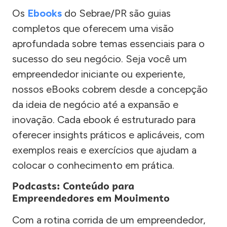
Os
Ebooks
do Sebrae/PR são guias
completos que oferecem uma visão
aprofundada sobre temas essenciais para o
sucesso do seu negócio. Seja você um
empreendedor iniciante ou experiente,
nossos eBooks cobrem desde a concepção
da ideia de negócio até a expansão e
inovação. Cada ebook é estruturado para
oferecer insights práticos e aplicáveis, com
exemplos reais e exercícios que ajudam a
colocar o conhecimento em prática.
Podcasts: Conteúdo para
Empreendedores em Movimento
Com a rotina corrida de um empreendedor,