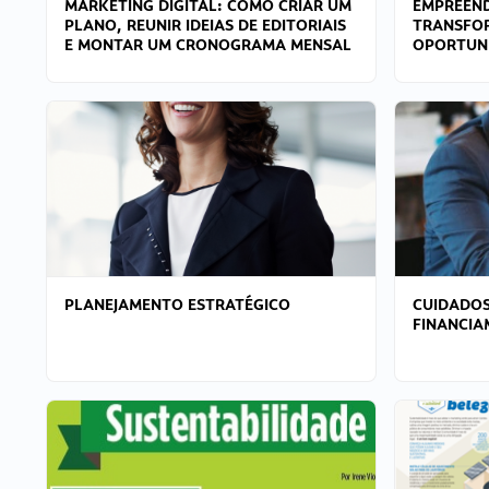
MARKETING DIGITAL: COMO CRIAR UM
EMPREEND
PLANO, REUNIR IDEIAS DE EDITORIAIS
TRANSFO
E MONTAR UM CRONOGRAMA MENSAL
OPORTUN
PLANEJAMENTO ESTRATÉGICO
CUIDADOS
FINANCI