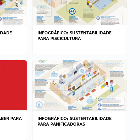
IDADE
INFOGRÁFICO: SUSTENTABILIDADE
PARA PISCICULTURA
ABER PARA
INFOGRÁFICO: SUSTENTABILIDADE
PARA PANIFICADORAS