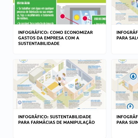
INFOGRÁFICO: COMO ECONOMIZAR
INFOGRÁF
GASTOS DA EMPRESA COM A
PARA SAL
SUSTENTABILIDADE
INFOGRÁFICO: SUSTENTABILIDADE
INFOGRÁF
PARA FARMÁCIAS DE MANIPULAÇÃO
PARA SUI