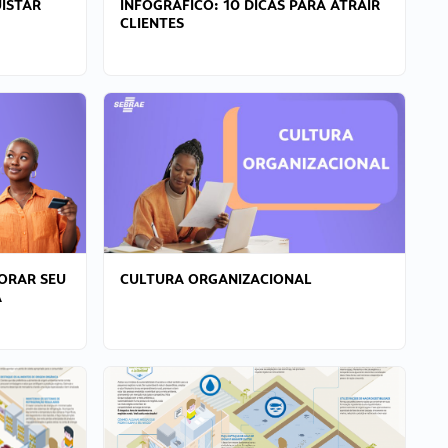
ISTAR
INFOGRÁFICO: 10 DICAS PARA ATRAIR
CLIENTES
ORAR SEU
CULTURA ORGANIZACIONAL
A