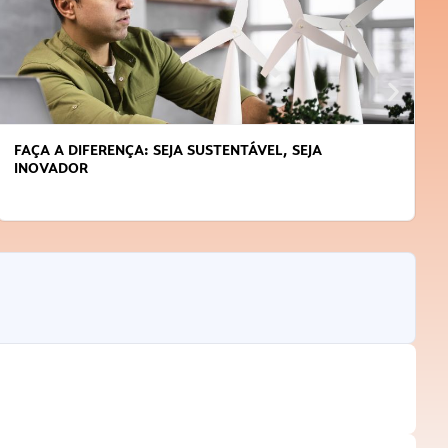
FAÇA A DIFERENÇA: SEJA SUSTENTÁVEL, SEJA
INOVADOR