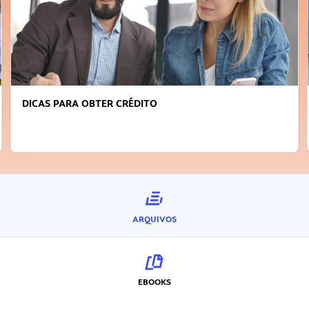
DICAS PARA OBTER CRÉDITO
ARQUIVOS
EBOOKS