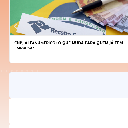
CNPJ ALFANUMÉRICO: O QUE MUDA PARA QUEM JÁ TEM
EMPRESA?