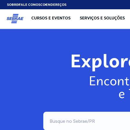
SOBRE
FALE CONOSCO
ENDEREÇOS
CURSOS E EVENTOS
SERVIÇOS E SOLUÇÕES
Explo
Encont
e