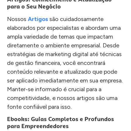
para o Seu Negócio
Nossos
Artigos
são cuidadosamente
elaborados por especialistas e abordam uma
ampla variedade de temas que impactam
diretamente o ambiente empresarial. Desde
estratégias de marketing digital até técnicas
de gestão financeira, você encontrará
conteúdo relevante e atualizado que pode
ser aplicado imediatamente em sua empresa.
Manter-se informado é crucial para a
competitividade, e nossos artigos são uma
fonte confiável para isso.
Ebooks: Guias Completos e Profundos
para Empreendedores