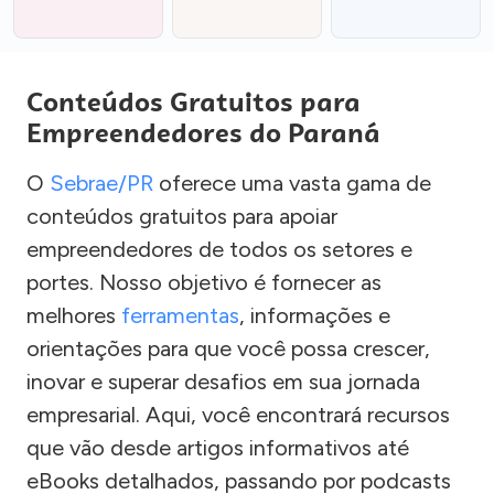
Conteúdos Gratuitos para
Empreendedores do Paraná
O
Sebrae/PR
oferece uma vasta gama de
conteúdos gratuitos para apoiar
empreendedores de todos os setores e
portes. Nosso objetivo é fornecer as
melhores
ferramentas
, informações e
orientações para que você possa crescer,
inovar e superar desafios em sua jornada
empresarial. Aqui, você encontrará recursos
que vão desde artigos informativos até
eBooks detalhados, passando por podcasts