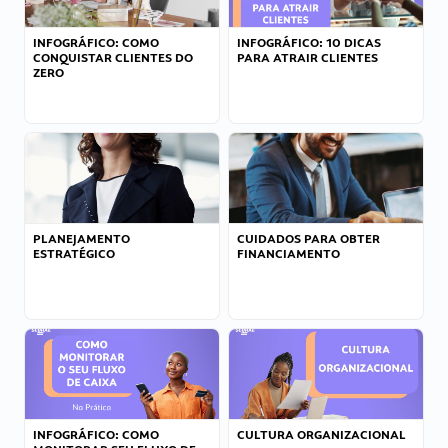
INFOGRÁFICO: COMO
INFOGRÁFICO: 10 DICAS
CONQUISTAR CLIENTES DO
PARA ATRAIR CLIENTES
ZERO
PLANEJAMENTO
CUIDADOS PARA OBTER
ESTRATÉGICO
FINANCIAMENTO
INFOGRÁFICO: COMO
CULTURA ORGANIZACIONAL