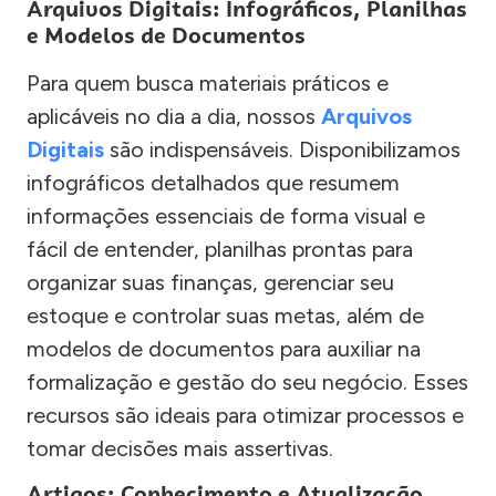
Arquivos Digitais: Infográficos, Planilhas
e Modelos de Documentos
Para quem busca materiais práticos e
aplicáveis no dia a dia, nossos
Arquivos
Digitais
são indispensáveis. Disponibilizamos
infográficos detalhados que resumem
informações essenciais de forma visual e
fácil de entender, planilhas prontas para
organizar suas finanças, gerenciar seu
estoque e controlar suas metas, além de
modelos de documentos para auxiliar na
formalização e gestão do seu negócio. Esses
recursos são ideais para otimizar processos e
tomar decisões mais assertivas.
Artigos: Conhecimento e Atualização