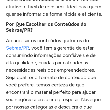
atrativo e fácil de consumir. Ideal para quem
quer se informar de forma rápida e eficiente.
Por Que Escolher os Conteúdos do
Sebrae/PR?
Ao acessar os conteúdos gratuitos do
Sebrae/PR
, você tem a garantia de estar
consumindo informações confiáveis e de
alta qualidade, criadas para atender às
necessidades reais dos empreendedores.
Seja qual for o formato de conteúdo que
você prefere, temos certeza de que
encontrará o material perfeito para ajudar
seu negócio a crescer e prosperar. Navegue
por nossas categorias e descubra o que