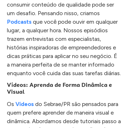
consumir conteúdo de qualidade pode ser
um desafio. Pensando nisso, criamos
Podcasts
que você pode ouvir em qualquer
lugar, a qualquer hora. Nossos episódios
trazem entrevistas com especialistas,
histórias inspiradoras de empreendedores e
dicas práticas para aplicar no seu negócio. É
a maneira perfeita de se manter informado
enquanto você cuida das suas tarefas diárias.
Vídeos: Aprenda de Forma Dinâmica e
Visual
Os
Vídeos
do Sebrae/PR são pensados para
quem prefere aprender de maneira visual e
dinâmica. Abordamos desde tutoriais passo a