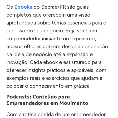
Os
Ebooks
do Sebrae/PR são guias
completos que oferecem uma visão
aprofundada sobre temas essenciais para o
sucesso do seu negócio. Seja você um
empreendedor iniciante ou experiente,
nossos eBooks cobrem desde a concepção
da ideia de negócio até a expansão e
inovação. Cada ebook é estruturado para
oferecer insights práticos e aplicáveis, com
exemplos reais e exercícios que ajudam a
colocar o conhecimento em prática.
Podcasts: Conteúdo para
Empreendedores em Movimento
Com a rotina corrida de um empreendedor,