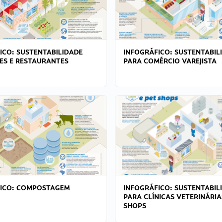
ICO: SUSTENTABILIDADE
INFOGRÁFICO: SUSTENTABIL
ES E RESTAURANTES
PARA COMÉRCIO VAREJISTA
FICO: COMPOSTAGEM
INFOGRÁFICO: SUSTENTABIL
PARA CLÍNICAS VETERINÁRIA
SHOPS