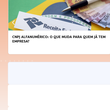
CNPJ ALFANUMÉRICO: O QUE MUDA PARA QUEM JÁ TEM
EMPRESA?