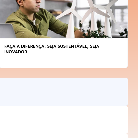
FAÇA A DIFERENÇA: SEJA SUSTENTÁVEL, SEJA
INOVADOR