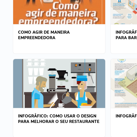
COMO AGIR DE MANEIRA
INFOGRÁF
EMPREENDEDORA
PARA BAR
INFOGRÁFICO: COMO USAR O DESIGN
INFOGRÁ
PARA MELHORAR O SEU RESTAURANTE