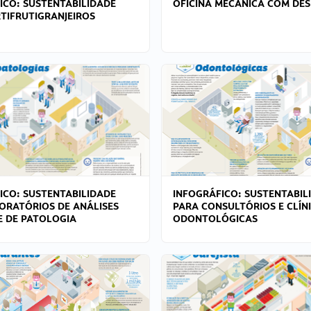
ICO: SUSTENTABILIDADE
OFICINA MECÂNICA COM DES
TIFRUTIGRANJEIROS
ICO: SUSTENTABILIDADE
INFOGRÁFICO: SUSTENTABIL
ORATÓRIOS DE ANÁLISES
PARA CONSULTÓRIOS E CLÍN
 E DE PATOLOGIA
ODONTOLÓGICAS