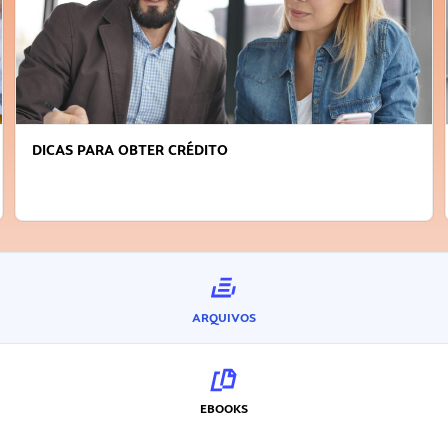
DICAS PARA OBTER CRÉDITO
ARQUIVOS
EBOOKS