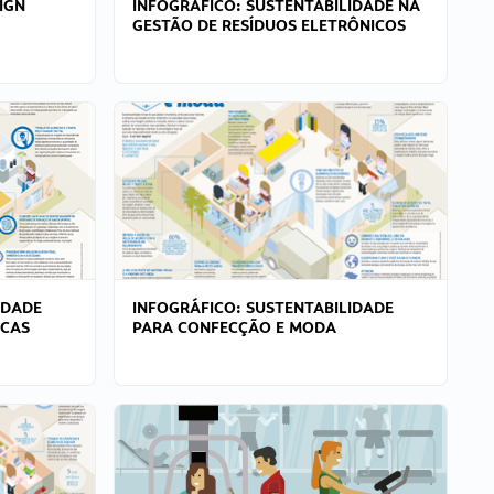
IGN
INFOGRÁFICO: SUSTENTABILIDADE NA
GESTÃO DE RESÍDUOS ELETRÔNICOS
IDADE
INFOGRÁFICO: SUSTENTABILIDADE
ICAS
PARA CONFECÇÃO E MODA