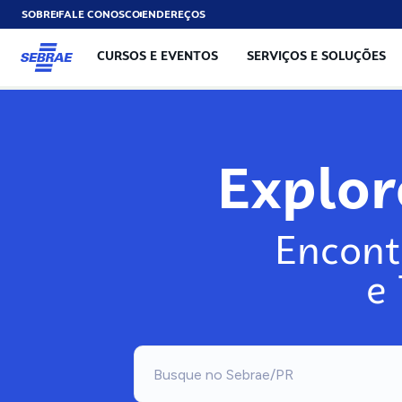
SOBRE
FALE CONOSCO
ENDEREÇOS
CURSOS E EVENTOS
SERVIÇOS E SOLUÇÕES
Explo
Encont
e