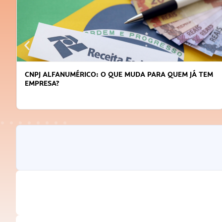
DICAS PARA OBTER CRÉDITO