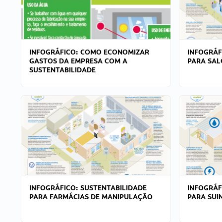
INFOGRÁFICO: COMO ECONOMIZAR
INFOGRÁF
GASTOS DA EMPRESA COM A
PARA SAL
SUSTENTABILIDADE
INFOGRÁFICO: SUSTENTABILIDADE
INFOGRÁF
PARA FARMÁCIAS DE MANIPULAÇÃO
PARA SUI