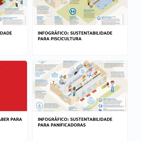
IDADE
INFOGRÁFICO: SUSTENTABILIDADE
PARA PISCICULTURA
ABER PARA
INFOGRÁFICO: SUSTENTABILIDADE
PARA PANIFICADORAS