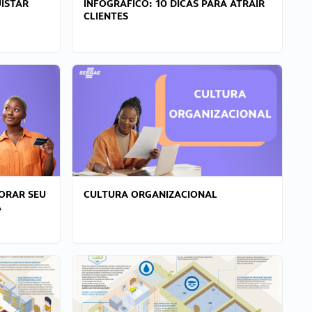
ISTAR
INFOGRÁFICO: 10 DICAS PARA ATRAIR
CLIENTES
ORAR SEU
CULTURA ORGANIZACIONAL
A