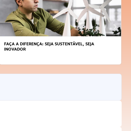
APRENDA A GERENCIAR O SEU TEMPO