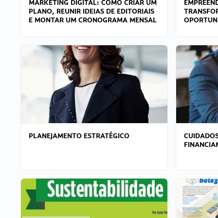
MARKETING DIGITAL: COMO CRIAR UM
EMPREEND
PLANO, REUNIR IDEIAS DE EDITORIAIS
TRANSFO
E MONTAR UM CRONOGRAMA MENSAL
OPORTUN
PLANEJAMENTO ESTRATÉGICO
CUIDADOS
FINANCI