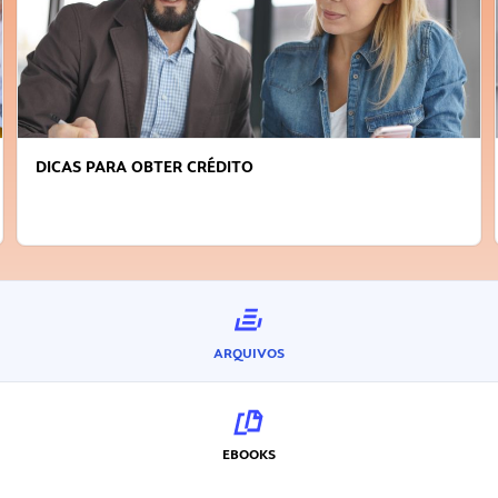
FAÇA A DIFERENÇA: SEJA SUSTENTÁVEL, SEJA
INOVADOR
ARQUIVOS
EBOOKS