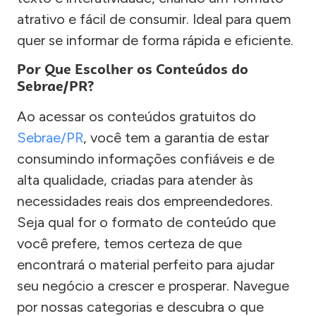
atrativo e fácil de consumir. Ideal para quem
quer se informar de forma rápida e eficiente.
Por Que Escolher os Conteúdos do
Sebrae/PR?
Ao acessar os conteúdos gratuitos do
Sebrae/PR
, você tem a garantia de estar
consumindo informações confiáveis e de
alta qualidade, criadas para atender às
necessidades reais dos empreendedores.
Seja qual for o formato de conteúdo que
você prefere, temos certeza de que
encontrará o material perfeito para ajudar
seu negócio a crescer e prosperar. Navegue
por nossas categorias e descubra o que