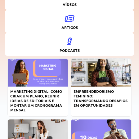
VÍDEOS
ARTIGOS
PODCASTS
MARKETING DIGITAL: COMO
EMPREENDEDORISMO
CRIAR UM PLANO, REUNIR
FEMININO:
IDEIAS DE EDITORIAIS E
TRANSFORMANDO DESAFIOS
MONTAR UM CRONOGRAMA
EM OPORTUNIDADES
MENSAL