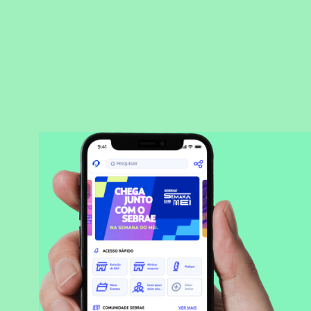
BAIXAR APLICATIVO