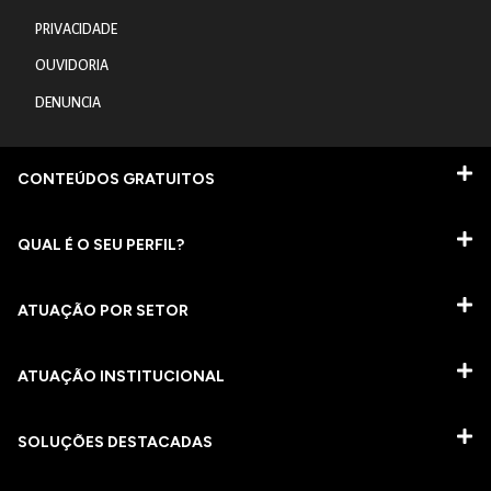
PRIVACIDADE
OUVIDORIA
DENUNCIA
CONTEÚDOS GRATUITOS
QUAL É O SEU PERFIL?
ATUAÇÃO POR SETOR
ATUAÇÃO INSTITUCIONAL
SOLUÇÕES DESTACADAS