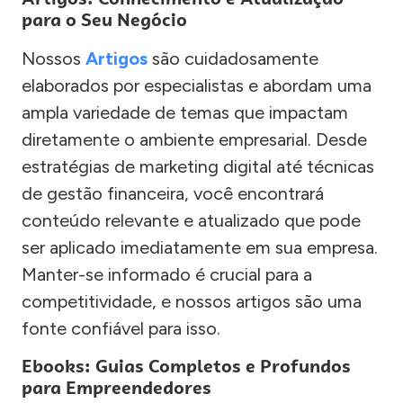
para o Seu Negócio
Nossos
Artigos
são cuidadosamente
elaborados por especialistas e abordam uma
ampla variedade de temas que impactam
diretamente o ambiente empresarial. Desde
estratégias de marketing digital até técnicas
de gestão financeira, você encontrará
conteúdo relevante e atualizado que pode
ser aplicado imediatamente em sua empresa.
Manter-se informado é crucial para a
competitividade, e nossos artigos são uma
fonte confiável para isso.
Ebooks: Guias Completos e Profundos
para Empreendedores