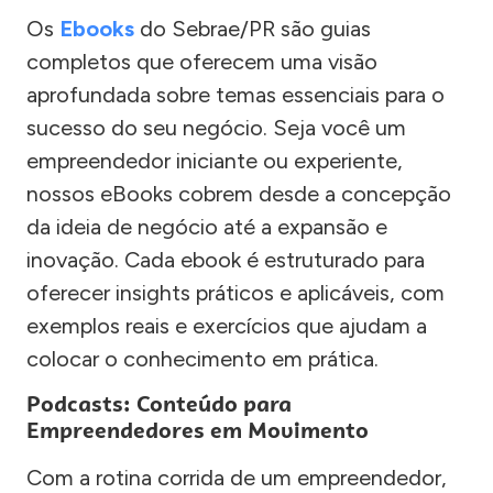
Os
Ebooks
do Sebrae/PR são guias
completos que oferecem uma visão
aprofundada sobre temas essenciais para o
sucesso do seu negócio. Seja você um
empreendedor iniciante ou experiente,
nossos eBooks cobrem desde a concepção
da ideia de negócio até a expansão e
inovação. Cada ebook é estruturado para
oferecer insights práticos e aplicáveis, com
exemplos reais e exercícios que ajudam a
colocar o conhecimento em prática.
Podcasts: Conteúdo para
Empreendedores em Movimento
Com a rotina corrida de um empreendedor,