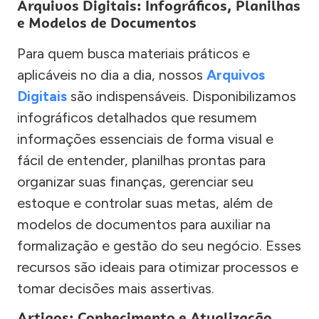
Arquivos Digitais: Infográficos, Planilhas
e Modelos de Documentos
Para quem busca materiais práticos e
aplicáveis no dia a dia, nossos
Arquivos
Digitais
são indispensáveis. Disponibilizamos
infográficos detalhados que resumem
informações essenciais de forma visual e
fácil de entender, planilhas prontas para
organizar suas finanças, gerenciar seu
estoque e controlar suas metas, além de
modelos de documentos para auxiliar na
formalização e gestão do seu negócio. Esses
recursos são ideais para otimizar processos e
tomar decisões mais assertivas.
Artigos: Conhecimento e Atualização