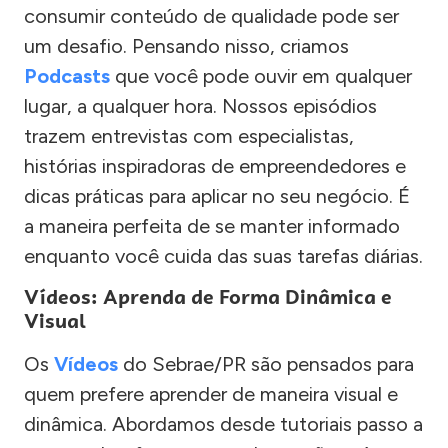
consumir conteúdo de qualidade pode ser
um desafio. Pensando nisso, criamos
Podcasts
que você pode ouvir em qualquer
lugar, a qualquer hora. Nossos episódios
trazem entrevistas com especialistas,
histórias inspiradoras de empreendedores e
dicas práticas para aplicar no seu negócio. É
a maneira perfeita de se manter informado
enquanto você cuida das suas tarefas diárias.
Vídeos: Aprenda de Forma Dinâmica e
Visual
Os
Vídeos
do Sebrae/PR são pensados para
quem prefere aprender de maneira visual e
dinâmica. Abordamos desde tutoriais passo a