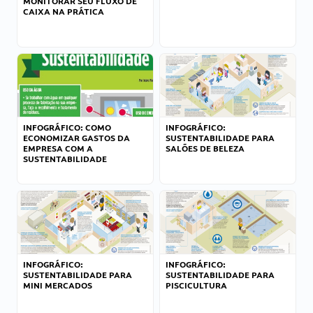
MONITORAR SEU FLUXO DE
CAIXA NA PRÁTICA
INFOGRÁFICO: COMO
INFOGRÁFICO:
ECONOMIZAR GASTOS DA
SUSTENTABILIDADE PARA
EMPRESA COM A
SALÕES DE BELEZA
SUSTENTABILIDADE
INFOGRÁFICO:
INFOGRÁFICO:
SUSTENTABILIDADE PARA
SUSTENTABILIDADE PARA
MINI MERCADOS
PISCICULTURA