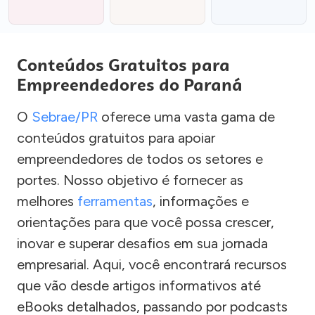
Conteúdos Gratuitos para
Empreendedores do Paraná
O
Sebrae/PR
oferece uma vasta gama de
conteúdos gratuitos para apoiar
empreendedores de todos os setores e
portes. Nosso objetivo é fornecer as
melhores
ferramentas
, informações e
orientações para que você possa crescer,
inovar e superar desafios em sua jornada
empresarial. Aqui, você encontrará recursos
que vão desde artigos informativos até
eBooks detalhados, passando por podcasts