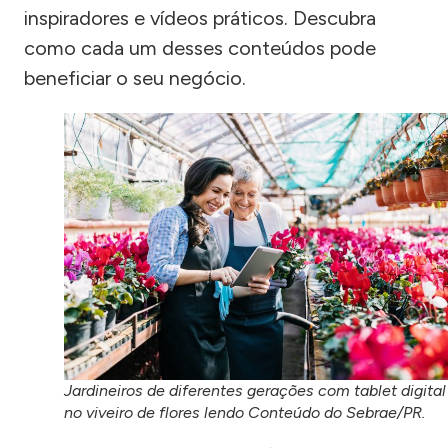
inspiradores e vídeos práticos. Descubra
como cada um desses conteúdos pode
beneficiar o seu negócio.
Jardineiros de diferentes gerações com tablet digital
no viveiro de flores lendo Conteúdo do Sebrae/PR.