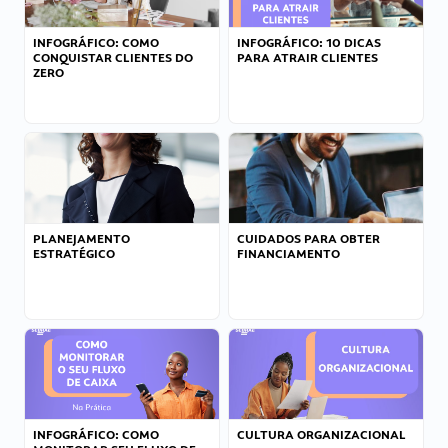
INFOGRÁFICO: COMO
INFOGRÁFICO: 10 DICAS
CONQUISTAR CLIENTES DO
PARA ATRAIR CLIENTES
ZERO
PLANEJAMENTO
CUIDADOS PARA OBTER
ESTRATÉGICO
FINANCIAMENTO
INFOGRÁFICO: COMO
CULTURA ORGANIZACIONAL