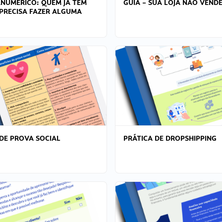
ANÚMERICO: QUEM JÁ TEM
GUIA – SUA LOJA NÃO VENDE
PRECISA FAZER ALGUMA
DE PROVA SOCIAL
PRÁTICA DE DROPSHIPPING