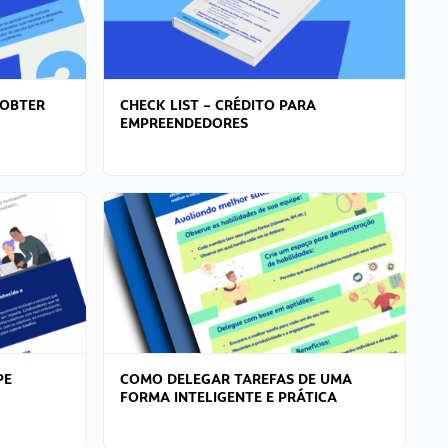
 OBTER
CHECK LIST – CRÉDITO PARA
EMPREENDEDORES
PE
COMO DELEGAR TAREFAS DE UMA
FORMA INTELIGENTE E PRÁTICA