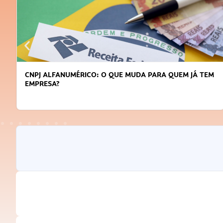
DICAS PARA OBTER CRÉDITO