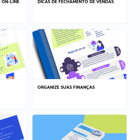
 ON-LINE
DICAS DE FECHAMENTO DE VENDAS
ORGANIZE SUAS FINANÇAS