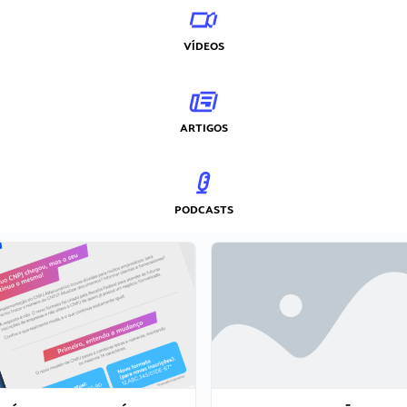
VÍDEOS
ARTIGOS
PODCASTS