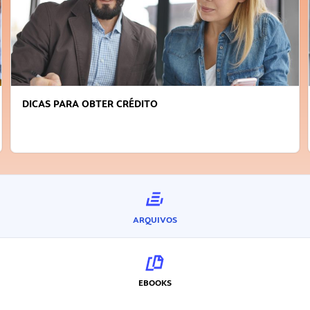
FAÇA A DIFERENÇA: SEJA SUSTENTÁVEL, SEJA
INOVADOR
ARQUIVOS
EBOOKS