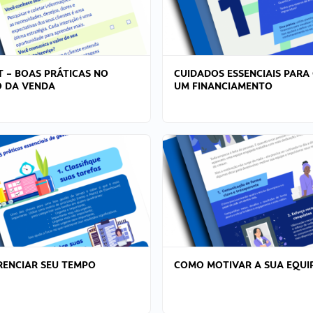
T – BOAS PRÁTICAS NO
CUIDADOS ESSENCIAIS PARA
 DA VENDA
UM FINANCIAMENTO
ENCIAR SEU TEMPO
COMO MOTIVAR A SUA EQUI