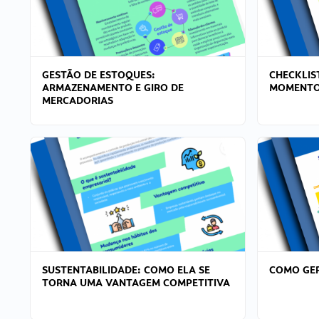
GESTÃO DE ESTOQUES:
CHECKLIS
ARMAZENAMENTO E GIRO DE
MOMENTO
MERCADORIAS
SUSTENTABILIDADE: COMO ELA SE
COMO GER
TORNA UMA VANTAGEM COMPETITIVA