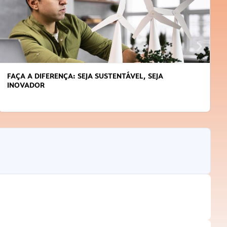
APRENDA A GERENCIAR O SEU TEMPO