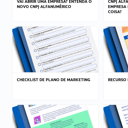
VAI ABRIR UMA EMPRESA? ENTENDA O
CNPJ ALF
NOVO CNPJ ALFANUMÉRICO
EMPRESA 
COISA?
CHECKLIST DE PLANO DE MARKETING
RECURSO 