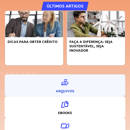
ÚLTIMOS ARTIGOS
DICAS PARA OBTER CRÉDITO
FAÇA A DIFERENÇA: SEJA
SUSTENTÁVEL, SEJA
INOVADOR
ARQUIVOS
EBOOKS