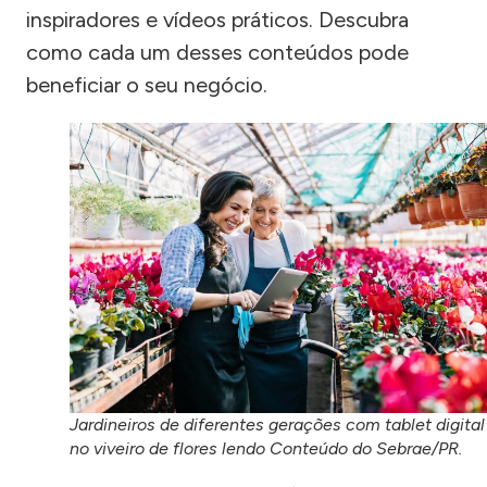
inspiradores e vídeos práticos. Descubra
como cada um desses conteúdos pode
beneficiar o seu negócio.
Jardineiros de diferentes gerações com tablet digital
no viveiro de flores lendo Conteúdo do Sebrae/PR.