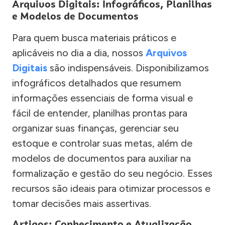
Arquivos Digitais: Infográficos, Planilhas
e Modelos de Documentos
Para quem busca materiais práticos e
aplicáveis no dia a dia, nossos
Arquivos
Digitais
são indispensáveis. Disponibilizamos
infográficos detalhados que resumem
informações essenciais de forma visual e
fácil de entender, planilhas prontas para
organizar suas finanças, gerenciar seu
estoque e controlar suas metas, além de
modelos de documentos para auxiliar na
formalização e gestão do seu negócio. Esses
recursos são ideais para otimizar processos e
tomar decisões mais assertivas.
Artigos: Conhecimento e Atualização