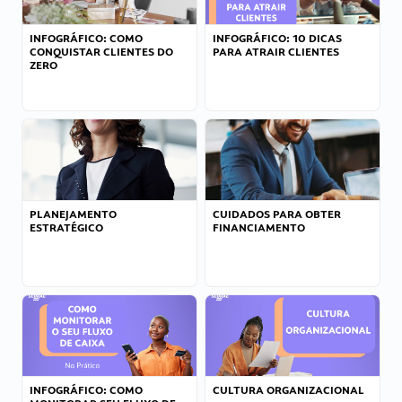
INFOGRÁFICO: COMO
INFOGRÁFICO: 10 DICAS
CONQUISTAR CLIENTES DO
PARA ATRAIR CLIENTES
ZERO
PLANEJAMENTO
CUIDADOS PARA OBTER
ESTRATÉGICO
FINANCIAMENTO
INFOGRÁFICO: COMO
CULTURA ORGANIZACIONAL