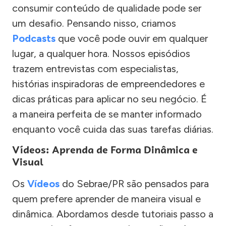
consumir conteúdo de qualidade pode ser
um desafio. Pensando nisso, criamos
Podcasts
que você pode ouvir em qualquer
lugar, a qualquer hora. Nossos episódios
trazem entrevistas com especialistas,
histórias inspiradoras de empreendedores e
dicas práticas para aplicar no seu negócio. É
a maneira perfeita de se manter informado
enquanto você cuida das suas tarefas diárias.
Vídeos: Aprenda de Forma Dinâmica e
Visual
Os
Vídeos
do Sebrae/PR são pensados para
quem prefere aprender de maneira visual e
dinâmica. Abordamos desde tutoriais passo a