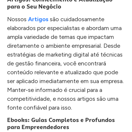
para o Seu Negócio
Nossos
Artigos
são cuidadosamente
elaborados por especialistas e abordam uma
ampla variedade de temas que impactam
diretamente o ambiente empresarial. Desde
estratégias de marketing digital até técnicas
de gestão financeira, você encontrará
conteúdo relevante e atualizado que pode
ser aplicado imediatamente em sua empresa.
Manter-se informado é crucial para a
competitividade, e nossos artigos são uma
fonte confiável para isso.
Ebooks: Guias Completos e Profundos
para Empreendedores