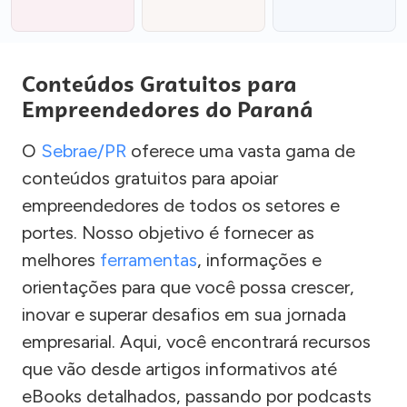
Conteúdos Gratuitos para
Empreendedores do Paraná
O
Sebrae/PR
oferece uma vasta gama de
conteúdos gratuitos para apoiar
empreendedores de todos os setores e
portes. Nosso objetivo é fornecer as
melhores
ferramentas
, informações e
orientações para que você possa crescer,
inovar e superar desafios em sua jornada
empresarial. Aqui, você encontrará recursos
que vão desde artigos informativos até
eBooks detalhados, passando por podcasts