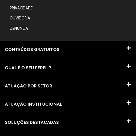
PRIVACIDADE
OUVIDORIA
DENUNCIA
CONTEÚDOS GRATUITOS
QUAL É O SEU PERFIL?
ATUAÇÃO POR SETOR
ATUAÇÃO INSTITUCIONAL
SOLUÇÕES DESTACADAS