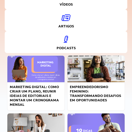
VÍDEOS
ARTIGOS
PODCASTS
MARKETING DIGITAL: COMO
EMPREENDEDORISMO
CRIAR UM PLANO, REUNIR
FEMININO:
IDEIAS DE EDITORIAIS E
TRANSFORMANDO DESAFIOS
MONTAR UM CRONOGRAMA
EM OPORTUNIDADES
MENSAL