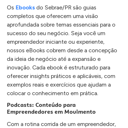
Os
Ebooks
do Sebrae/PR são guias
completos que oferecem uma visão
aprofundada sobre temas essenciais para o
sucesso do seu negócio. Seja você um
empreendedor iniciante ou experiente,
nossos eBooks cobrem desde a concepção
da ideia de negócio até a expansão e
inovação. Cada ebook é estruturado para
oferecer insights práticos e aplicáveis, com
exemplos reais e exercícios que ajudam a
colocar o conhecimento em prática.
Podcasts: Conteúdo para
Empreendedores em Movimento
Com a rotina corrida de um empreendedor,