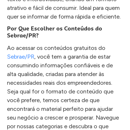
atrativo e fácil de consumir. Ideal para quem
quer se informar de forma rápida e eficiente.
Por Que Escolher os Conteúdos do
Sebrae/PR?
Ao acessar os conteúdos gratuitos do
Sebrae/PR
, você tem a garantia de estar
consumindo informações confiáveis e de
alta qualidade, criadas para atender às
necessidades reais dos empreendedores.
Seja qual for o formato de conteúdo que
você prefere, temos certeza de que
encontrará o material perfeito para ajudar
seu negócio a crescer e prosperar. Navegue
por nossas categorias e descubra o que