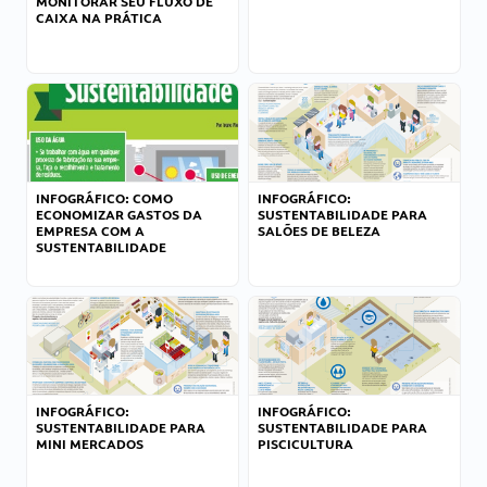
MONITORAR SEU FLUXO DE
CAIXA NA PRÁTICA
INFOGRÁFICO: COMO
INFOGRÁFICO:
ECONOMIZAR GASTOS DA
SUSTENTABILIDADE PARA
EMPRESA COM A
SALÕES DE BELEZA
SUSTENTABILIDADE
INFOGRÁFICO:
INFOGRÁFICO:
SUSTENTABILIDADE PARA
SUSTENTABILIDADE PARA
MINI MERCADOS
PISCICULTURA