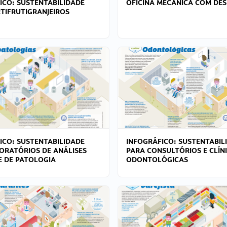
ICO: SUSTENTABILIDADE
OFICINA MECÂNICA COM DES
TIFRUTIGRANJEIROS
ICO: SUSTENTABILIDADE
INFOGRÁFICO: SUSTENTABIL
ORATÓRIOS DE ANÁLISES
PARA CONSULTÓRIOS E CLÍN
 E DE PATOLOGIA
ODONTOLÓGICAS