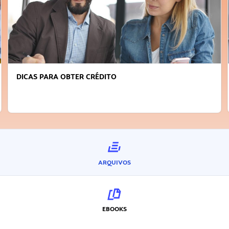
FAÇA A DIFERENÇA: SEJA SUSTENTÁVEL, SEJA
INOVADOR
ARQUIVOS
EBOOKS