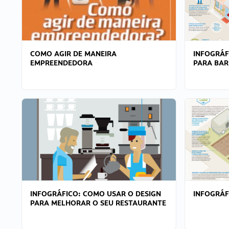
COMO AGIR DE MANEIRA
INFOGRÁF
EMPREENDEDORA
PARA BAR
INFOGRÁFICO: COMO USAR O DESIGN
INFOGRÁ
PARA MELHORAR O SEU RESTAURANTE