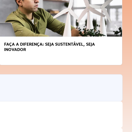
APRENDA A GERENCIAR O SEU TEMPO