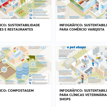
ICO: SUSTENTABILIDADE
INFOGRÁFICO: SUSTENTABIL
ES E RESTAURANTES
PARA COMÉRCIO VAREJISTA
FICO: COMPOSTAGEM
INFOGRÁFICO: SUSTENTABIL
PARA CLÍNICAS VETERINÁRIA
SHOPS