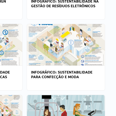
IGN
INFOGRÁFICO: SUSTENTABILIDADE NA
GESTÃO DE RESÍDUOS ELETRÔNICOS
IDADE
INFOGRÁFICO: SUSTENTABILIDADE
ICAS
PARA CONFECÇÃO E MODA