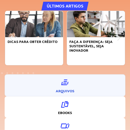
ÚLTIMOS ARTIGOS
DICAS PARA OBTER CRÉDITO
FAÇA A DIFERENÇA: SEJA
SUSTENTÁVEL, SEJA
INOVADOR
ARQUIVOS
EBOOKS