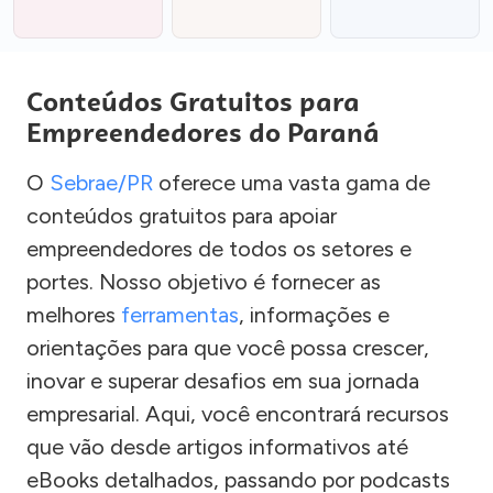
Conteúdos Gratuitos para
Empreendedores do Paraná
O
Sebrae/PR
oferece uma vasta gama de
conteúdos gratuitos para apoiar
empreendedores de todos os setores e
portes. Nosso objetivo é fornecer as
melhores
ferramentas
, informações e
orientações para que você possa crescer,
inovar e superar desafios em sua jornada
empresarial. Aqui, você encontrará recursos
que vão desde artigos informativos até
eBooks detalhados, passando por podcasts