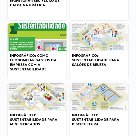
MONITORAR SEU FLUXO DE
CAIXA NA PRÁTICA
INFOGRÁFICO: COMO
INFOGRÁFICO:
ECONOMIZAR GASTOS DA
SUSTENTABILIDADE PARA
EMPRESA COM A
SALÕES DE BELEZA
SUSTENTABILIDADE
INFOGRÁFICO:
INFOGRÁFICO:
SUSTENTABILIDADE PARA
SUSTENTABILIDADE PARA
MINI MERCADOS
PISCICULTURA