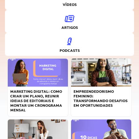
VÍDEOS
ARTIGOS
PODCASTS
MARKETING DIGITAL: COMO
EMPREENDEDORISMO
CRIAR UM PLANO, REUNIR
FEMININO:
IDEIAS DE EDITORIAIS E
TRANSFORMANDO DESAFIOS
MONTAR UM CRONOGRAMA
EM OPORTUNIDADES
MENSAL