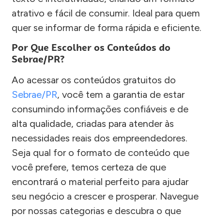
atrativo e fácil de consumir. Ideal para quem
quer se informar de forma rápida e eficiente.
Por Que Escolher os Conteúdos do
Sebrae/PR?
Ao acessar os conteúdos gratuitos do
Sebrae/PR
, você tem a garantia de estar
consumindo informações confiáveis e de
alta qualidade, criadas para atender às
necessidades reais dos empreendedores.
Seja qual for o formato de conteúdo que
você prefere, temos certeza de que
encontrará o material perfeito para ajudar
seu negócio a crescer e prosperar. Navegue
por nossas categorias e descubra o que