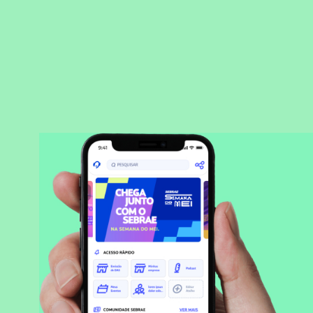
BAIXAR APLICATIVO