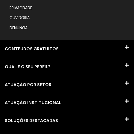
PRIVACIDADE
OUVIDORIA
DENUNCIA
CONTEÚDOS GRATUITOS
QUAL É O SEU PERFIL?
ATUAÇÃO POR SETOR
ATUAÇÃO INSTITUCIONAL
SOLUÇÕES DESTACADAS