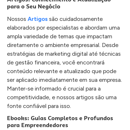
para o Seu Negócio
Nossos
Artigos
são cuidadosamente
elaborados por especialistas e abordam uma
ampla variedade de temas que impactam
diretamente o ambiente empresarial. Desde
estratégias de marketing digital até técnicas
de gestão financeira, você encontrará
conteúdo relevante e atualizado que pode
ser aplicado imediatamente em sua empresa.
Manter-se informado é crucial para a
competitividade, e nossos artigos são uma
fonte confiável para isso.
Ebooks: Guias Completos e Profundos
para Empreendedores