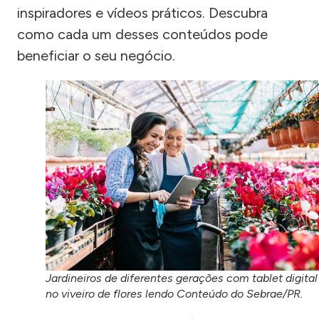
inspiradores e vídeos práticos. Descubra
como cada um desses conteúdos pode
beneficiar o seu negócio.
Jardineiros de diferentes gerações com tablet digital
no viveiro de flores lendo Conteúdo do Sebrae/PR.