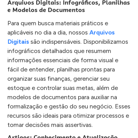
Arquivos Digitais: Infográficos, Planilhas
e Modelos de Documentos
Para quem busca materiais práticos e
aplicáveis no dia a dia, nossos
Arquivos
Digitais
são indispensáveis. Disponibilizamos
infográficos detalhados que resumem
informações essenciais de forma visual e
fácil de entender, planilhas prontas para
organizar suas finanças, gerenciar seu
estoque e controlar suas metas, além de
modelos de documentos para auxiliar na
formalização e gestão do seu negócio. Esses
recursos são ideais para otimizar processos e
tomar decisões mais assertivas.
Artigos: Conhecimento e Atualização