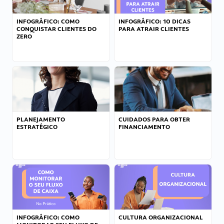
INFOGRÁFICO: COMO
INFOGRÁFICO: 10 DICAS
CONQUISTAR CLIENTES DO
PARA ATRAIR CLIENTES
ZERO
PLANEJAMENTO
CUIDADOS PARA OBTER
ESTRATÉGICO
FINANCIAMENTO
INFOGRÁFICO: COMO
CULTURA ORGANIZACIONAL