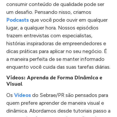
consumir conteúdo de qualidade pode ser
um desafio. Pensando nisso, criamos
Podcasts
que você pode ouvir em qualquer
lugar, a qualquer hora. Nossos episódios
trazem entrevistas com especialistas,
histórias inspiradoras de empreendedores e
dicas práticas para aplicar no seu negócio. É
a maneira perfeita de se manter informado
enquanto você cuida das suas tarefas diárias.
Vídeos: Aprenda de Forma Dinâmica e
Visual
Os
Vídeos
do Sebrae/PR são pensados para
quem prefere aprender de maneira visual e
dinâmica. Abordamos desde tutoriais passo a