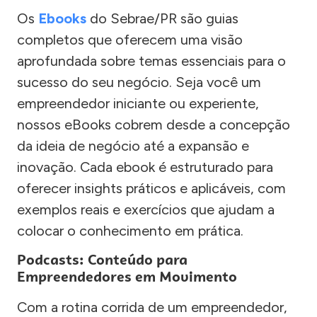
Os
Ebooks
do Sebrae/PR são guias
completos que oferecem uma visão
aprofundada sobre temas essenciais para o
sucesso do seu negócio. Seja você um
empreendedor iniciante ou experiente,
nossos eBooks cobrem desde a concepção
da ideia de negócio até a expansão e
inovação. Cada ebook é estruturado para
oferecer insights práticos e aplicáveis, com
exemplos reais e exercícios que ajudam a
colocar o conhecimento em prática.
Podcasts: Conteúdo para
Empreendedores em Movimento
Com a rotina corrida de um empreendedor,