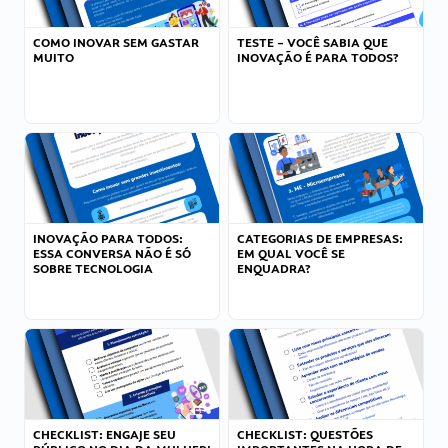
COMO INOVAR SEM GASTAR
TESTE – VOCÊ SABIA QUE
MUITO
INOVAÇÃO É PARA TODOS?
INOVAÇÃO PARA TODOS:
CATEGORIAS DE EMPRESAS:
ESSA CONVERSA NÃO É SÓ
EM QUAL VOCÊ SE
SOBRE TECNOLOGIA
ENQUADRA?
CHECKLIST: ENGAJE SEU
CHECKLIST: QUESTÕES