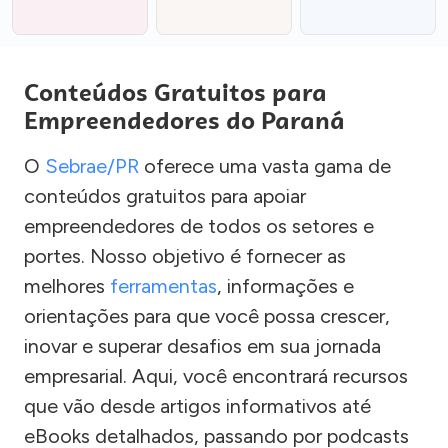
Conteúdos Gratuitos para
Empreendedores do Paraná
O
Sebrae/PR
oferece uma vasta gama de
conteúdos gratuitos para apoiar
empreendedores de todos os setores e
portes. Nosso objetivo é fornecer as
melhores
ferramentas
, informações e
orientações para que você possa crescer,
inovar e superar desafios em sua jornada
empresarial. Aqui, você encontrará recursos
que vão desde artigos informativos até
eBooks detalhados, passando por podcasts