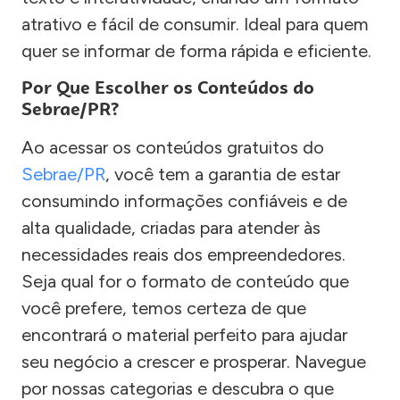
atrativo e fácil de consumir. Ideal para quem
quer se informar de forma rápida e eficiente.
Por Que Escolher os Conteúdos do
Sebrae/PR?
Ao acessar os conteúdos gratuitos do
Sebrae/PR
, você tem a garantia de estar
consumindo informações confiáveis e de
alta qualidade, criadas para atender às
necessidades reais dos empreendedores.
Seja qual for o formato de conteúdo que
você prefere, temos certeza de que
encontrará o material perfeito para ajudar
seu negócio a crescer e prosperar. Navegue
por nossas categorias e descubra o que