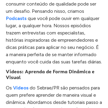
consumir conteúdo de qualidade pode ser
um desafio. Pensando nisso, criamos
Podcasts
que você pode ouvir em qualquer
lugar, a qualquer hora. Nossos episódios
trazem entrevistas com especialistas,
histórias inspiradoras de empreendedores e
dicas práticas para aplicar no seu negócio. É
a maneira perfeita de se manter informado
enquanto você cuida das suas tarefas diárias.
Vídeos: Aprenda de Forma Dinâmica e
Visual
Os
Vídeos
do Sebrae/PR são pensados para
quem prefere aprender de maneira visual e
dinâmica. Abordamos desde tutoriais passo a