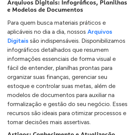
Arquivos Digitais: Infográficos, Planilhas
e Modelos de Documentos
Para quem busca materiais práticos e
aplicáveis no dia a dia, nossos
Arquivos
Digitais
são indispensáveis. Disponibilizamos
infográficos detalhados que resumem
informações essenciais de forma visual e
fácil de entender, planilhas prontas para
organizar suas finanças, gerenciar seu
estoque e controlar suas metas, além de
modelos de documentos para auxiliar na
formalização e gestão do seu negócio. Esses
recursos são ideais para otimizar processos e
tomar decisões mais assertivas.
Artigos: Conhecimento e Atualização