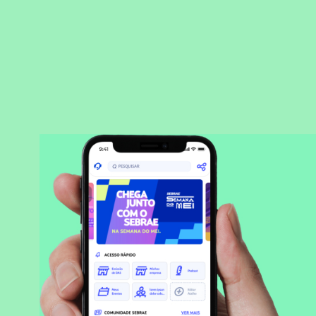
BAIXAR APLICATIVO