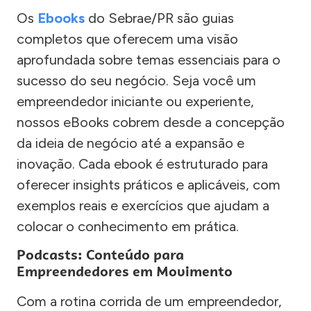
Os
Ebooks
do Sebrae/PR são guias
completos que oferecem uma visão
aprofundada sobre temas essenciais para o
sucesso do seu negócio. Seja você um
empreendedor iniciante ou experiente,
nossos eBooks cobrem desde a concepção
da ideia de negócio até a expansão e
inovação. Cada ebook é estruturado para
oferecer insights práticos e aplicáveis, com
exemplos reais e exercícios que ajudam a
colocar o conhecimento em prática.
Podcasts: Conteúdo para
Empreendedores em Movimento
Com a rotina corrida de um empreendedor,