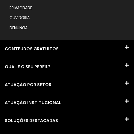
PRIVACIDADE
OUVIDORIA
DENUNCIA
CONTEÚDOS GRATUITOS
QUAL É O SEU PERFIL?
ATUAÇÃO POR SETOR
ATUAÇÃO INSTITUCIONAL
SOLUÇÕES DESTACADAS