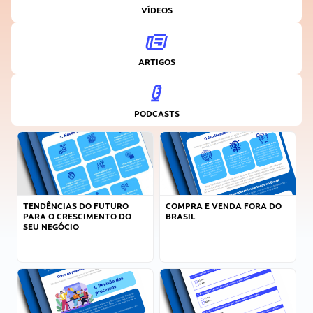
VÍDEOS
ARTIGOS
PODCASTS
TENDÊNCIAS DO FUTURO
COMPRA E VENDA FORA DO
PARA O CRESCIMENTO DO
BRASIL
SEU NEGÓCIO