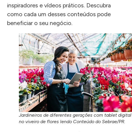
inspiradores e vídeos práticos. Descubra
como cada um desses conteúdos pode
beneficiar o seu negócio.
Jardineiros de diferentes gerações com tablet digital
no viveiro de flores lendo Conteúdo do Sebrae/PR.