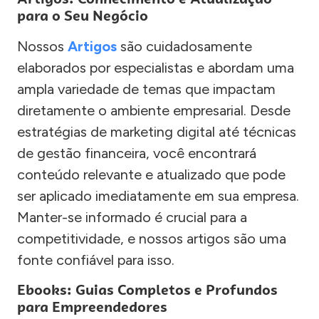
para o Seu Negócio
Nossos
Artigos
são cuidadosamente
elaborados por especialistas e abordam uma
ampla variedade de temas que impactam
diretamente o ambiente empresarial. Desde
estratégias de marketing digital até técnicas
de gestão financeira, você encontrará
conteúdo relevante e atualizado que pode
ser aplicado imediatamente em sua empresa.
Manter-se informado é crucial para a
competitividade, e nossos artigos são uma
fonte confiável para isso.
Ebooks: Guias Completos e Profundos
para Empreendedores