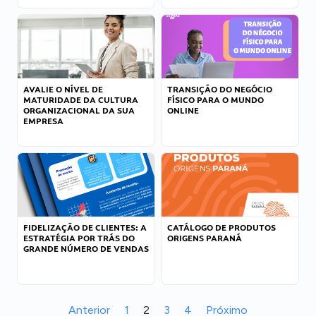
AVALIE O NÍVEL DE
TRANSIÇÃO DO NEGÓCIO
MATURIDADE DA CULTURA
FÍSICO PARA O MUNDO
ORGANIZACIONAL DA SUA
ONLINE
EMPRESA
FIDELIZAÇÃO DE CLIENTES: A
CATÁLOGO DE PRODUTOS
ESTRATÉGIA POR TRÁS DO
ORIGENS PARANÁ
GRANDE NÚMERO DE VENDAS
Anterior
1
2
3
4
Próximo