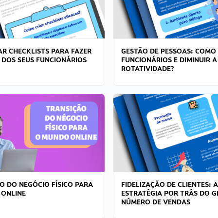
R CHECKLISTS PARA FAZER
GESTÃO DE PESSOAS: COMO
 DOS SEUS FUNCIONÁRIOS
FUNCIONÁRIOS E DIMINUIR A
ROTATIVIDADE?
O DO NEGÓCIO FÍSICO PARA
FIDELIZAÇÃO DE CLIENTES: A
 ONLINE
ESTRATÉGIA POR TRÁS DO 
NÚMERO DE VENDAS