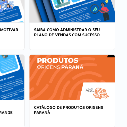
 MOTIVAR
SAIBA COMO ADMINISTRAR O SEU
PLANO DE VENDAS COM SUCESSO
CATÁLOGO DE PRODUTOS ORIGENS
GRANDE
PARANÁ