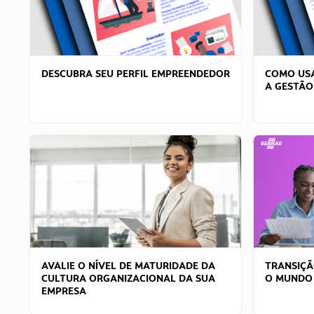
DESCUBRA SEU PERFIL EMPREENDEDOR
COMO USA
A GESTÃO
AVALIE O NÍVEL DE MATURIDADE DA
TRANSIÇÃ
CULTURA ORGANIZACIONAL DA SUA
O MUNDO
EMPRESA