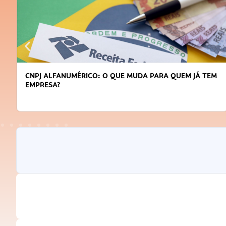
CNPJ ALFANUMÉRICO: O QUE MUDA PARA QUEM JÁ TEM
EMPRESA?