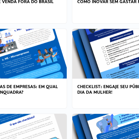
 VENDA FORA DO BRASIL
COMO INOVAR SEM GASTAR 
AS DE EMPRESAS: EM QUAL
CHECKLIST: ENGAJE SEU PÚB
ENQUADRA?
DIA DA MULHER!