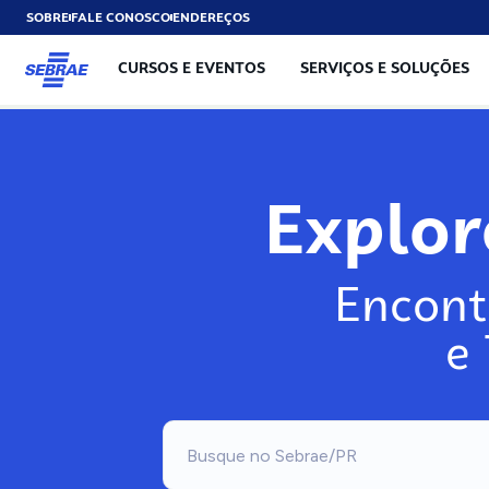
SOBRE
FALE CONOSCO
ENDEREÇOS
CURSOS E EVENTOS
SERVIÇOS E SOLUÇÕES
Explo
Encont
e