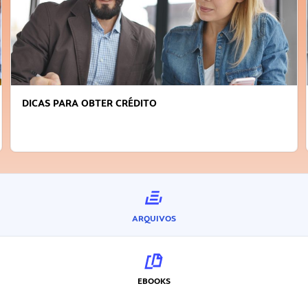
DICAS PARA OBTER CRÉDITO
ARQUIVOS
EBOOKS