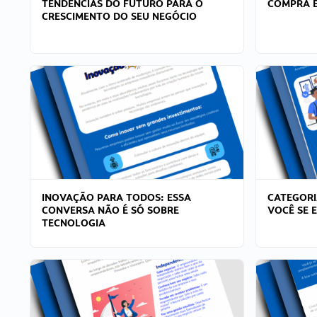
TENDÊNCIAS DO FUTURO PARA O
COMPRA E
CRESCIMENTO DO SEU NEGÓCIO
INOVAÇÃO PARA TODOS: ESSA
CATEGORI
CONVERSA NÃO É SÓ SOBRE
VOCÊ SE 
TECNOLOGIA