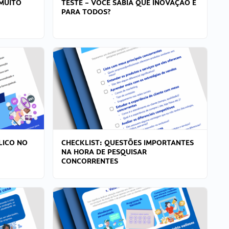
MUITO
TESTE – VOCÊ SABIA QUE INOVAÇÃO É
PARA TODOS?
LICO NO
CHECKLIST: QUESTÕES IMPORTANTES
NA HORA DE PESQUISAR
CONCORRENTES