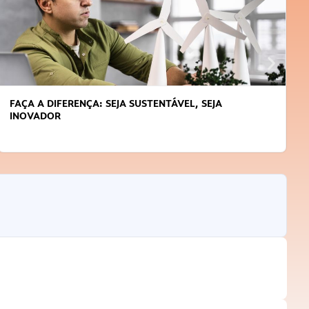
FAÇA A DIFERENÇA: SEJA SUSTENTÁVEL, SEJA
INOVADOR