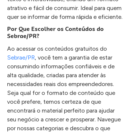
atrativo e fácil de consumir. Ideal para quem
quer se informar de forma rápida e eficiente.
Por Que Escolher os Conteúdos do
Sebrae/PR?
Ao acessar os conteúdos gratuitos do
Sebrae/PR
, você tem a garantia de estar
consumindo informações confiáveis e de
alta qualidade, criadas para atender às
necessidades reais dos empreendedores.
Seja qual for o formato de conteúdo que
você prefere, temos certeza de que
encontrará o material perfeito para ajudar
seu negócio a crescer e prosperar. Navegue
por nossas categorias e descubra o que