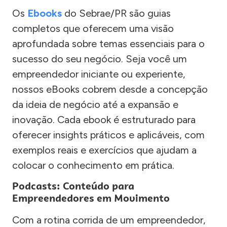
Os
Ebooks
do Sebrae/PR são guias
completos que oferecem uma visão
aprofundada sobre temas essenciais para o
sucesso do seu negócio. Seja você um
empreendedor iniciante ou experiente,
nossos eBooks cobrem desde a concepção
da ideia de negócio até a expansão e
inovação. Cada ebook é estruturado para
oferecer insights práticos e aplicáveis, com
exemplos reais e exercícios que ajudam a
colocar o conhecimento em prática.
Podcasts: Conteúdo para
Empreendedores em Movimento
Com a rotina corrida de um empreendedor,