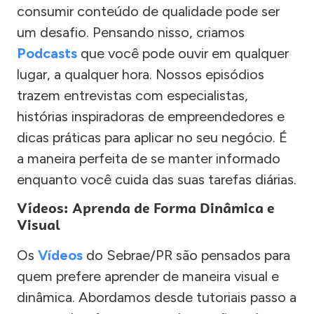
consumir conteúdo de qualidade pode ser
um desafio. Pensando nisso, criamos
Podcasts
que você pode ouvir em qualquer
lugar, a qualquer hora. Nossos episódios
trazem entrevistas com especialistas,
histórias inspiradoras de empreendedores e
dicas práticas para aplicar no seu negócio. É
a maneira perfeita de se manter informado
enquanto você cuida das suas tarefas diárias.
Vídeos: Aprenda de Forma Dinâmica e
Visual
Os
Vídeos
do Sebrae/PR são pensados para
quem prefere aprender de maneira visual e
dinâmica. Abordamos desde tutoriais passo a