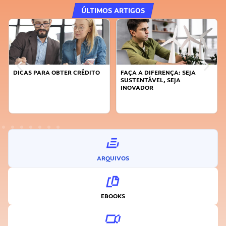
ÚLTIMOS ARTIGOS
DICAS PARA OBTER CRÉDITO
FAÇA A DIFERENÇA: SEJA
SUSTENTÁVEL, SEJA
INOVADOR
ARQUIVOS
EBOOKS