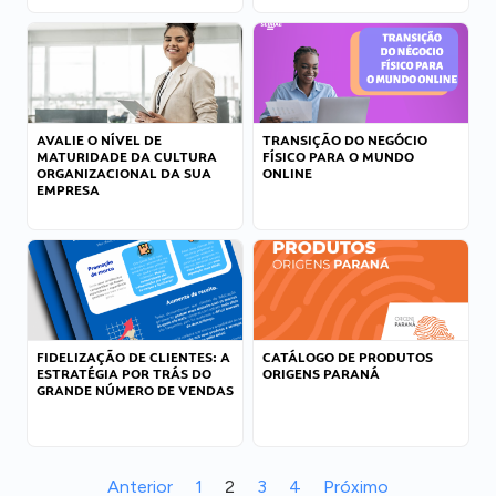
AVALIE O NÍVEL DE
TRANSIÇÃO DO NEGÓCIO
MATURIDADE DA CULTURA
FÍSICO PARA O MUNDO
ORGANIZACIONAL DA SUA
ONLINE
EMPRESA
FIDELIZAÇÃO DE CLIENTES: A
CATÁLOGO DE PRODUTOS
ESTRATÉGIA POR TRÁS DO
ORIGENS PARANÁ
GRANDE NÚMERO DE VENDAS
Anterior
1
2
3
4
Próximo