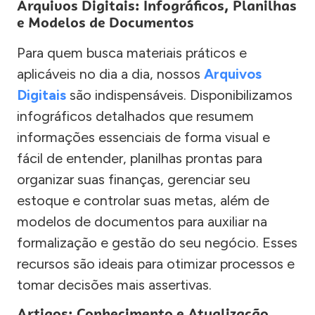
Arquivos Digitais: Infográficos, Planilhas
e Modelos de Documentos
Para quem busca materiais práticos e
aplicáveis no dia a dia, nossos
Arquivos
Digitais
são indispensáveis. Disponibilizamos
infográficos detalhados que resumem
informações essenciais de forma visual e
fácil de entender, planilhas prontas para
organizar suas finanças, gerenciar seu
estoque e controlar suas metas, além de
modelos de documentos para auxiliar na
formalização e gestão do seu negócio. Esses
recursos são ideais para otimizar processos e
tomar decisões mais assertivas.
Artigos: Conhecimento e Atualização