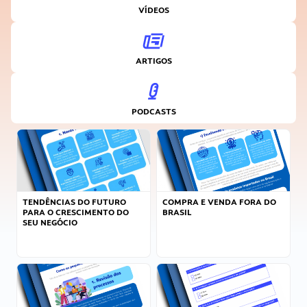
VÍDEOS
ARTIGOS
PODCASTS
TENDÊNCIAS DO FUTURO
COMPRA E VENDA FORA DO
PARA O CRESCIMENTO DO
BRASIL
SEU NEGÓCIO