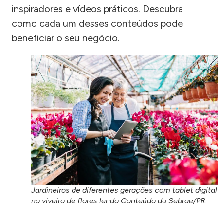
inspiradores e vídeos práticos. Descubra
como cada um desses conteúdos pode
beneficiar o seu negócio.
Jardineiros de diferentes gerações com tablet digital
no viveiro de flores lendo Conteúdo do Sebrae/PR.