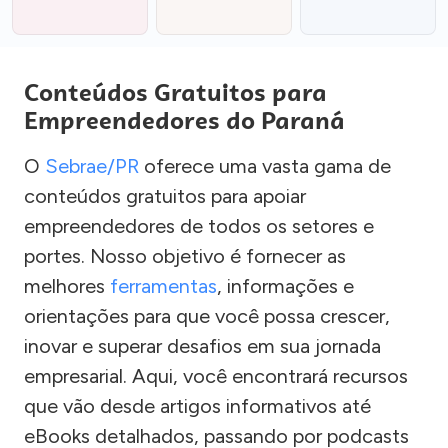
Conteúdos Gratuitos para
Empreendedores do Paraná
O
Sebrae/PR
oferece uma vasta gama de
conteúdos gratuitos para apoiar
empreendedores de todos os setores e
portes. Nosso objetivo é fornecer as
melhores
ferramentas
, informações e
orientações para que você possa crescer,
inovar e superar desafios em sua jornada
empresarial. Aqui, você encontrará recursos
que vão desde artigos informativos até
eBooks detalhados, passando por podcasts