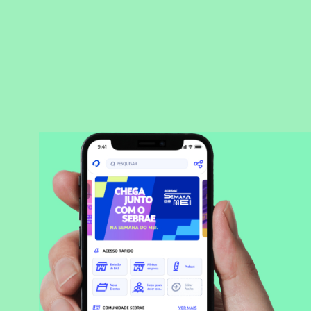
BAIXAR APLICATIVO