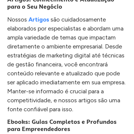
para o Seu Negócio
Nossos
Artigos
são cuidadosamente
elaborados por especialistas e abordam uma
ampla variedade de temas que impactam
diretamente o ambiente empresarial. Desde
estratégias de marketing digital até técnicas
de gestão financeira, você encontrará
conteúdo relevante e atualizado que pode
ser aplicado imediatamente em sua empresa.
Manter-se informado é crucial para a
competitividade, e nossos artigos são uma
fonte confiável para isso.
Ebooks: Guias Completos e Profundos
para Empreendedores