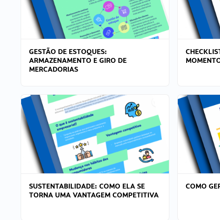
GESTÃO DE ESTOQUES:
CHECKLIS
ARMAZENAMENTO E GIRO DE
MOMENTO
MERCADORIAS
SUSTENTABILIDADE: COMO ELA SE
COMO GER
TORNA UMA VANTAGEM COMPETITIVA