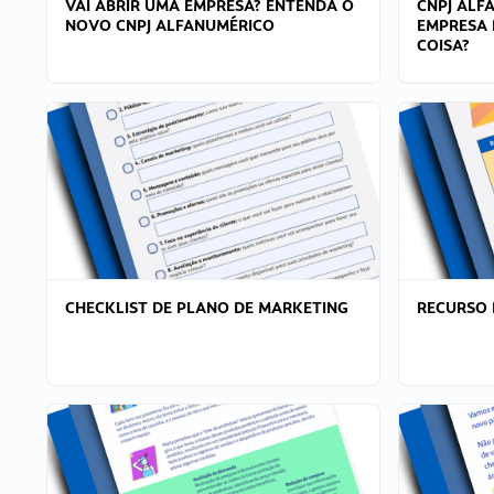
VAI ABRIR UMA EMPRESA? ENTENDA O
CNPJ ALF
NOVO CNPJ ALFANUMÉRICO
EMPRESA 
COISA?
CHECKLIST DE PLANO DE MARKETING
RECURSO 