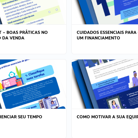
T – BOAS PRÁTICAS NO
CUIDADOS ESSENCIAIS PARA
 DA VENDA
UM FINANCIAMENTO
ENCIAR SEU TEMPO
COMO MOTIVAR A SUA EQUI