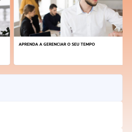
APRENDA A GERENCIAR O SEU TEMPO