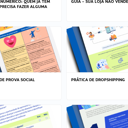
ANÚMERICO: QUEM JÁ TEM
GUIA – SUA LOJA NÃO VENDE
PRECISA FAZER ALGUMA
DE PROVA SOCIAL
PRÁTICA DE DROPSHIPPING