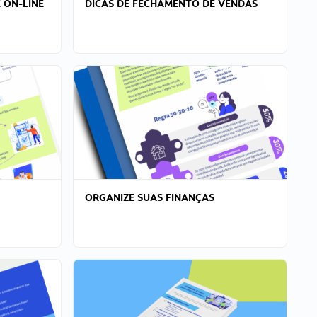
 ON-LINE
DICAS DE FECHAMENTO DE VENDAS
ORGANIZE SUAS FINANÇAS