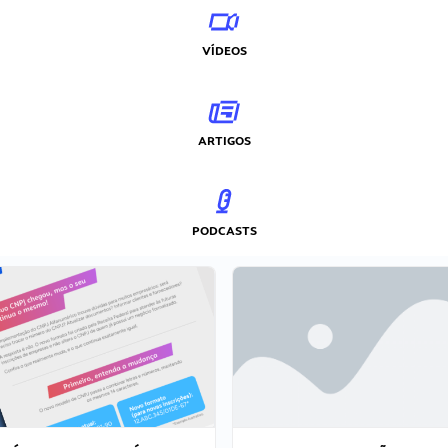
VÍDEOS
ARTIGOS
PODCASTS