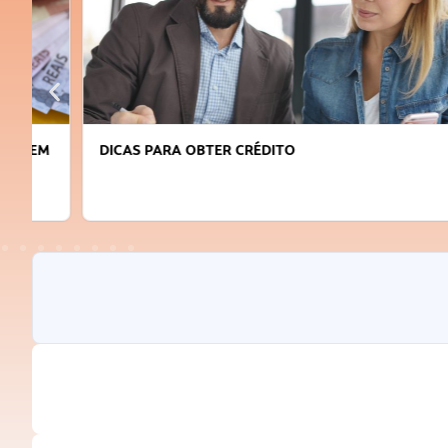
DICAS PARA OBTER CRÉDITO