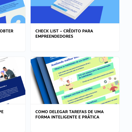
 OBTER
CHECK LIST – CRÉDITO PARA
EMPREENDEDORES
PE
COMO DELEGAR TAREFAS DE UMA
FORMA INTELIGENTE E PRÁTICA