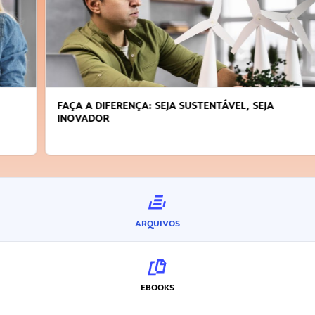
FAÇA A DIFERENÇA: SEJA SUSTENTÁVEL, SEJA
INOVADOR
ARQUIVOS
EBOOKS