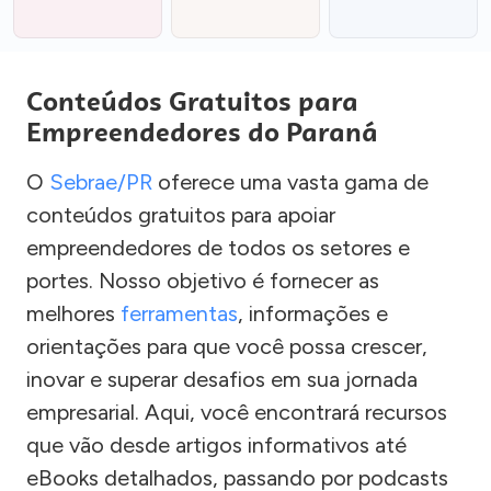
Conteúdos Gratuitos para
Empreendedores do Paraná
O
Sebrae/PR
oferece uma vasta gama de
conteúdos gratuitos para apoiar
empreendedores de todos os setores e
portes. Nosso objetivo é fornecer as
melhores
ferramentas
, informações e
orientações para que você possa crescer,
inovar e superar desafios em sua jornada
empresarial. Aqui, você encontrará recursos
que vão desde artigos informativos até
eBooks detalhados, passando por podcasts