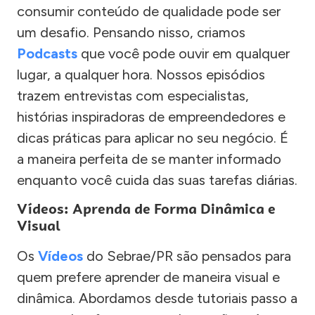
consumir conteúdo de qualidade pode ser
um desafio. Pensando nisso, criamos
Podcasts
que você pode ouvir em qualquer
lugar, a qualquer hora. Nossos episódios
trazem entrevistas com especialistas,
histórias inspiradoras de empreendedores e
dicas práticas para aplicar no seu negócio. É
a maneira perfeita de se manter informado
enquanto você cuida das suas tarefas diárias.
Vídeos: Aprenda de Forma Dinâmica e
Visual
Os
Vídeos
do Sebrae/PR são pensados para
quem prefere aprender de maneira visual e
dinâmica. Abordamos desde tutoriais passo a