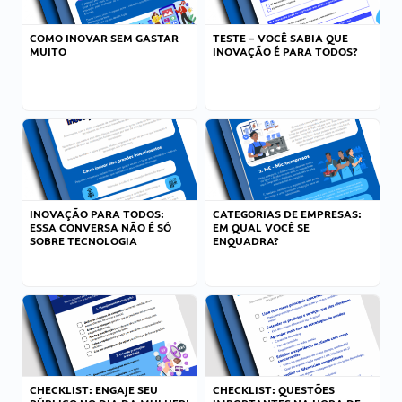
COMO INOVAR SEM GASTAR
TESTE – VOCÊ SABIA QUE
MUITO
INOVAÇÃO É PARA TODOS?
INOVAÇÃO PARA TODOS:
CATEGORIAS DE EMPRESAS:
ESSA CONVERSA NÃO É SÓ
EM QUAL VOCÊ SE
SOBRE TECNOLOGIA
ENQUADRA?
CHECKLIST: ENGAJE SEU
CHECKLIST: QUESTÕES