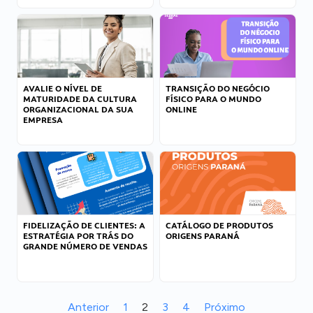
AVALIE O NÍVEL DE
TRANSIÇÃO DO NEGÓCIO
MATURIDADE DA CULTURA
FÍSICO PARA O MUNDO
ORGANIZACIONAL DA SUA
ONLINE
EMPRESA
FIDELIZAÇÃO DE CLIENTES: A
CATÁLOGO DE PRODUTOS
ESTRATÉGIA POR TRÁS DO
ORIGENS PARANÁ
GRANDE NÚMERO DE VENDAS
Anterior
1
2
3
4
Próximo