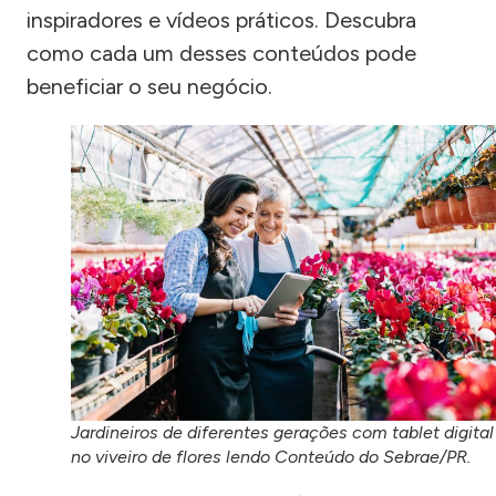
inspiradores e vídeos práticos. Descubra
como cada um desses conteúdos pode
beneficiar o seu negócio.
Jardineiros de diferentes gerações com tablet digital
no viveiro de flores lendo Conteúdo do Sebrae/PR.