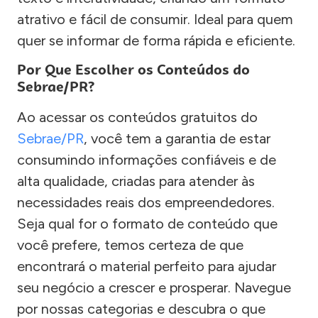
atrativo e fácil de consumir. Ideal para quem
quer se informar de forma rápida e eficiente.
Por Que Escolher os Conteúdos do
Sebrae/PR?
Ao acessar os conteúdos gratuitos do
Sebrae/PR
, você tem a garantia de estar
consumindo informações confiáveis e de
alta qualidade, criadas para atender às
necessidades reais dos empreendedores.
Seja qual for o formato de conteúdo que
você prefere, temos certeza de que
encontrará o material perfeito para ajudar
seu negócio a crescer e prosperar. Navegue
por nossas categorias e descubra o que