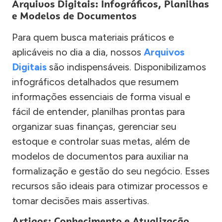
Arquivos Digitais: Infográficos, Planilhas
e Modelos de Documentos
Para quem busca materiais práticos e
aplicáveis no dia a dia, nossos
Arquivos
Digitais
são indispensáveis. Disponibilizamos
infográficos detalhados que resumem
informações essenciais de forma visual e
fácil de entender, planilhas prontas para
organizar suas finanças, gerenciar seu
estoque e controlar suas metas, além de
modelos de documentos para auxiliar na
formalização e gestão do seu negócio. Esses
recursos são ideais para otimizar processos e
tomar decisões mais assertivas.
Artigos: Conhecimento e Atualização