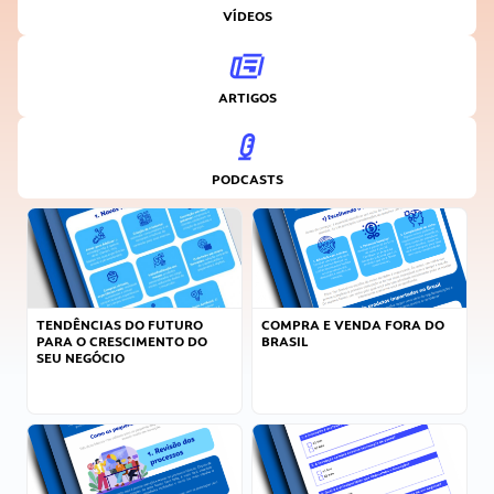
VÍDEOS
ARTIGOS
PODCASTS
TENDÊNCIAS DO FUTURO
COMPRA E VENDA FORA DO
PARA O CRESCIMENTO DO
BRASIL
SEU NEGÓCIO