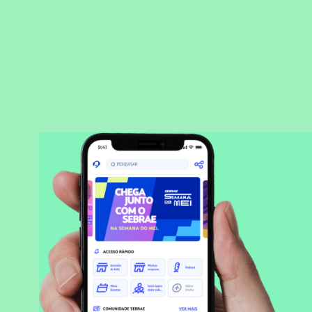
BAIXAR APLICATIVO