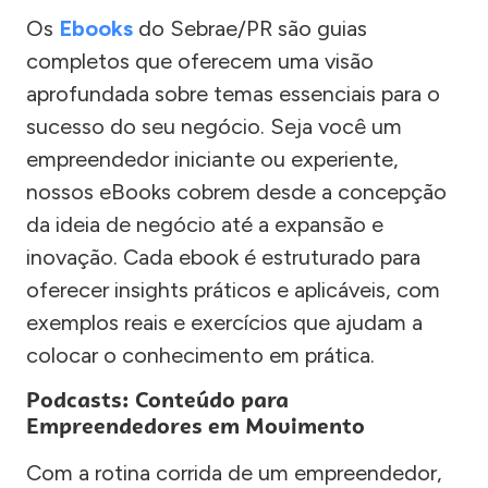
Os
Ebooks
do Sebrae/PR são guias
completos que oferecem uma visão
aprofundada sobre temas essenciais para o
sucesso do seu negócio. Seja você um
empreendedor iniciante ou experiente,
nossos eBooks cobrem desde a concepção
da ideia de negócio até a expansão e
inovação. Cada ebook é estruturado para
oferecer insights práticos e aplicáveis, com
exemplos reais e exercícios que ajudam a
colocar o conhecimento em prática.
Podcasts: Conteúdo para
Empreendedores em Movimento
Com a rotina corrida de um empreendedor,