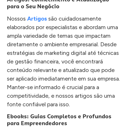
para o Seu Negócio
Nossos
Artigos
são cuidadosamente
elaborados por especialistas e abordam uma
ampla variedade de temas que impactam
diretamente o ambiente empresarial. Desde
estratégias de marketing digital até técnicas
de gestão financeira, você encontrará
conteúdo relevante e atualizado que pode
ser aplicado imediatamente em sua empresa.
Manter-se informado é crucial para a
competitividade, e nossos artigos são uma
fonte confiável para isso.
Ebooks: Guias Completos e Profundos
para Empreendedores