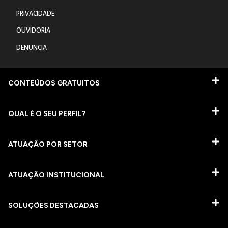
PRIVACIDADE
OUVIDORIA
DENUNCIA
CONTEÚDOS GRATUITOS
QUAL É O SEU PERFIL?
ATUAÇÃO POR SETOR
ATUAÇÃO INSTITUCIONAL
SOLUÇÕES DESTACADAS