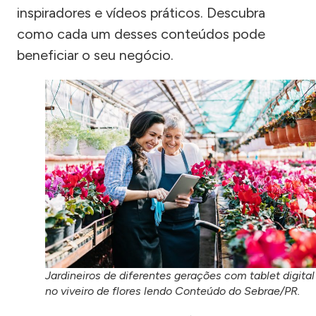
inspiradores e vídeos práticos. Descubra
como cada um desses conteúdos pode
beneficiar o seu negócio.
Jardineiros de diferentes gerações com tablet digital
no viveiro de flores lendo Conteúdo do Sebrae/PR.