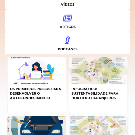
VÍDEOS
ARTIGOS
PODCASTS
OS PRIMEIROS PASSOS PARA
INFOGRÁFICO:
DESENVOLVER O
SUSTENTABILIDADE PARA
AUTOCONHECIMENTO
HORTIFRUTIGRANJEIROS