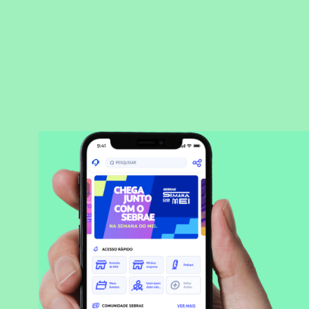
BAIXAR APLICATIVO