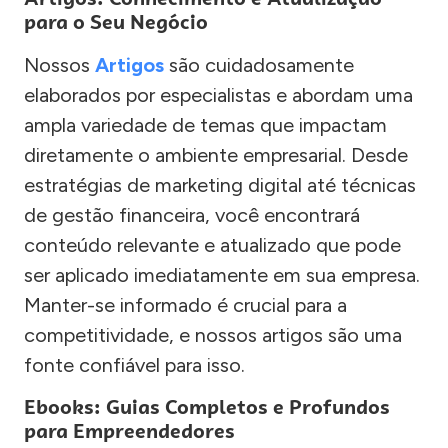
para o Seu Negócio
Nossos
Artigos
são cuidadosamente
elaborados por especialistas e abordam uma
ampla variedade de temas que impactam
diretamente o ambiente empresarial. Desde
estratégias de marketing digital até técnicas
de gestão financeira, você encontrará
conteúdo relevante e atualizado que pode
ser aplicado imediatamente em sua empresa.
Manter-se informado é crucial para a
competitividade, e nossos artigos são uma
fonte confiável para isso.
Ebooks: Guias Completos e Profundos
para Empreendedores