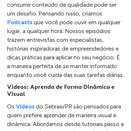
consumir conteúdo de qualidade pode ser
um desafio. Pensando nisso, criamos
Podcasts
que você pode ouvir em qualquer
lugar, a qualquer hora. Nossos episódios
trazem entrevistas com especialistas,
histórias inspiradoras de empreendedores e
dicas práticas para aplicar no seu negócio. É
a maneira perfeita de se manter informado
enquanto você cuida das suas tarefas diárias.
Vídeos: Aprenda de Forma Dinâmica e
Visual
Os
Vídeos
do Sebrae/PR são pensados para
quem prefere aprender de maneira visual e
dinâmica. Abordamos desde tutoriais passo a