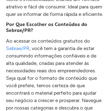
atrativo e fácil de consumir. Ideal para quem
quer se informar de forma rápida e eficiente.
Por Que Escolher os Conteúdos do
Sebrae/PR?
Ao acessar os conteúdos gratuitos do
Sebrae/PR
, você tem a garantia de estar
consumindo informações confiáveis e de
alta qualidade, criadas para atender às
necessidades reais dos empreendedores.
Seja qual for o formato de conteúdo que
você prefere, temos certeza de que
encontrará o material perfeito para ajudar
seu negócio a crescer e prosperar. Navegue
por nossas categorias e descubra o que