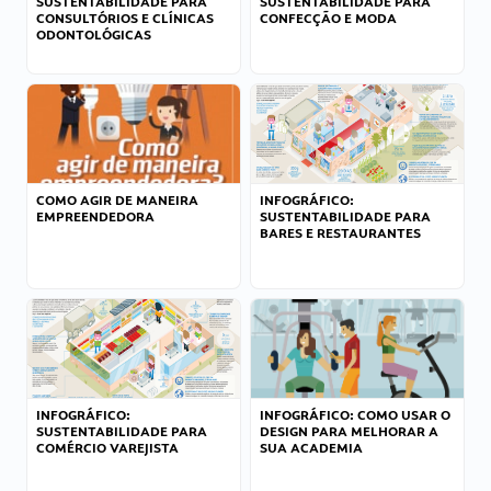
SUSTENTABILIDADE PARA
SUSTENTABILIDADE PARA
CONSULTÓRIOS E CLÍNICAS
CONFECÇÃO E MODA
ODONTOLÓGICAS
COMO AGIR DE MANEIRA
INFOGRÁFICO:
EMPREENDEDORA
SUSTENTABILIDADE PARA
BARES E RESTAURANTES
INFOGRÁFICO:
INFOGRÁFICO: COMO USAR O
SUSTENTABILIDADE PARA
DESIGN PARA MELHORAR A
COMÉRCIO VAREJISTA
SUA ACADEMIA