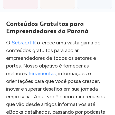
Conteúdos Gratuitos para
Empreendedores do Paraná
O
Sebrae/PR
oferece uma vasta gama de
conteúdos gratuitos para apoiar
empreendedores de todos os setores e
portes. Nosso objetivo é fornecer as
melhores
ferramentas
, informações e
orientações para que você possa crescer,
inovar e superar desafios em sua jornada
empresarial. Aqui, você encontrará recursos
que vão desde artigos informativos até
eBooks detalhados, passando por podcasts