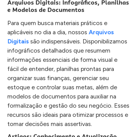
Arquivos Digitais: Infográficos, Planilhas
e Modelos de Documentos
Para quem busca materiais práticos e
aplicáveis no dia a dia, nossos
Arquivos
Digitais
são indispensáveis. Disponibilizamos
infográficos detalhados que resumem
informações essenciais de forma visual e
fácil de entender, planilhas prontas para
organizar suas finanças, gerenciar seu
estoque e controlar suas metas, além de
modelos de documentos para auxiliar na
formalização e gestão do seu negócio. Esses
recursos são ideais para otimizar processos e
tomar decisões mais assertivas.
Artigos: Conhecimento e Atualização