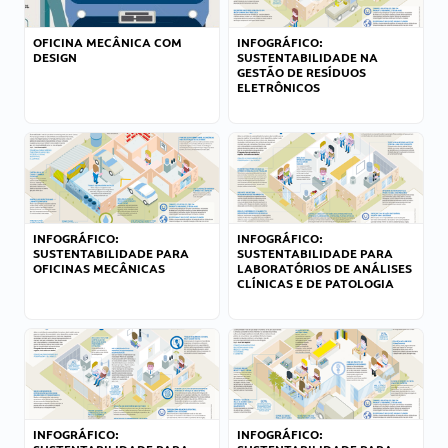
OFICINA MECÂNICA COM
INFOGRÁFICO:
DESIGN
SUSTENTABILIDADE NA
GESTÃO DE RESÍDUOS
ELETRÔNICOS
INFOGRÁFICO:
INFOGRÁFICO:
SUSTENTABILIDADE PARA
SUSTENTABILIDADE PARA
OFICINAS MECÂNICAS
LABORATÓRIOS DE ANÁLISES
CLÍNICAS E DE PATOLOGIA
INFOGRÁFICO:
INFOGRÁFICO: