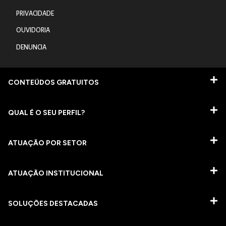
PRIVACIDADE
OUVIDORIA
DENUNCIA
CONTEÚDOS GRATUITOS
QUAL É O SEU PERFIL?
ATUAÇÃO POR SETOR
ATUAÇÃO INSTITUCIONAL
SOLUÇÕES DESTACADAS