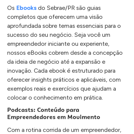
Os
Ebooks
do Sebrae/PR são guias
completos que oferecem uma visão
aprofundada sobre temas essenciais para o
sucesso do seu negócio. Seja você um
empreendedor iniciante ou experiente,
nossos eBooks cobrem desde a concepção
da ideia de negócio até a expansão e
inovação. Cada ebook é estruturado para
oferecer insights práticos e aplicáveis, com
exemplos reais e exercícios que ajudam a
colocar o conhecimento em prática.
Podcasts: Conteúdo para
Empreendedores em Movimento
Com a rotina corrida de um empreendedor,