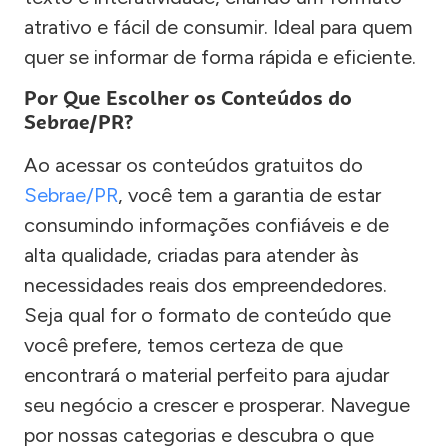
atrativo e fácil de consumir. Ideal para quem
quer se informar de forma rápida e eficiente.
Por Que Escolher os Conteúdos do
Sebrae/PR?
Ao acessar os conteúdos gratuitos do
Sebrae/PR
, você tem a garantia de estar
consumindo informações confiáveis e de
alta qualidade, criadas para atender às
necessidades reais dos empreendedores.
Seja qual for o formato de conteúdo que
você prefere, temos certeza de que
encontrará o material perfeito para ajudar
seu negócio a crescer e prosperar. Navegue
por nossas categorias e descubra o que