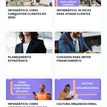
INFOGRÁFICO: COMO
INFOGRÁFICO: 10 DICAS
CONQUISTAR CLIENTES DO
PARA ATRAIR CLIENTES
ZERO
PLANEJAMENTO
CUIDADOS PARA OBTER
ESTRATÉGICO
FINANCIAMENTO
INFOGRÁFICO: COMO
CULTURA ORGANIZACIONAL