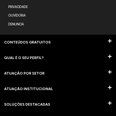
PRIVACIDADE
OUVIDORIA
DENUNCIA
CONTEÚDOS GRATUITOS
QUAL É O SEU PERFIL?
ATUAÇÃO POR SETOR
ATUAÇÃO INSTITUCIONAL
SOLUÇÕES DESTACADAS