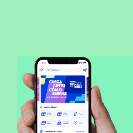
BAIXAR APLICATIVO