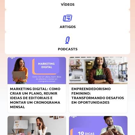
VÍDEOS
ARTIGOS
PODCASTS
MARKETING DIGITAL: COMO
EMPREENDEDORISMO
CRIAR UM PLANO, REUNIR
FEMININO:
IDEIAS DE EDITORIAIS E
TRANSFORMANDO DESAFIOS
MONTAR UM CRONOGRAMA
EM OPORTUNIDADES
MENSAL