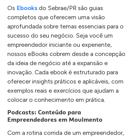
Os
Ebooks
do Sebrae/PR são guias
completos que oferecem uma visão
aprofundada sobre temas essenciais para o
sucesso do seu negócio. Seja você um
empreendedor iniciante ou experiente,
nossos eBooks cobrem desde a concepção
da ideia de negócio até a expansão e
inovação. Cada ebook é estruturado para
oferecer insights práticos e aplicáveis, com
exemplos reais e exercícios que ajudam a
colocar o conhecimento em prática.
Podcasts: Conteúdo para
Empreendedores em Movimento
Com a rotina corrida de um empreendedor,