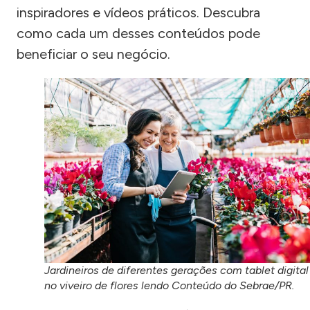
inspiradores e vídeos práticos. Descubra
como cada um desses conteúdos pode
beneficiar o seu negócio.
Jardineiros de diferentes gerações com tablet digital
no viveiro de flores lendo Conteúdo do Sebrae/PR.