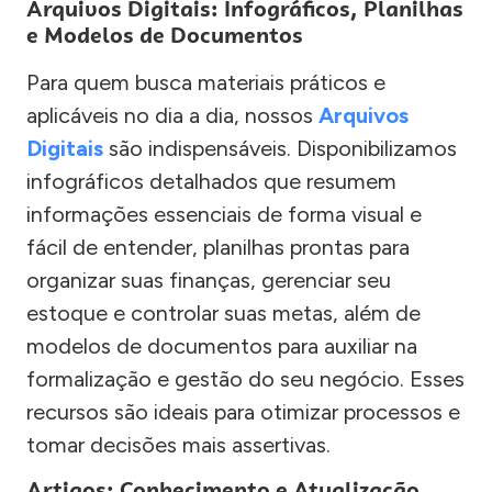
Arquivos Digitais: Infográficos, Planilhas
e Modelos de Documentos
Para quem busca materiais práticos e
aplicáveis no dia a dia, nossos
Arquivos
Digitais
são indispensáveis. Disponibilizamos
infográficos detalhados que resumem
informações essenciais de forma visual e
fácil de entender, planilhas prontas para
organizar suas finanças, gerenciar seu
estoque e controlar suas metas, além de
modelos de documentos para auxiliar na
formalização e gestão do seu negócio. Esses
recursos são ideais para otimizar processos e
tomar decisões mais assertivas.
Artigos: Conhecimento e Atualização