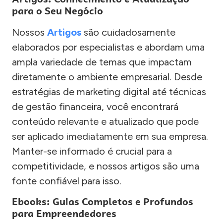
para o Seu Negócio
Nossos
Artigos
são cuidadosamente
elaborados por especialistas e abordam uma
ampla variedade de temas que impactam
diretamente o ambiente empresarial. Desde
estratégias de marketing digital até técnicas
de gestão financeira, você encontrará
conteúdo relevante e atualizado que pode
ser aplicado imediatamente em sua empresa.
Manter-se informado é crucial para a
competitividade, e nossos artigos são uma
fonte confiável para isso.
Ebooks: Guias Completos e Profundos
para Empreendedores