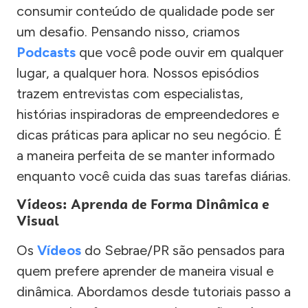
consumir conteúdo de qualidade pode ser
um desafio. Pensando nisso, criamos
Podcasts
que você pode ouvir em qualquer
lugar, a qualquer hora. Nossos episódios
trazem entrevistas com especialistas,
histórias inspiradoras de empreendedores e
dicas práticas para aplicar no seu negócio. É
a maneira perfeita de se manter informado
enquanto você cuida das suas tarefas diárias.
Vídeos: Aprenda de Forma Dinâmica e
Visual
Os
Vídeos
do Sebrae/PR são pensados para
quem prefere aprender de maneira visual e
dinâmica. Abordamos desde tutoriais passo a