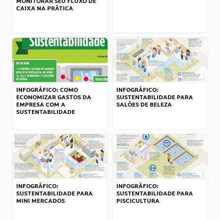
MONITORAR SEU FLUXO DE
CAIXA NA PRÁTICA
INFOGRÁFICO: COMO
INFOGRÁFICO:
ECONOMIZAR GASTOS DA
SUSTENTABILIDADE PARA
EMPRESA COM A
SALÕES DE BELEZA
SUSTENTABILIDADE
INFOGRÁFICO:
INFOGRÁFICO:
SUSTENTABILIDADE PARA
SUSTENTABILIDADE PARA
MINI MERCADOS
PISCICULTURA