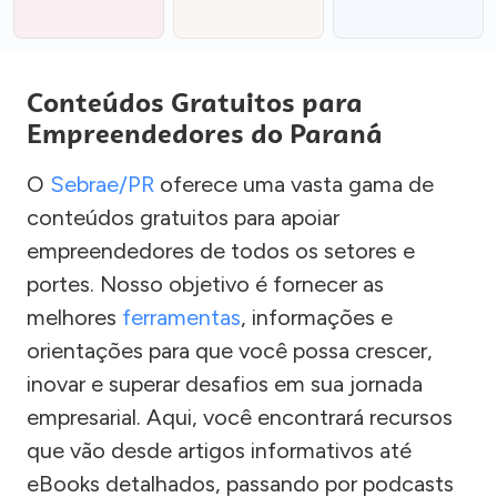
Conteúdos Gratuitos para
Empreendedores do Paraná
O
Sebrae/PR
oferece uma vasta gama de
conteúdos gratuitos para apoiar
empreendedores de todos os setores e
portes. Nosso objetivo é fornecer as
melhores
ferramentas
, informações e
orientações para que você possa crescer,
inovar e superar desafios em sua jornada
empresarial. Aqui, você encontrará recursos
que vão desde artigos informativos até
eBooks detalhados, passando por podcasts