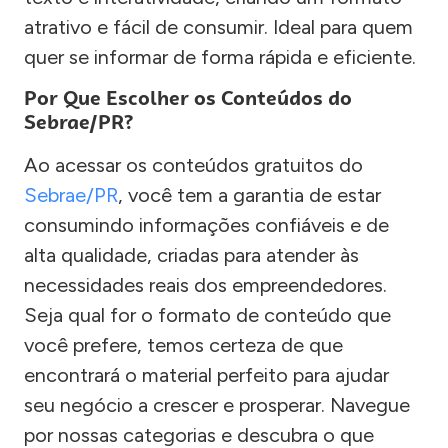
atrativo e fácil de consumir. Ideal para quem
quer se informar de forma rápida e eficiente.
Por Que Escolher os Conteúdos do
Sebrae/PR?
Ao acessar os conteúdos gratuitos do
Sebrae/PR
, você tem a garantia de estar
consumindo informações confiáveis e de
alta qualidade, criadas para atender às
necessidades reais dos empreendedores.
Seja qual for o formato de conteúdo que
você prefere, temos certeza de que
encontrará o material perfeito para ajudar
seu negócio a crescer e prosperar. Navegue
por nossas categorias e descubra o que