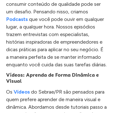
consumir conteúdo de qualidade pode ser
um desafio. Pensando nisso, criamos
Podcasts
que você pode ouvir em qualquer
lugar, a qualquer hora. Nossos episódios
trazem entrevistas com especialistas,
histórias inspiradoras de empreendedores e
dicas práticas para aplicar no seu negócio. É
a maneira perfeita de se manter informado
enquanto você cuida das suas tarefas diárias.
Vídeos: Aprenda de Forma Dinâmica e
Visual
Os
Vídeos
do Sebrae/PR são pensados para
quem prefere aprender de maneira visual e
dinâmica. Abordamos desde tutoriais passo a