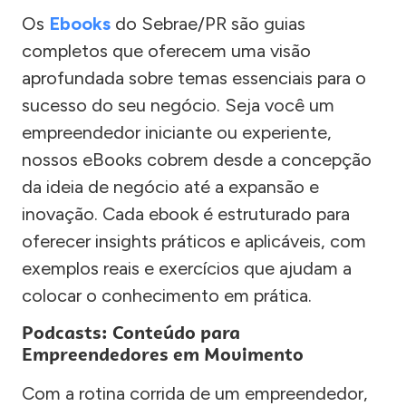
Os
Ebooks
do Sebrae/PR são guias
completos que oferecem uma visão
aprofundada sobre temas essenciais para o
sucesso do seu negócio. Seja você um
empreendedor iniciante ou experiente,
nossos eBooks cobrem desde a concepção
da ideia de negócio até a expansão e
inovação. Cada ebook é estruturado para
oferecer insights práticos e aplicáveis, com
exemplos reais e exercícios que ajudam a
colocar o conhecimento em prática.
Podcasts: Conteúdo para
Empreendedores em Movimento
Com a rotina corrida de um empreendedor,