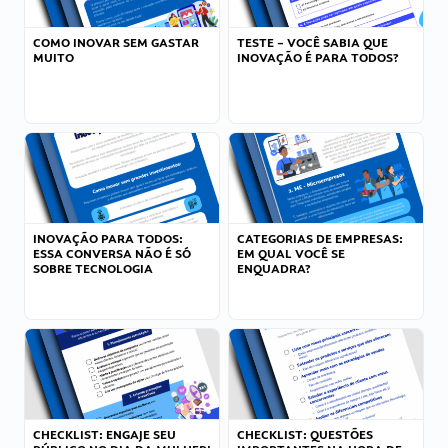
COMO INOVAR SEM GASTAR
TESTE – VOCÊ SABIA QUE
MUITO
INOVAÇÃO É PARA TODOS?
INOVAÇÃO PARA TODOS:
CATEGORIAS DE EMPRESAS:
ESSA CONVERSA NÃO É SÓ
EM QUAL VOCÊ SE
SOBRE TECNOLOGIA
ENQUADRA?
CHECKLIST: ENGAJE SEU
CHECKLIST: QUESTÕES