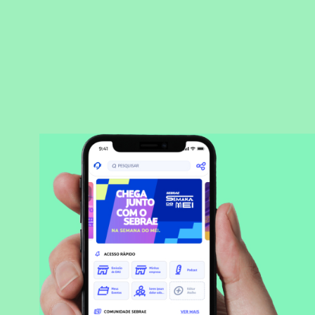
BAIXAR APLICATIVO