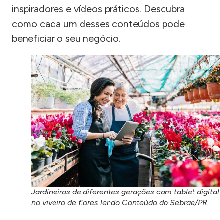
inspiradores e vídeos práticos. Descubra
como cada um desses conteúdos pode
beneficiar o seu negócio.
Jardineiros de diferentes gerações com tablet digital
no viveiro de flores lendo Conteúdo do Sebrae/PR.