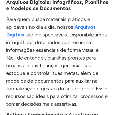
Arquivos Digitais: Infográficos, Planilhas
e Modelos de Documentos
Para quem busca materiais práticos e
aplicáveis no dia a dia, nossos
Arquivos
Digitais
são indispensáveis. Disponibilizamos
infográficos detalhados que resumem
informações essenciais de forma visual e
fácil de entender, planilhas prontas para
organizar suas finanças, gerenciar seu
estoque e controlar suas metas, além de
modelos de documentos para auxiliar na
formalização e gestão do seu negócio. Esses
recursos são ideais para otimizar processos e
tomar decisões mais assertivas.
Artigos: Conhecimento e Atualização