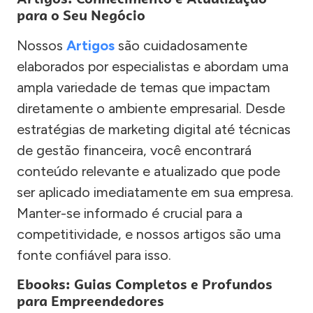
para o Seu Negócio
Nossos
Artigos
são cuidadosamente
elaborados por especialistas e abordam uma
ampla variedade de temas que impactam
diretamente o ambiente empresarial. Desde
estratégias de marketing digital até técnicas
de gestão financeira, você encontrará
conteúdo relevante e atualizado que pode
ser aplicado imediatamente em sua empresa.
Manter-se informado é crucial para a
competitividade, e nossos artigos são uma
fonte confiável para isso.
Ebooks: Guias Completos e Profundos
para Empreendedores