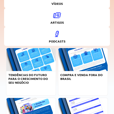
VÍDEOS
ARTIGOS
PODCASTS
TENDÊNCIAS DO FUTURO
COMPRA E VENDA FORA DO
PARA O CRESCIMENTO DO
BRASIL
SEU NEGÓCIO