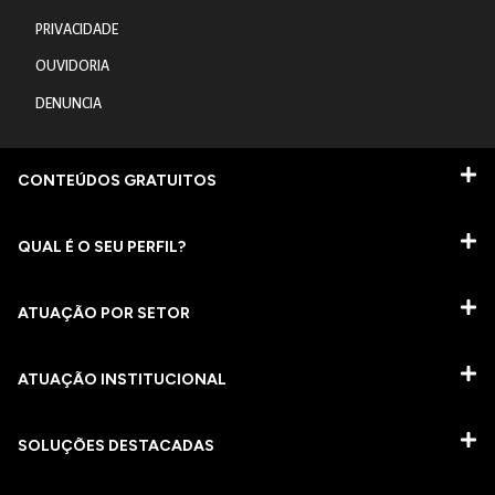
PRIVACIDADE
OUVIDORIA
DENUNCIA
CONTEÚDOS GRATUITOS
QUAL É O SEU PERFIL?
ATUAÇÃO POR SETOR
ATUAÇÃO INSTITUCIONAL
SOLUÇÕES DESTACADAS