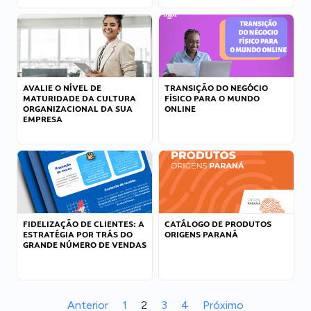
AVALIE O NÍVEL DE
TRANSIÇÃO DO NEGÓCIO
MATURIDADE DA CULTURA
FÍSICO PARA O MUNDO
ORGANIZACIONAL DA SUA
ONLINE
EMPRESA
FIDELIZAÇÃO DE CLIENTES: A
CATÁLOGO DE PRODUTOS
ESTRATÉGIA POR TRÁS DO
ORIGENS PARANÁ
GRANDE NÚMERO DE VENDAS
Anterior
1
2
3
4
Próximo