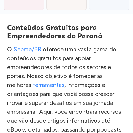
Conteúdos Gratuitos para
Empreendedores do Paraná
O
Sebrae/PR
oferece uma vasta gama de
conteúdos gratuitos para apoiar
empreendedores de todos os setores e
portes. Nosso objetivo é fornecer as
melhores
ferramentas
, informações e
orientações para que você possa crescer,
inovar e superar desafios em sua jornada
empresarial. Aqui, você encontrará recursos
que vão desde artigos informativos até
eBooks detalhados, passando por podcasts