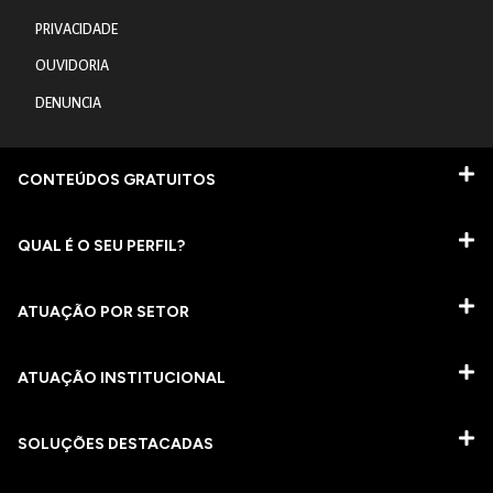
PRIVACIDADE
OUVIDORIA
DENUNCIA
CONTEÚDOS GRATUITOS
QUAL É O SEU PERFIL?
ATUAÇÃO POR SETOR
ATUAÇÃO INSTITUCIONAL
SOLUÇÕES DESTACADAS