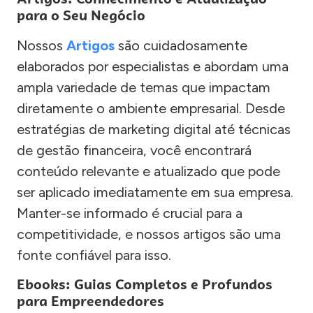
para o Seu Negócio
Nossos
Artigos
são cuidadosamente
elaborados por especialistas e abordam uma
ampla variedade de temas que impactam
diretamente o ambiente empresarial. Desde
estratégias de marketing digital até técnicas
de gestão financeira, você encontrará
conteúdo relevante e atualizado que pode
ser aplicado imediatamente em sua empresa.
Manter-se informado é crucial para a
competitividade, e nossos artigos são uma
fonte confiável para isso.
Ebooks: Guias Completos e Profundos
para Empreendedores