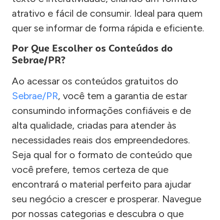
atrativo e fácil de consumir. Ideal para quem
quer se informar de forma rápida e eficiente.
Por Que Escolher os Conteúdos do
Sebrae/PR?
Ao acessar os conteúdos gratuitos do
Sebrae/PR
, você tem a garantia de estar
consumindo informações confiáveis e de
alta qualidade, criadas para atender às
necessidades reais dos empreendedores.
Seja qual for o formato de conteúdo que
você prefere, temos certeza de que
encontrará o material perfeito para ajudar
seu negócio a crescer e prosperar. Navegue
por nossas categorias e descubra o que