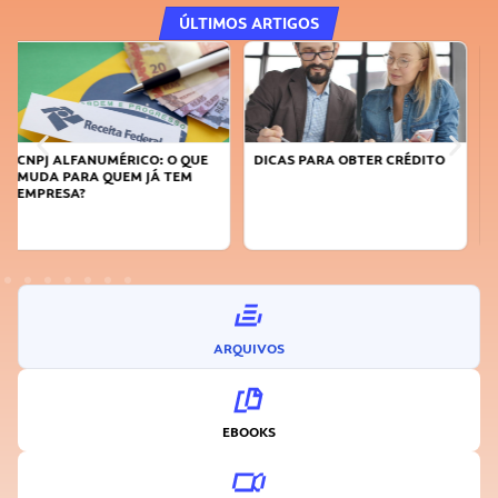
ÚLTIMOS ARTIGOS
DICAS PARA OBTER CRÉDITO
FAÇA A DIFERENÇA: SEJA
SUSTENTÁVEL, SEJA
INOVADOR
ARQUIVOS
EBOOKS