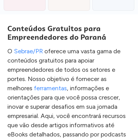
Conteúdos Gratuitos para
Empreendedores do Paraná
O
Sebrae/PR
oferece uma vasta gama de
conteúdos gratuitos para apoiar
empreendedores de todos os setores e
portes. Nosso objetivo é fornecer as
melhores
ferramentas
, informações e
orientações para que você possa crescer,
inovar e superar desafios em sua jornada
empresarial. Aqui, você encontrará recursos
que vão desde artigos informativos até
eBooks detalhados, passando por podcasts