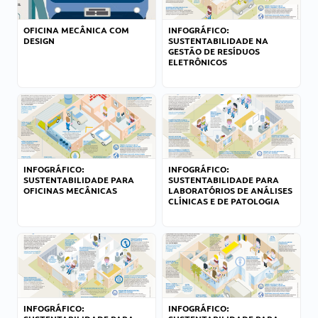
OFICINA MECÂNICA COM
INFOGRÁFICO:
DESIGN
SUSTENTABILIDADE NA
GESTÃO DE RESÍDUOS
ELETRÔNICOS
INFOGRÁFICO:
INFOGRÁFICO:
SUSTENTABILIDADE PARA
SUSTENTABILIDADE PARA
OFICINAS MECÂNICAS
LABORATÓRIOS DE ANÁLISES
CLÍNICAS E DE PATOLOGIA
INFOGRÁFICO:
INFOGRÁFICO: