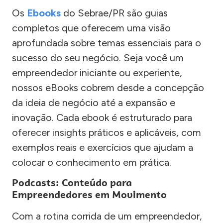
Os
Ebooks
do Sebrae/PR são guias
completos que oferecem uma visão
aprofundada sobre temas essenciais para o
sucesso do seu negócio. Seja você um
empreendedor iniciante ou experiente,
nossos eBooks cobrem desde a concepção
da ideia de negócio até a expansão e
inovação. Cada ebook é estruturado para
oferecer insights práticos e aplicáveis, com
exemplos reais e exercícios que ajudam a
colocar o conhecimento em prática.
Podcasts: Conteúdo para
Empreendedores em Movimento
Com a rotina corrida de um empreendedor,