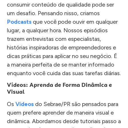
consumir conteúdo de qualidade pode ser
um desafio. Pensando nisso, criamos
Podcasts
que você pode ouvir em qualquer
lugar, a qualquer hora. Nossos episódios
trazem entrevistas com especialistas,
histórias inspiradoras de empreendedores e
dicas práticas para aplicar no seu negócio. É
a maneira perfeita de se manter informado
enquanto você cuida das suas tarefas diárias.
Vídeos: Aprenda de Forma Dinâmica e
Visual
Os
Vídeos
do Sebrae/PR são pensados para
quem prefere aprender de maneira visual e
dinâmica. Abordamos desde tutoriais passo a