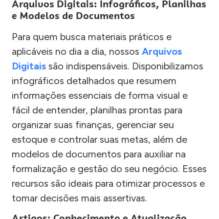
Arquivos Digitais: Infográficos, Planilhas
e Modelos de Documentos
Para quem busca materiais práticos e
aplicáveis no dia a dia, nossos
Arquivos
Digitais
são indispensáveis. Disponibilizamos
infográficos detalhados que resumem
informações essenciais de forma visual e
fácil de entender, planilhas prontas para
organizar suas finanças, gerenciar seu
estoque e controlar suas metas, além de
modelos de documentos para auxiliar na
formalização e gestão do seu negócio. Esses
recursos são ideais para otimizar processos e
tomar decisões mais assertivas.
Artigos: Conhecimento e Atualização