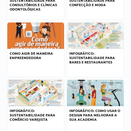
SUSTENTABILIDADE PARA
SUSTENTABILIDADE PARA
CONSULTÓRIOS E CLÍNICAS
CONFECÇÃO E MODA
ODONTOLÓGICAS
COMO AGIR DE MANEIRA
INFOGRÁFICO:
EMPREENDEDORA
SUSTENTABILIDADE PARA
BARES E RESTAURANTES
INFOGRÁFICO:
INFOGRÁFICO: COMO USAR O
SUSTENTABILIDADE PARA
DESIGN PARA MELHORAR A
COMÉRCIO VAREJISTA
SUA ACADEMIA