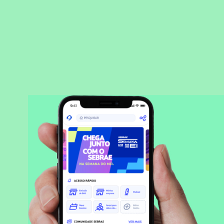
BAIXAR APLICATIVO