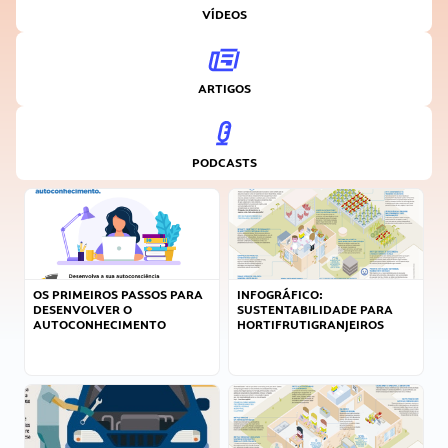
VÍDEOS
ARTIGOS
PODCASTS
OS PRIMEIROS PASSOS PARA
INFOGRÁFICO:
DESENVOLVER O
SUSTENTABILIDADE PARA
AUTOCONHECIMENTO
HORTIFRUTIGRANJEIROS