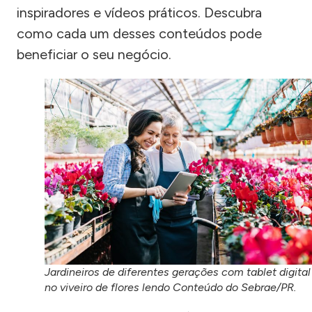
inspiradores e vídeos práticos. Descubra
como cada um desses conteúdos pode
beneficiar o seu negócio.
Jardineiros de diferentes gerações com tablet digital
no viveiro de flores lendo Conteúdo do Sebrae/PR.