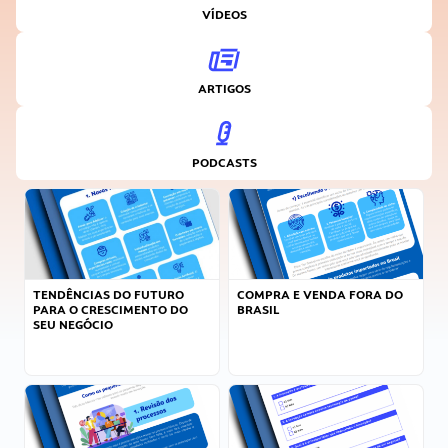
VÍDEOS
ARTIGOS
PODCASTS
TENDÊNCIAS DO FUTURO
COMPRA E VENDA FORA DO
PARA O CRESCIMENTO DO
BRASIL
SEU NEGÓCIO