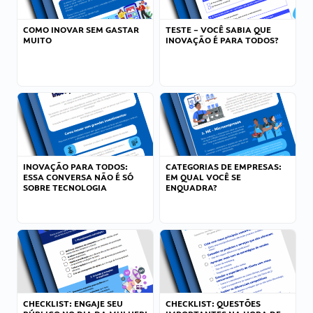
COMO INOVAR SEM GASTAR
TESTE – VOCÊ SABIA QUE
MUITO
INOVAÇÃO É PARA TODOS?
INOVAÇÃO PARA TODOS:
CATEGORIAS DE EMPRESAS:
ESSA CONVERSA NÃO É SÓ
EM QUAL VOCÊ SE
SOBRE TECNOLOGIA
ENQUADRA?
CHECKLIST: ENGAJE SEU
CHECKLIST: QUESTÕES