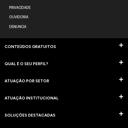
PRIVACIDADE
OUVIDORIA
DENUNCIA
CONTEÚDOS GRATUITOS
QUAL É O SEU PERFIL?
ATUAÇÃO POR SETOR
ATUAÇÃO INSTITUCIONAL
SOLUÇÕES DESTACADAS