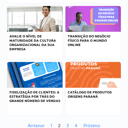
AVALIE O NÍVEL DE
TRANSIÇÃO DO NEGÓCIO
MATURIDADE DA CULTURA
FÍSICO PARA O MUNDO
ORGANIZACIONAL DA SUA
ONLINE
EMPRESA
FIDELIZAÇÃO DE CLIENTES: A
CATÁLOGO DE PRODUTOS
ESTRATÉGIA POR TRÁS DO
ORIGENS PARANÁ
GRANDE NÚMERO DE VENDAS
Anterior
1
2
3
4
Próximo