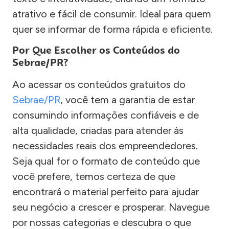
atrativo e fácil de consumir. Ideal para quem
quer se informar de forma rápida e eficiente.
Por Que Escolher os Conteúdos do
Sebrae/PR?
Ao acessar os conteúdos gratuitos do
Sebrae/PR
, você tem a garantia de estar
consumindo informações confiáveis e de
alta qualidade, criadas para atender às
necessidades reais dos empreendedores.
Seja qual for o formato de conteúdo que
você prefere, temos certeza de que
encontrará o material perfeito para ajudar
seu negócio a crescer e prosperar. Navegue
por nossas categorias e descubra o que