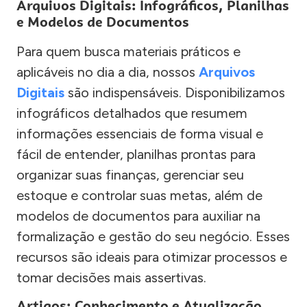
Arquivos Digitais: Infográficos, Planilhas
e Modelos de Documentos
Para quem busca materiais práticos e
aplicáveis no dia a dia, nossos
Arquivos
Digitais
são indispensáveis. Disponibilizamos
infográficos detalhados que resumem
informações essenciais de forma visual e
fácil de entender, planilhas prontas para
organizar suas finanças, gerenciar seu
estoque e controlar suas metas, além de
modelos de documentos para auxiliar na
formalização e gestão do seu negócio. Esses
recursos são ideais para otimizar processos e
tomar decisões mais assertivas.
Artigos: Conhecimento e Atualização