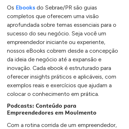
Os
Ebooks
do Sebrae/PR são guias
completos que oferecem uma visão
aprofundada sobre temas essenciais para o
sucesso do seu negócio. Seja você um
empreendedor iniciante ou experiente,
nossos eBooks cobrem desde a concepção
da ideia de negócio até a expansão e
inovação. Cada ebook é estruturado para
oferecer insights práticos e aplicáveis, com
exemplos reais e exercícios que ajudam a
colocar o conhecimento em prática.
Podcasts: Conteúdo para
Empreendedores em Movimento
Com a rotina corrida de um empreendedor,