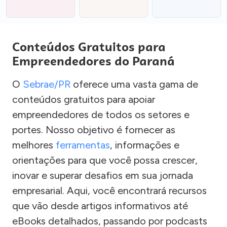
Conteúdos Gratuitos para
Empreendedores do Paraná
O
Sebrae/PR
oferece uma vasta gama de
conteúdos gratuitos para apoiar
empreendedores de todos os setores e
portes. Nosso objetivo é fornecer as
melhores
ferramentas
, informações e
orientações para que você possa crescer,
inovar e superar desafios em sua jornada
empresarial. Aqui, você encontrará recursos
que vão desde artigos informativos até
eBooks detalhados, passando por podcasts