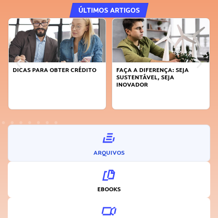
ÚLTIMOS ARTIGOS
DICAS PARA OBTER CRÉDITO
FAÇA A DIFERENÇA: SEJA
SUSTENTÁVEL, SEJA
INOVADOR
ARQUIVOS
EBOOKS