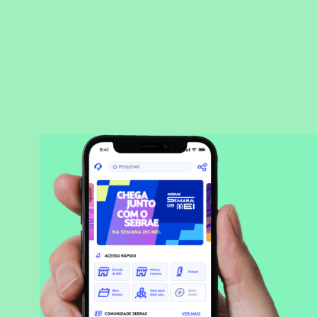
BAIXAR APLICATIVO