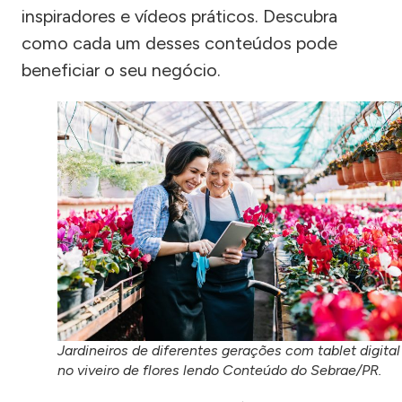
inspiradores e vídeos práticos. Descubra
como cada um desses conteúdos pode
beneficiar o seu negócio.
Jardineiros de diferentes gerações com tablet digital
no viveiro de flores lendo Conteúdo do Sebrae/PR.