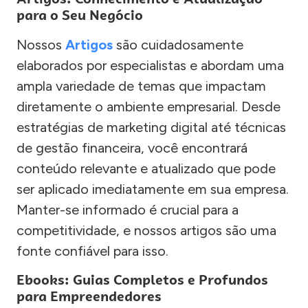
para o Seu Negócio
Nossos
Artigos
são cuidadosamente
elaborados por especialistas e abordam uma
ampla variedade de temas que impactam
diretamente o ambiente empresarial. Desde
estratégias de marketing digital até técnicas
de gestão financeira, você encontrará
conteúdo relevante e atualizado que pode
ser aplicado imediatamente em sua empresa.
Manter-se informado é crucial para a
competitividade, e nossos artigos são uma
fonte confiável para isso.
Ebooks: Guias Completos e Profundos
para Empreendedores