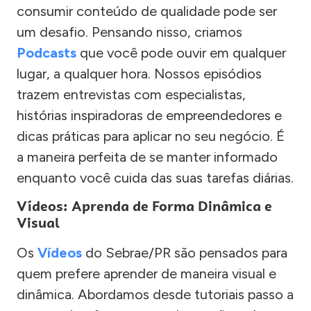
consumir conteúdo de qualidade pode ser
um desafio. Pensando nisso, criamos
Podcasts
que você pode ouvir em qualquer
lugar, a qualquer hora. Nossos episódios
trazem entrevistas com especialistas,
histórias inspiradoras de empreendedores e
dicas práticas para aplicar no seu negócio. É
a maneira perfeita de se manter informado
enquanto você cuida das suas tarefas diárias.
Vídeos: Aprenda de Forma Dinâmica e
Visual
Os
Vídeos
do Sebrae/PR são pensados para
quem prefere aprender de maneira visual e
dinâmica. Abordamos desde tutoriais passo a