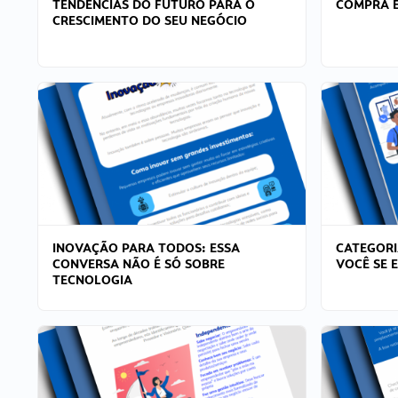
TENDÊNCIAS DO FUTURO PARA O
COMPRA E
CRESCIMENTO DO SEU NEGÓCIO
INOVAÇÃO PARA TODOS: ESSA
CATEGORI
CONVERSA NÃO É SÓ SOBRE
VOCÊ SE 
TECNOLOGIA