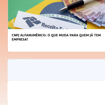
DICAS PARA OBTER CRÉDITO