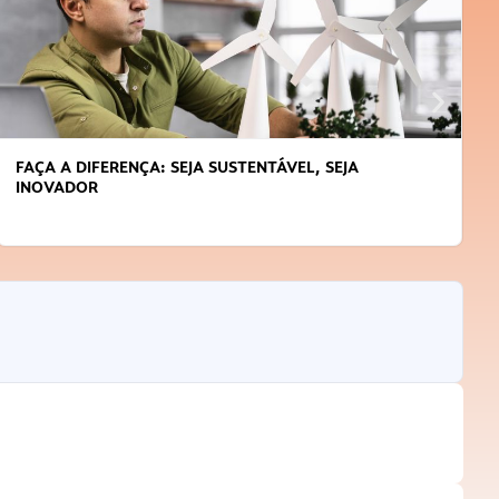
APRENDA A GERENCIAR O SEU TEMPO