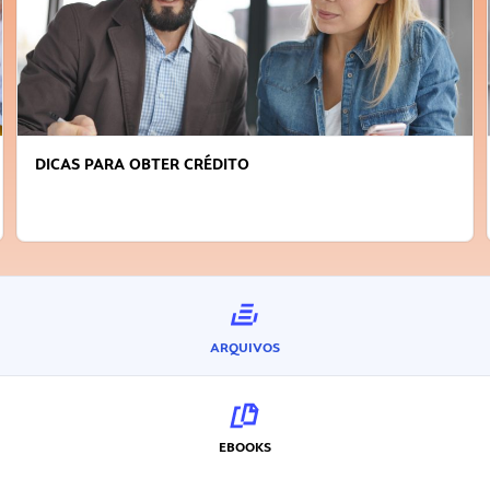
FAÇA A DIFERENÇA: SEJA SUSTENTÁVEL, SEJA
INOVADOR
ARQUIVOS
EBOOKS