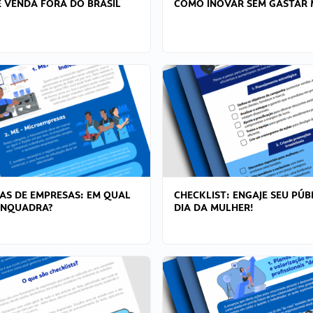
 VENDA FORA DO BRASIL
COMO INOVAR SEM GASTAR 
AS DE EMPRESAS: EM QUAL
CHECKLIST: ENGAJE SEU PÚB
ENQUADRA?
DIA DA MULHER!