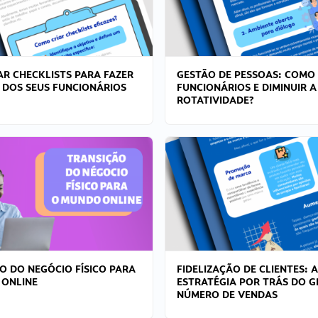
R CHECKLISTS PARA FAZER
GESTÃO DE PESSOAS: COMO
 DOS SEUS FUNCIONÁRIOS
FUNCIONÁRIOS E DIMINUIR A
ROTATIVIDADE?
O DO NEGÓCIO FÍSICO PARA
FIDELIZAÇÃO DE CLIENTES: A
 ONLINE
ESTRATÉGIA POR TRÁS DO 
NÚMERO DE VENDAS