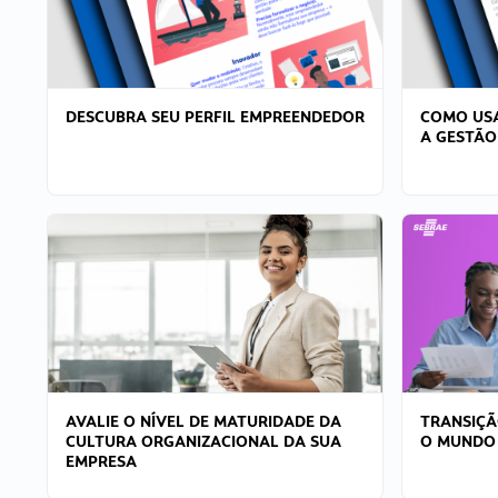
DESCUBRA SEU PERFIL EMPREENDEDOR
COMO USA
A GESTÃO
AVALIE O NÍVEL DE MATURIDADE DA
TRANSIÇÃ
CULTURA ORGANIZACIONAL DA SUA
O MUNDO
EMPRESA