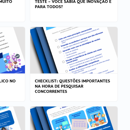
MUITO
TESTE – VOCÊ SABIA QUE INOVAÇÃO É
PARA TODOS?
LICO NO
CHECKLIST: QUESTÕES IMPORTANTES
NA HORA DE PESQUISAR
CONCORRENTES