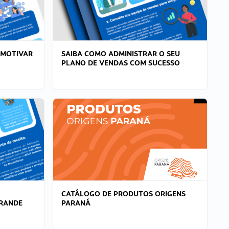
 MOTIVAR
SAIBA COMO ADMINISTRAR O SEU
PLANO DE VENDAS COM SUCESSO
CATÁLOGO DE PRODUTOS ORIGENS
GRANDE
PARANÁ