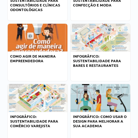
SUSTENTABILIDADE PARA
SUSTENTABILIDADE PARA
CONSULTÓRIOS E CLÍNICAS
CONFECÇÃO E MODA
ODONTOLÓGICAS
COMO AGIR DE MANEIRA
INFOGRÁFICO:
EMPREENDEDORA
SUSTENTABILIDADE PARA
BARES E RESTAURANTES
INFOGRÁFICO:
INFOGRÁFICO: COMO USAR O
SUSTENTABILIDADE PARA
DESIGN PARA MELHORAR A
COMÉRCIO VAREJISTA
SUA ACADEMIA