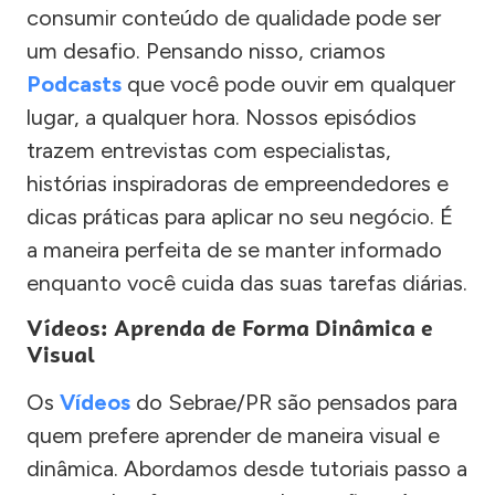
consumir conteúdo de qualidade pode ser
um desafio. Pensando nisso, criamos
Podcasts
que você pode ouvir em qualquer
lugar, a qualquer hora. Nossos episódios
trazem entrevistas com especialistas,
histórias inspiradoras de empreendedores e
dicas práticas para aplicar no seu negócio. É
a maneira perfeita de se manter informado
enquanto você cuida das suas tarefas diárias.
Vídeos: Aprenda de Forma Dinâmica e
Visual
Os
Vídeos
do Sebrae/PR são pensados para
quem prefere aprender de maneira visual e
dinâmica. Abordamos desde tutoriais passo a