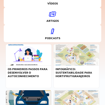
VÍDEOS
ARTIGOS
PODCASTS
OS PRIMEIROS PASSOS PARA
INFOGRÁFICO:
DESENVOLVER O
SUSTENTABILIDADE PARA
AUTOCONHECIMENTO
HORTIFRUTIGRANJEIROS