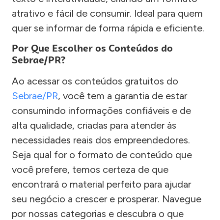
atrativo e fácil de consumir. Ideal para quem
quer se informar de forma rápida e eficiente.
Por Que Escolher os Conteúdos do
Sebrae/PR?
Ao acessar os conteúdos gratuitos do
Sebrae/PR
, você tem a garantia de estar
consumindo informações confiáveis e de
alta qualidade, criadas para atender às
necessidades reais dos empreendedores.
Seja qual for o formato de conteúdo que
você prefere, temos certeza de que
encontrará o material perfeito para ajudar
seu negócio a crescer e prosperar. Navegue
por nossas categorias e descubra o que