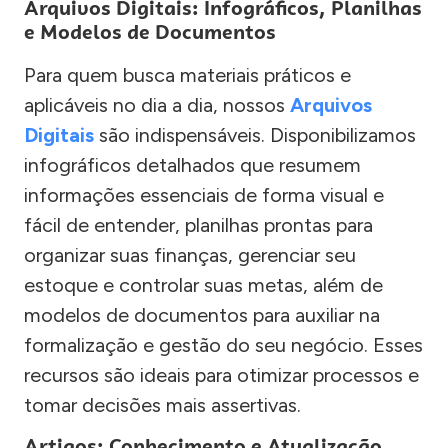
Arquivos Digitais: Infográficos, Planilhas
e Modelos de Documentos
Para quem busca materiais práticos e
aplicáveis no dia a dia, nossos
Arquivos
Digitais
são indispensáveis. Disponibilizamos
infográficos detalhados que resumem
informações essenciais de forma visual e
fácil de entender, planilhas prontas para
organizar suas finanças, gerenciar seu
estoque e controlar suas metas, além de
modelos de documentos para auxiliar na
formalização e gestão do seu negócio. Esses
recursos são ideais para otimizar processos e
tomar decisões mais assertivas.
Artigos: Conhecimento e Atualização