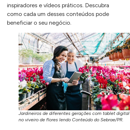
inspiradores e vídeos práticos. Descubra
como cada um desses conteúdos pode
beneficiar o seu negócio.
Jardineiros de diferentes gerações com tablet digital
no viveiro de flores lendo Conteúdo do Sebrae/PR.