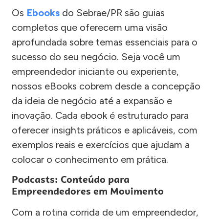
Os
Ebooks
do Sebrae/PR são guias
completos que oferecem uma visão
aprofundada sobre temas essenciais para o
sucesso do seu negócio. Seja você um
empreendedor iniciante ou experiente,
nossos eBooks cobrem desde a concepção
da ideia de negócio até a expansão e
inovação. Cada ebook é estruturado para
oferecer insights práticos e aplicáveis, com
exemplos reais e exercícios que ajudam a
colocar o conhecimento em prática.
Podcasts: Conteúdo para
Empreendedores em Movimento
Com a rotina corrida de um empreendedor,