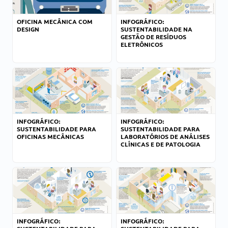
OFICINA MECÂNICA COM
INFOGRÁFICO:
DESIGN
SUSTENTABILIDADE NA
GESTÃO DE RESÍDUOS
ELETRÔNICOS
INFOGRÁFICO:
INFOGRÁFICO:
SUSTENTABILIDADE PARA
SUSTENTABILIDADE PARA
OFICINAS MECÂNICAS
LABORATÓRIOS DE ANÁLISES
CLÍNICAS E DE PATOLOGIA
INFOGRÁFICO:
INFOGRÁFICO: