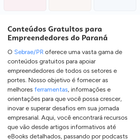
Conteúdos Gratuitos para
Empreendedores do Paraná
O
Sebrae/PR
oferece uma vasta gama de
conteúdos gratuitos para apoiar
empreendedores de todos os setores e
portes. Nosso objetivo é fornecer as
melhores
ferramentas
, informações e
orientações para que você possa crescer,
inovar e superar desafios em sua jornada
empresarial. Aqui, você encontrará recursos
que vão desde artigos informativos até
eBooks detalhados, passando por podcasts