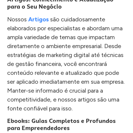
para o Seu Negócio
Nossos
Artigos
são cuidadosamente
elaborados por especialistas e abordam uma
ampla variedade de temas que impactam
diretamente o ambiente empresarial. Desde
estratégias de marketing digital até técnicas
de gestão financeira, você encontrará
conteúdo relevante e atualizado que pode
ser aplicado imediatamente em sua empresa.
Manter-se informado é crucial para a
competitividade, e nossos artigos são uma
fonte confiável para isso.
Ebooks: Guias Completos e Profundos
para Empreendedores