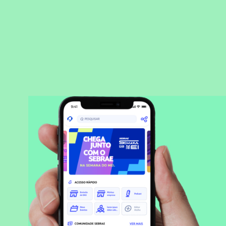
BAIXAR APLICATIVO