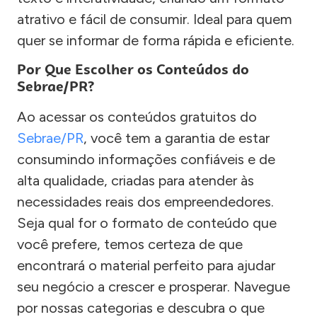
atrativo e fácil de consumir. Ideal para quem
quer se informar de forma rápida e eficiente.
Por Que Escolher os Conteúdos do
Sebrae/PR?
Ao acessar os conteúdos gratuitos do
Sebrae/PR
, você tem a garantia de estar
consumindo informações confiáveis e de
alta qualidade, criadas para atender às
necessidades reais dos empreendedores.
Seja qual for o formato de conteúdo que
você prefere, temos certeza de que
encontrará o material perfeito para ajudar
seu negócio a crescer e prosperar. Navegue
por nossas categorias e descubra o que