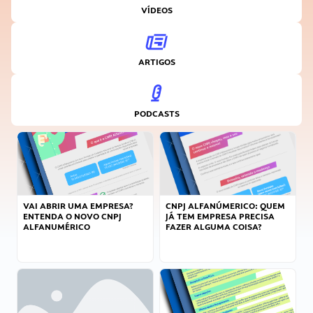
VÍDEOS
ARTIGOS
PODCASTS
VAI ABRIR UMA EMPRESA?
CNPJ ALFANÚMERICO: QUEM
ENTENDA O NOVO CNPJ
JÁ TEM EMPRESA PRECISA
ALFANUMÉRICO
FAZER ALGUMA COISA?