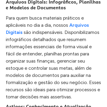
Arquivos Digitais: Infográficos, Planilhas
e Modelos de Documentos
Para quem busca materiais práticos e
aplicáveis no dia a dia, nossos
Arquivos
Digitais
são indispensáveis. Disponibilizamos
infográficos detalhados que resumem
informações essenciais de forma visual e
fácil de entender, planilhas prontas para
organizar suas finanças, gerenciar seu
estoque e controlar suas metas, além de
modelos de documentos para auxiliar na
formalização e gestão do seu negócio. Esses
recursos são ideais para otimizar processos e
tomar decisões mais assertivas.
Artigos: Conhecimento e Atualização