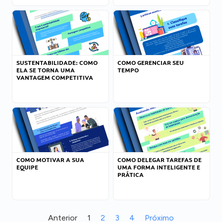
SUSTENTABILIDADE: COMO
COMO GERENCIAR SEU
ELA SE TORNA UMA
TEMPO
VANTAGEM COMPETITIVA
COMO MOTIVAR A SUA
COMO DELEGAR TAREFAS DE
EQUIPE
UMA FORMA INTELIGENTE E
PRÁTICA
Anterior
1
2
3
4
Próximo