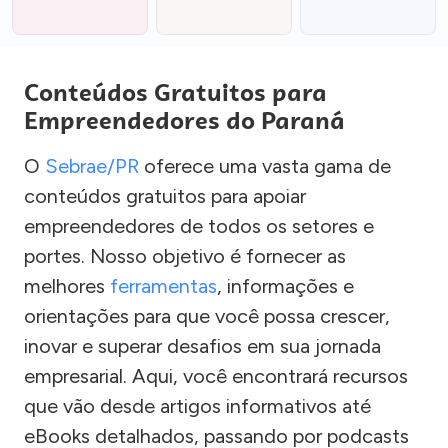
Conteúdos Gratuitos para
Empreendedores do Paraná
O
Sebrae/PR
oferece uma vasta gama de
conteúdos gratuitos para apoiar
empreendedores de todos os setores e
portes. Nosso objetivo é fornecer as
melhores
ferramentas
, informações e
orientações para que você possa crescer,
inovar e superar desafios em sua jornada
empresarial. Aqui, você encontrará recursos
que vão desde artigos informativos até
eBooks detalhados, passando por podcasts