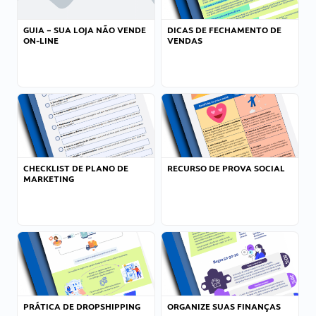
GUIA – SUA LOJA NÃO VENDE
DICAS DE FECHAMENTO DE
ON-LINE
VENDAS
CHECKLIST DE PLANO DE
RECURSO DE PROVA SOCIAL
MARKETING
PRÁTICA DE DROPSHIPPING
ORGANIZE SUAS FINANÇAS