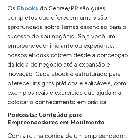
Os
Ebooks
do Sebrae/PR são guias
completos que oferecem uma visão
aprofundada sobre temas essenciais para o
sucesso do seu negócio. Seja você um
empreendedor iniciante ou experiente,
nossos eBooks cobrem desde a concepção
da ideia de negócio até a expansão e
inovação. Cada ebook é estruturado para
oferecer insights práticos e aplicáveis, com
exemplos reais e exercícios que ajudam a
colocar o conhecimento em prática.
Podcasts: Conteúdo para
Empreendedores em Movimento
Com a rotina corrida de um empreendedor,