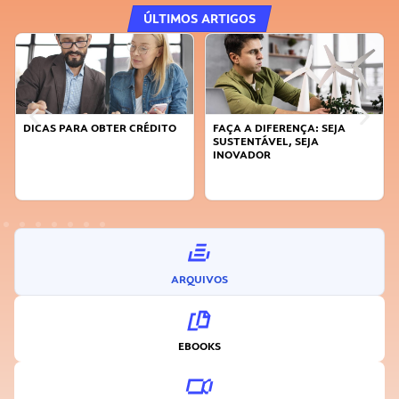
ÚLTIMOS ARTIGOS
DICAS PARA OBTER CRÉDITO
FAÇA A DIFERENÇA: SEJA
SUSTENTÁVEL, SEJA
INOVADOR
ARQUIVOS
EBOOKS