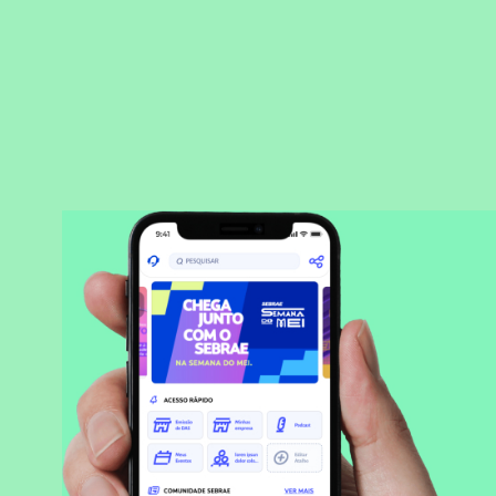
BAIXAR APLICATIVO