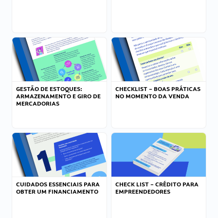
GESTÃO DE ESTOQUES:
CHECKLIST – BOAS PRÁTICAS
ARMAZENAMENTO E GIRO DE
NO MOMENTO DA VENDA
MERCADORIAS
CUIDADOS ESSENCIAIS PARA
CHECK LIST – CRÉDITO PARA
OBTER UM FINANCIAMENTO
EMPREENDEDORES