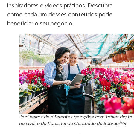
inspiradores e vídeos práticos. Descubra
como cada um desses conteúdos pode
beneficiar o seu negócio.
Jardineiros de diferentes gerações com tablet digital
no viveiro de flores lendo Conteúdo do Sebrae/PR.