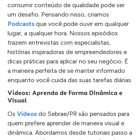
consumir conteúdo de qualidade pode ser
um desafio. Pensando nisso, criamos
Podcasts
que você pode ouvir em qualquer
lugar, a qualquer hora. Nossos episódios
trazem entrevistas com especialistas,
histórias inspiradoras de empreendedores e
dicas práticas para aplicar no seu negócio. É
a maneira perfeita de se manter informado
enquanto você cuida das suas tarefas diárias.
Vídeos: Aprenda de Forma Dinâmica e
Visual
Os
Vídeos
do Sebrae/PR são pensados para
quem prefere aprender de maneira visual e
dinâmica. Abordamos desde tutoriais passo a