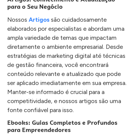
para o Seu Negócio
Nossos
Artigos
são cuidadosamente
elaborados por especialistas e abordam uma
ampla variedade de temas que impactam
diretamente o ambiente empresarial. Desde
estratégias de marketing digital até técnicas
de gestão financeira, você encontrará
conteúdo relevante e atualizado que pode
ser aplicado imediatamente em sua empresa.
Manter-se informado é crucial para a
competitividade, e nossos artigos são uma
fonte confiável para isso.
Ebooks: Guias Completos e Profundos
para Empreendedores