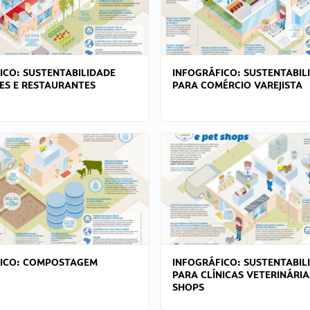
ICO: SUSTENTABILIDADE
INFOGRÁFICO: SUSTENTABIL
ES E RESTAURANTES
PARA COMÉRCIO VAREJISTA
FICO: COMPOSTAGEM
INFOGRÁFICO: SUSTENTABIL
PARA CLÍNICAS VETERINÁRIA
SHOPS