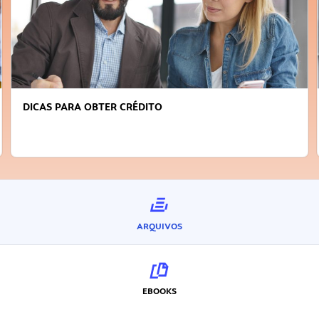
FAÇA A DIFERENÇA: SEJA SUSTENTÁVEL, SEJA
INOVADOR
ARQUIVOS
EBOOKS