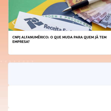
DICAS PARA OBTER CRÉDITO