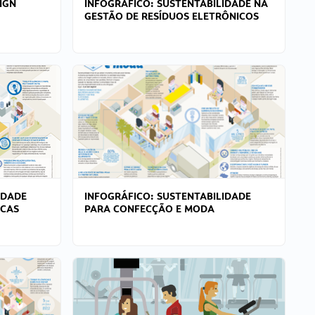
IGN
INFOGRÁFICO: SUSTENTABILIDADE NA
GESTÃO DE RESÍDUOS ELETRÔNICOS
IDADE
INFOGRÁFICO: SUSTENTABILIDADE
ICAS
PARA CONFECÇÃO E MODA