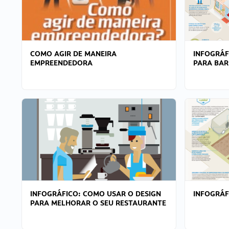
COMO AGIR DE MANEIRA
INFOGRÁF
EMPREENDEDORA
PARA BAR
INFOGRÁFICO: COMO USAR O DESIGN
INFOGRÁ
PARA MELHORAR O SEU RESTAURANTE