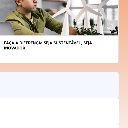
APRENDA A GERENCIAR O SEU TEMPO