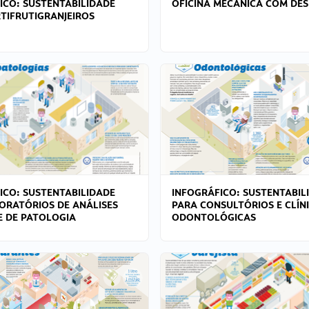
ICO: SUSTENTABILIDADE
OFICINA MECÂNICA COM DES
TIFRUTIGRANJEIROS
ICO: SUSTENTABILIDADE
INFOGRÁFICO: SUSTENTABIL
ORATÓRIOS DE ANÁLISES
PARA CONSULTÓRIOS E CLÍN
 E DE PATOLOGIA
ODONTOLÓGICAS