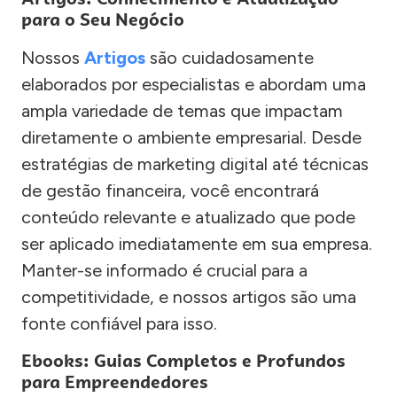
para o Seu Negócio
Nossos
Artigos
são cuidadosamente
elaborados por especialistas e abordam uma
ampla variedade de temas que impactam
diretamente o ambiente empresarial. Desde
estratégias de marketing digital até técnicas
de gestão financeira, você encontrará
conteúdo relevante e atualizado que pode
ser aplicado imediatamente em sua empresa.
Manter-se informado é crucial para a
competitividade, e nossos artigos são uma
fonte confiável para isso.
Ebooks: Guias Completos e Profundos
para Empreendedores