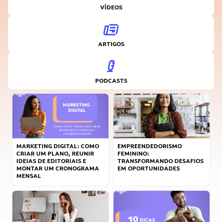
VÍDEOS
ARTIGOS
PODCASTS
MARKETING DIGITAL: COMO
EMPREENDEDORISMO
CRIAR UM PLANO, REUNIR
FEMININO:
IDEIAS DE EDITORIAIS E
TRANSFORMANDO DESAFIOS
MONTAR UM CRONOGRAMA
EM OPORTUNIDADES
MENSAL