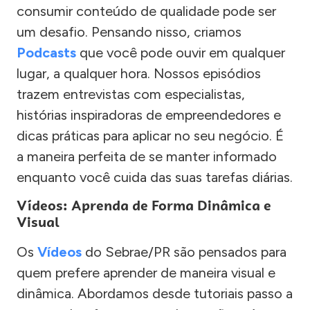
consumir conteúdo de qualidade pode ser
um desafio. Pensando nisso, criamos
Podcasts
que você pode ouvir em qualquer
lugar, a qualquer hora. Nossos episódios
trazem entrevistas com especialistas,
histórias inspiradoras de empreendedores e
dicas práticas para aplicar no seu negócio. É
a maneira perfeita de se manter informado
enquanto você cuida das suas tarefas diárias.
Vídeos: Aprenda de Forma Dinâmica e
Visual
Os
Vídeos
do Sebrae/PR são pensados para
quem prefere aprender de maneira visual e
dinâmica. Abordamos desde tutoriais passo a