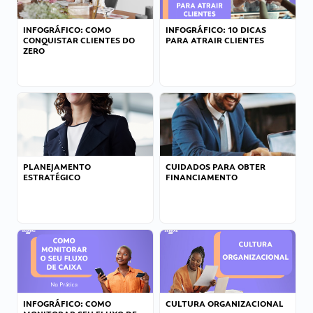
INFOGRÁFICO: COMO
INFOGRÁFICO: 10 DICAS
CONQUISTAR CLIENTES DO
PARA ATRAIR CLIENTES
ZERO
PLANEJAMENTO
CUIDADOS PARA OBTER
ESTRATÉGICO
FINANCIAMENTO
INFOGRÁFICO: COMO
CULTURA ORGANIZACIONAL