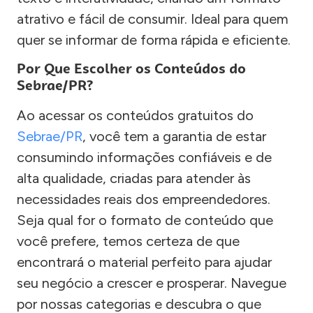
atrativo e fácil de consumir. Ideal para quem
quer se informar de forma rápida e eficiente.
Por Que Escolher os Conteúdos do
Sebrae/PR?
Ao acessar os conteúdos gratuitos do
Sebrae/PR
, você tem a garantia de estar
consumindo informações confiáveis e de
alta qualidade, criadas para atender às
necessidades reais dos empreendedores.
Seja qual for o formato de conteúdo que
você prefere, temos certeza de que
encontrará o material perfeito para ajudar
seu negócio a crescer e prosperar. Navegue
por nossas categorias e descubra o que