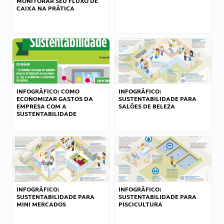
MONITORAR SEU FLUXO DE
CAIXA NA PRÁTICA
INFOGRÁFICO: COMO
INFOGRÁFICO:
ECONOMIZAR GASTOS DA
SUSTENTABILIDADE PARA
EMPRESA COM A
SALÕES DE BELEZA
SUSTENTABILIDADE
INFOGRÁFICO:
INFOGRÁFICO:
SUSTENTABILIDADE PARA
SUSTENTABILIDADE PARA
MINI MERCADOS
PISCICULTURA