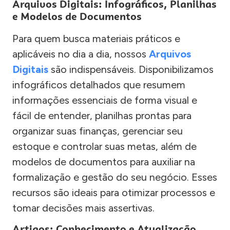
Arquivos Digitais: Infográficos, Planilhas
e Modelos de Documentos
Para quem busca materiais práticos e
aplicáveis no dia a dia, nossos
Arquivos
Digitais
são indispensáveis. Disponibilizamos
infográficos detalhados que resumem
informações essenciais de forma visual e
fácil de entender, planilhas prontas para
organizar suas finanças, gerenciar seu
estoque e controlar suas metas, além de
modelos de documentos para auxiliar na
formalização e gestão do seu negócio. Esses
recursos são ideais para otimizar processos e
tomar decisões mais assertivas.
Artigos: Conhecimento e Atualização