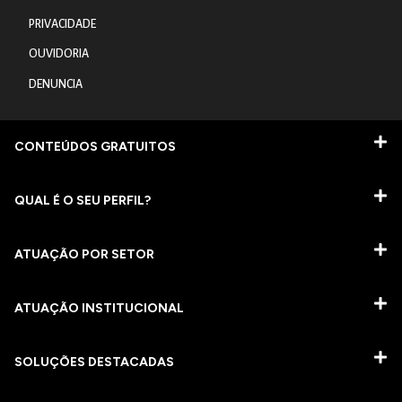
PRIVACIDADE
OUVIDORIA
DENUNCIA
CONTEÚDOS GRATUITOS
QUAL É O SEU PERFIL?
ATUAÇÃO POR SETOR
ATUAÇÃO INSTITUCIONAL
SOLUÇÕES DESTACADAS