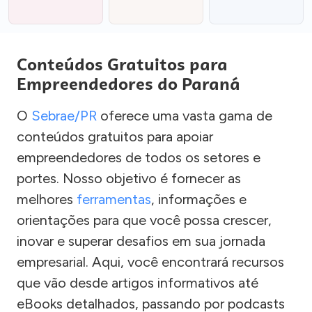
Conteúdos Gratuitos para
Empreendedores do Paraná
O
Sebrae/PR
oferece uma vasta gama de
conteúdos gratuitos para apoiar
empreendedores de todos os setores e
portes. Nosso objetivo é fornecer as
melhores
ferramentas
, informações e
orientações para que você possa crescer,
inovar e superar desafios em sua jornada
empresarial. Aqui, você encontrará recursos
que vão desde artigos informativos até
eBooks detalhados, passando por podcasts