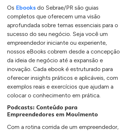
Os
Ebooks
do Sebrae/PR são guias
completos que oferecem uma visão
aprofundada sobre temas essenciais para o
sucesso do seu negócio. Seja você um
empreendedor iniciante ou experiente,
nossos eBooks cobrem desde a concepção
da ideia de negócio até a expansão e
inovação. Cada ebook é estruturado para
oferecer insights práticos e aplicáveis, com
exemplos reais e exercícios que ajudam a
colocar o conhecimento em prática.
Podcasts: Conteúdo para
Empreendedores em Movimento
Com a rotina corrida de um empreendedor,