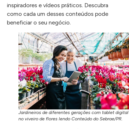
inspiradores e vídeos práticos. Descubra
como cada um desses conteúdos pode
beneficiar o seu negócio.
Jardineiros de diferentes gerações com tablet digital
no viveiro de flores lendo Conteúdo do Sebrae/PR.