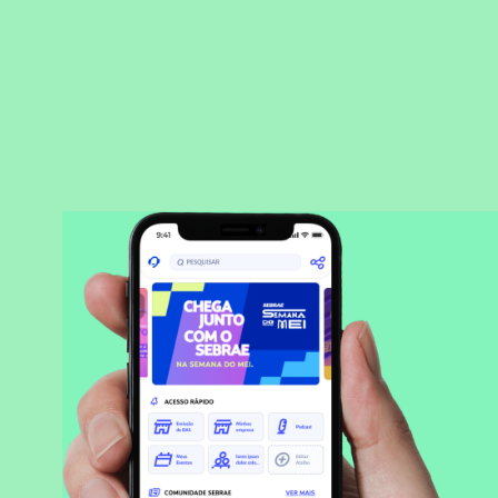
BAIXAR APLICATIVO