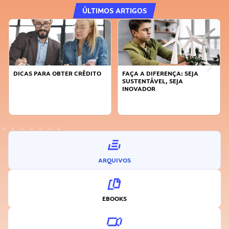
ÚLTIMOS ARTIGOS
DICAS PARA OBTER CRÉDITO
FAÇA A DIFERENÇA: SEJA
SUSTENTÁVEL, SEJA
INOVADOR
ARQUIVOS
EBOOKS