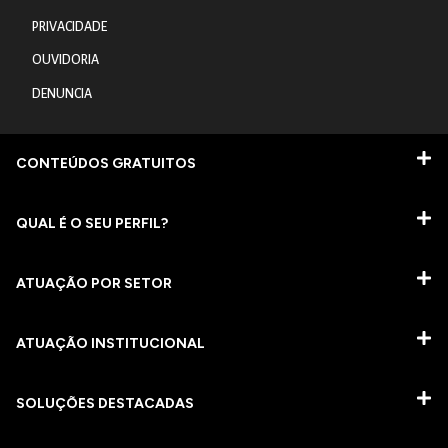
PRIVACIDADE
OUVIDORIA
DENUNCIA
CONTEÚDOS GRATUITOS
QUAL É O SEU PERFIL?
ATUAÇÃO POR SETOR
ATUAÇÃO INSTITUCIONAL
SOLUÇÕES DESTACADAS