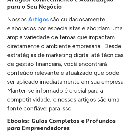
para o Seu Negócio
Nossos
Artigos
são cuidadosamente
elaborados por especialistas e abordam uma
ampla variedade de temas que impactam
diretamente o ambiente empresarial. Desde
estratégias de marketing digital até técnicas
de gestão financeira, você encontrará
conteúdo relevante e atualizado que pode
ser aplicado imediatamente em sua empresa.
Manter-se informado é crucial para a
competitividade, e nossos artigos são uma
fonte confiável para isso.
Ebooks: Guias Completos e Profundos
para Empreendedores