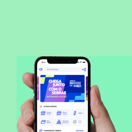
BAIXAR APLICATIVO