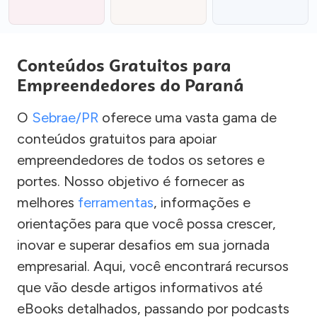
Conteúdos Gratuitos para
Empreendedores do Paraná
O
Sebrae/PR
oferece uma vasta gama de
conteúdos gratuitos para apoiar
empreendedores de todos os setores e
portes. Nosso objetivo é fornecer as
melhores
ferramentas
, informações e
orientações para que você possa crescer,
inovar e superar desafios em sua jornada
empresarial. Aqui, você encontrará recursos
que vão desde artigos informativos até
eBooks detalhados, passando por podcasts