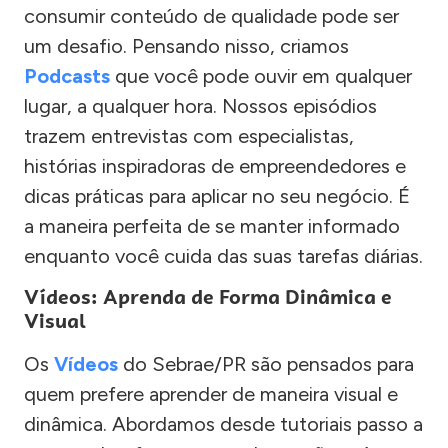
consumir conteúdo de qualidade pode ser
um desafio. Pensando nisso, criamos
Podcasts
que você pode ouvir em qualquer
lugar, a qualquer hora. Nossos episódios
trazem entrevistas com especialistas,
histórias inspiradoras de empreendedores e
dicas práticas para aplicar no seu negócio. É
a maneira perfeita de se manter informado
enquanto você cuida das suas tarefas diárias.
Vídeos: Aprenda de Forma Dinâmica e
Visual
Os
Vídeos
do Sebrae/PR são pensados para
quem prefere aprender de maneira visual e
dinâmica. Abordamos desde tutoriais passo a