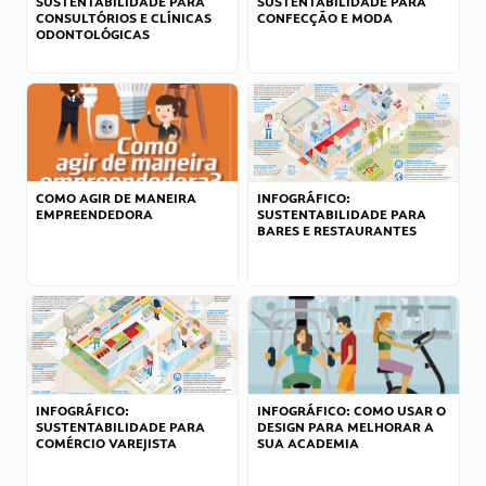
SUSTENTABILIDADE PARA
SUSTENTABILIDADE PARA
CONSULTÓRIOS E CLÍNICAS
CONFECÇÃO E MODA
ODONTOLÓGICAS
COMO AGIR DE MANEIRA
INFOGRÁFICO:
EMPREENDEDORA
SUSTENTABILIDADE PARA
BARES E RESTAURANTES
INFOGRÁFICO:
INFOGRÁFICO: COMO USAR O
SUSTENTABILIDADE PARA
DESIGN PARA MELHORAR A
COMÉRCIO VAREJISTA
SUA ACADEMIA