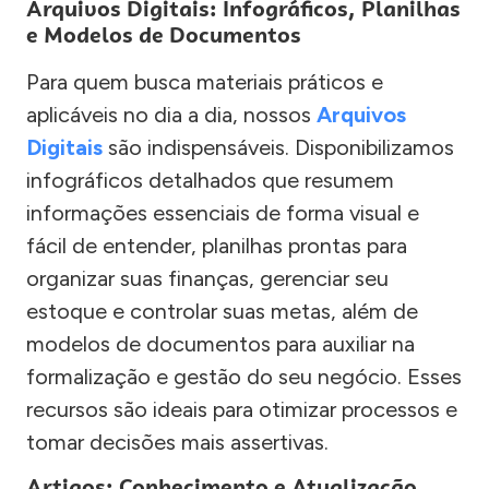
Arquivos Digitais: Infográficos, Planilhas
e Modelos de Documentos
Para quem busca materiais práticos e
aplicáveis no dia a dia, nossos
Arquivos
Digitais
são indispensáveis. Disponibilizamos
infográficos detalhados que resumem
informações essenciais de forma visual e
fácil de entender, planilhas prontas para
organizar suas finanças, gerenciar seu
estoque e controlar suas metas, além de
modelos de documentos para auxiliar na
formalização e gestão do seu negócio. Esses
recursos são ideais para otimizar processos e
tomar decisões mais assertivas.
Artigos: Conhecimento e Atualização