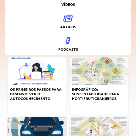
VÍDEOS
ARTIGOS
PODCASTS
OS PRIMEIROS PASSOS PARA
INFOGRÁFICO:
DESENVOLVER O
SUSTENTABILIDADE PARA
AUTOCONHECIMENTO
HORTIFRUTIGRANJEIROS