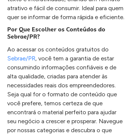
atrativo e fácil de consumir. Ideal para quem
quer se informar de forma rápida e eficiente.
Por Que Escolher os Conteúdos do
Sebrae/PR?
Ao acessar os conteúdos gratuitos do
Sebrae/PR
, você tem a garantia de estar
consumindo informações confiáveis e de
alta qualidade, criadas para atender às
necessidades reais dos empreendedores.
Seja qual for o formato de conteúdo que
você prefere, temos certeza de que
encontrará o material perfeito para ajudar
seu negócio a crescer e prosperar. Navegue
por nossas categorias e descubra o que