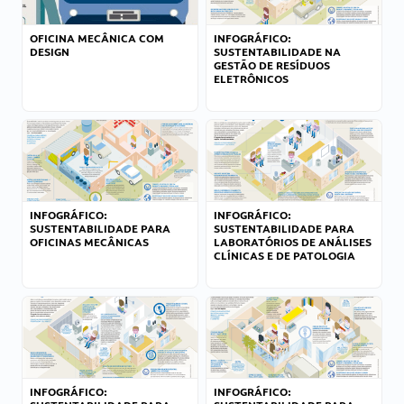
OFICINA MECÂNICA COM
INFOGRÁFICO:
DESIGN
SUSTENTABILIDADE NA
GESTÃO DE RESÍDUOS
ELETRÔNICOS
INFOGRÁFICO:
INFOGRÁFICO:
SUSTENTABILIDADE PARA
SUSTENTABILIDADE PARA
OFICINAS MECÂNICAS
LABORATÓRIOS DE ANÁLISES
CLÍNICAS E DE PATOLOGIA
INFOGRÁFICO:
INFOGRÁFICO: