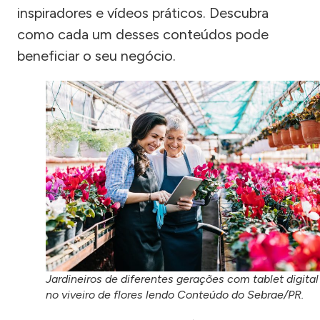
inspiradores e vídeos práticos. Descubra
como cada um desses conteúdos pode
beneficiar o seu negócio.
Jardineiros de diferentes gerações com tablet digital
no viveiro de flores lendo Conteúdo do Sebrae/PR.