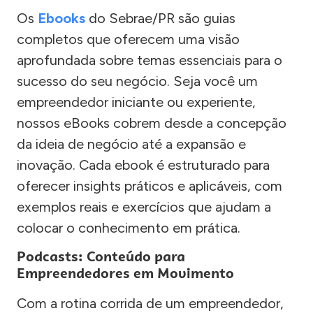
Os
Ebooks
do Sebrae/PR são guias
completos que oferecem uma visão
aprofundada sobre temas essenciais para o
sucesso do seu negócio. Seja você um
empreendedor iniciante ou experiente,
nossos eBooks cobrem desde a concepção
da ideia de negócio até a expansão e
inovação. Cada ebook é estruturado para
oferecer insights práticos e aplicáveis, com
exemplos reais e exercícios que ajudam a
colocar o conhecimento em prática.
Podcasts: Conteúdo para
Empreendedores em Movimento
Com a rotina corrida de um empreendedor,