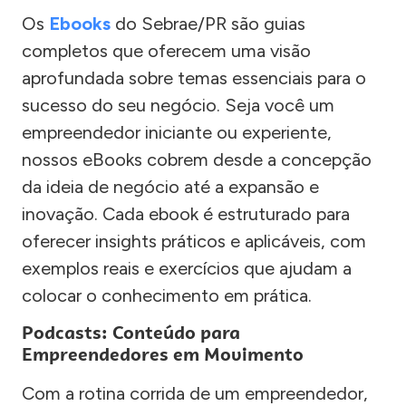
Os
Ebooks
do Sebrae/PR são guias
completos que oferecem uma visão
aprofundada sobre temas essenciais para o
sucesso do seu negócio. Seja você um
empreendedor iniciante ou experiente,
nossos eBooks cobrem desde a concepção
da ideia de negócio até a expansão e
inovação. Cada ebook é estruturado para
oferecer insights práticos e aplicáveis, com
exemplos reais e exercícios que ajudam a
colocar o conhecimento em prática.
Podcasts: Conteúdo para
Empreendedores em Movimento
Com a rotina corrida de um empreendedor,