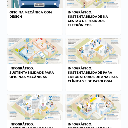
OFICINA MECÂNICA COM
INFOGRÁFICO:
DESIGN
SUSTENTABILIDADE NA
GESTÃO DE RESÍDUOS
ELETRÔNICOS
INFOGRÁFICO:
INFOGRÁFICO:
SUSTENTABILIDADE PARA
SUSTENTABILIDADE PARA
OFICINAS MECÂNICAS
LABORATÓRIOS DE ANÁLISES
CLÍNICAS E DE PATOLOGIA
INFOGRÁFICO:
INFOGRÁFICO: