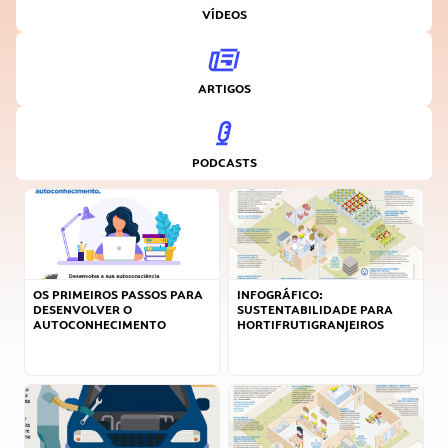
VÍDEOS
ARTIGOS
PODCASTS
OS PRIMEIROS PASSOS PARA
INFOGRÁFICO:
DESENVOLVER O
SUSTENTABILIDADE PARA
AUTOCONHECIMENTO
HORTIFRUTIGRANJEIROS