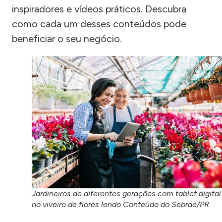
inspiradores e vídeos práticos. Descubra
como cada um desses conteúdos pode
beneficiar o seu negócio.
Jardineiros de diferentes gerações com tablet digital
no viveiro de flores lendo Conteúdo do Sebrae/PR.