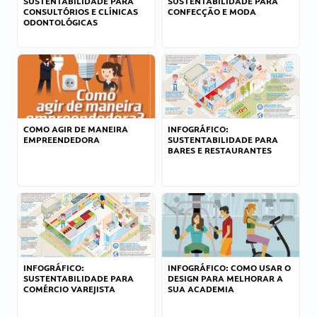
SUSTENTABILIDADE PARA
SUSTENTABILIDADE PARA
CONSULTÓRIOS E CLÍNICAS
CONFECÇÃO E MODA
ODONTOLÓGICAS
COMO AGIR DE MANEIRA
INFOGRÁFICO:
EMPREENDEDORA
SUSTENTABILIDADE PARA
BARES E RESTAURANTES
INFOGRÁFICO:
INFOGRÁFICO: COMO USAR O
SUSTENTABILIDADE PARA
DESIGN PARA MELHORAR A
COMÉRCIO VAREJISTA
SUA ACADEMIA