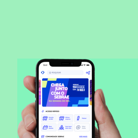
BAIXAR APLICATIVO