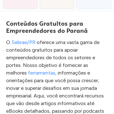
Conteúdos Gratuitos para
Empreendedores do Paraná
O
Sebrae/PR
oferece uma vasta gama de
conteúdos gratuitos para apoiar
empreendedores de todos os setores e
portes. Nosso objetivo é fornecer as
melhores
ferramentas
, informações e
orientações para que você possa crescer,
inovar e superar desafios em sua jornada
empresarial. Aqui, você encontrará recursos
que vão desde artigos informativos até
eBooks detalhados, passando por podcasts