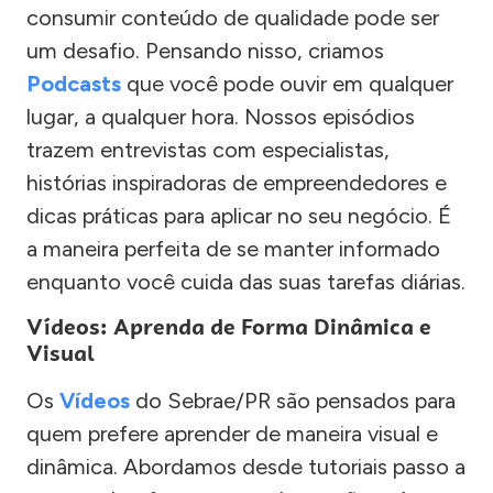
consumir conteúdo de qualidade pode ser
um desafio. Pensando nisso, criamos
Podcasts
que você pode ouvir em qualquer
lugar, a qualquer hora. Nossos episódios
trazem entrevistas com especialistas,
histórias inspiradoras de empreendedores e
dicas práticas para aplicar no seu negócio. É
a maneira perfeita de se manter informado
enquanto você cuida das suas tarefas diárias.
Vídeos: Aprenda de Forma Dinâmica e
Visual
Os
Vídeos
do Sebrae/PR são pensados para
quem prefere aprender de maneira visual e
dinâmica. Abordamos desde tutoriais passo a