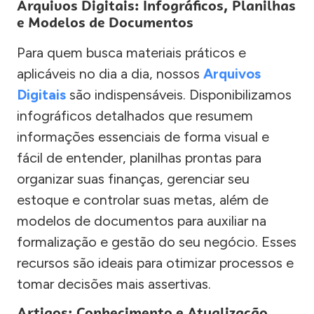
Arquivos Digitais: Infográficos, Planilhas
e Modelos de Documentos
Para quem busca materiais práticos e
aplicáveis no dia a dia, nossos
Arquivos
Digitais
são indispensáveis. Disponibilizamos
infográficos detalhados que resumem
informações essenciais de forma visual e
fácil de entender, planilhas prontas para
organizar suas finanças, gerenciar seu
estoque e controlar suas metas, além de
modelos de documentos para auxiliar na
formalização e gestão do seu negócio. Esses
recursos são ideais para otimizar processos e
tomar decisões mais assertivas.
Artigos: Conhecimento e Atualização