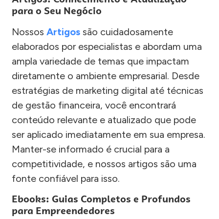
para o Seu Negócio
Nossos
Artigos
são cuidadosamente
elaborados por especialistas e abordam uma
ampla variedade de temas que impactam
diretamente o ambiente empresarial. Desde
estratégias de marketing digital até técnicas
de gestão financeira, você encontrará
conteúdo relevante e atualizado que pode
ser aplicado imediatamente em sua empresa.
Manter-se informado é crucial para a
competitividade, e nossos artigos são uma
fonte confiável para isso.
Ebooks: Guias Completos e Profundos
para Empreendedores