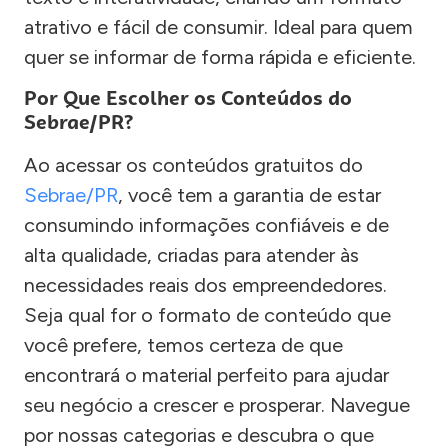
atrativo e fácil de consumir. Ideal para quem
quer se informar de forma rápida e eficiente.
Por Que Escolher os Conteúdos do
Sebrae/PR?
Ao acessar os conteúdos gratuitos do
Sebrae/PR
, você tem a garantia de estar
consumindo informações confiáveis e de
alta qualidade, criadas para atender às
necessidades reais dos empreendedores.
Seja qual for o formato de conteúdo que
você prefere, temos certeza de que
encontrará o material perfeito para ajudar
seu negócio a crescer e prosperar. Navegue
por nossas categorias e descubra o que