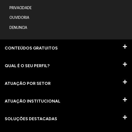
PRIVACIDADE
OUVIDORIA
DENUNCIA
CONTEÚDOS GRATUITOS
QUAL É O SEU PERFIL?
ATUAÇÃO POR SETOR
ATUAÇÃO INSTITUCIONAL
SOLUÇÕES DESTACADAS