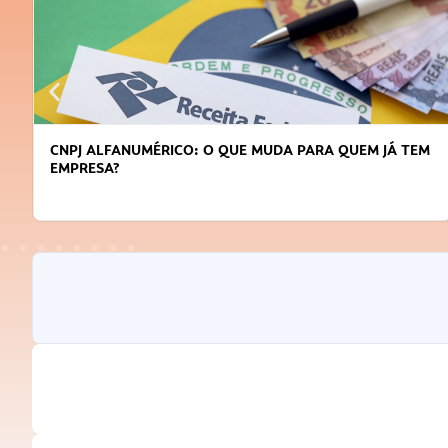
CNPJ ALFANUMÉRICO: O QUE MUDA PARA QUEM JÁ TEM
EMPRESA?