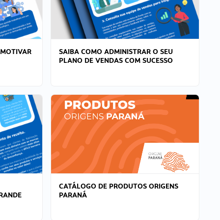
 MOTIVAR
SAIBA COMO ADMINISTRAR O SEU
PLANO DE VENDAS COM SUCESSO
CATÁLOGO DE PRODUTOS ORIGENS
GRANDE
PARANÁ