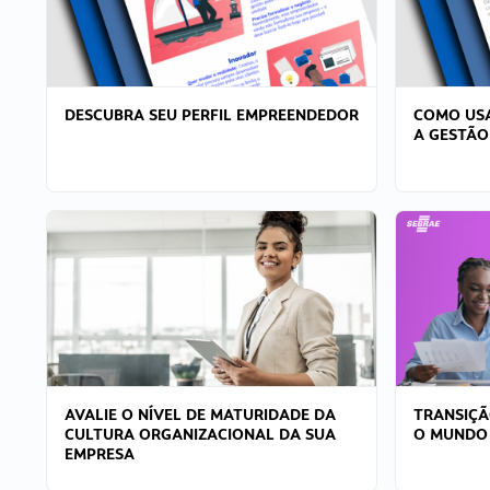
DESCUBRA SEU PERFIL EMPREENDEDOR
COMO USA
A GESTÃO
AVALIE O NÍVEL DE MATURIDADE DA
TRANSIÇÃ
CULTURA ORGANIZACIONAL DA SUA
O MUNDO
EMPRESA