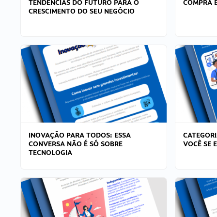
TENDÊNCIAS DO FUTURO PARA O
COMPRA E
CRESCIMENTO DO SEU NEGÓCIO
INOVAÇÃO PARA TODOS: ESSA
CATEGORI
CONVERSA NÃO É SÓ SOBRE
VOCÊ SE 
TECNOLOGIA