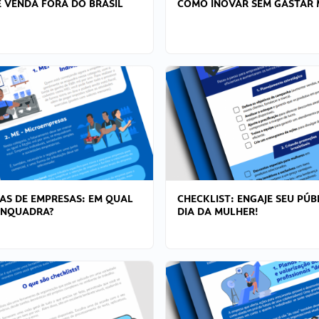
 VENDA FORA DO BRASIL
COMO INOVAR SEM GASTAR 
AS DE EMPRESAS: EM QUAL
CHECKLIST: ENGAJE SEU PÚB
ENQUADRA?
DIA DA MULHER!