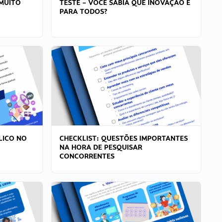
MUITO
TESTE – VOCÊ SABIA QUE INOVAÇÃO É
PARA TODOS?
LICO NO
CHECKLIST: QUESTÕES IMPORTANTES
NA HORA DE PESQUISAR
CONCORRENTES