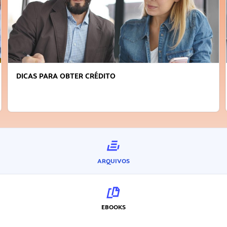
DICAS PARA OBTER CRÉDITO
ARQUIVOS
EBOOKS