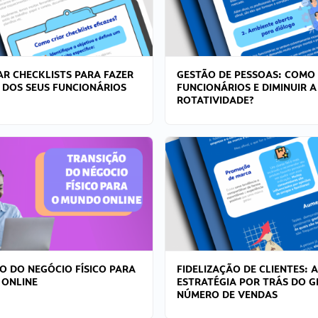
R CHECKLISTS PARA FAZER
GESTÃO DE PESSOAS: COMO
 DOS SEUS FUNCIONÁRIOS
FUNCIONÁRIOS E DIMINUIR A
ROTATIVIDADE?
O DO NEGÓCIO FÍSICO PARA
FIDELIZAÇÃO DE CLIENTES: A
 ONLINE
ESTRATÉGIA POR TRÁS DO 
NÚMERO DE VENDAS