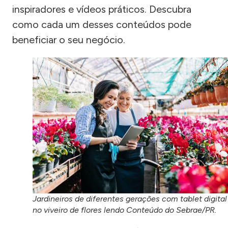
inspiradores e vídeos práticos. Descubra
como cada um desses conteúdos pode
beneficiar o seu negócio.
Jardineiros de diferentes gerações com tablet digital
no viveiro de flores lendo Conteúdo do Sebrae/PR.