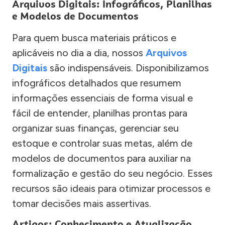
Arquivos Digitais: Infográficos, Planilhas
e Modelos de Documentos
Para quem busca materiais práticos e
aplicáveis no dia a dia, nossos
Arquivos
Digitais
são indispensáveis. Disponibilizamos
infográficos detalhados que resumem
informações essenciais de forma visual e
fácil de entender, planilhas prontas para
organizar suas finanças, gerenciar seu
estoque e controlar suas metas, além de
modelos de documentos para auxiliar na
formalização e gestão do seu negócio. Esses
recursos são ideais para otimizar processos e
tomar decisões mais assertivas.
Artigos: Conhecimento e Atualização