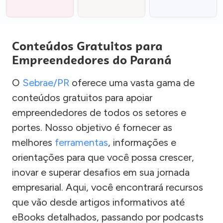
Conteúdos Gratuitos para
Empreendedores do Paraná
O
Sebrae/PR
oferece uma vasta gama de
conteúdos gratuitos para apoiar
empreendedores de todos os setores e
portes. Nosso objetivo é fornecer as
melhores
ferramentas
, informações e
orientações para que você possa crescer,
inovar e superar desafios em sua jornada
empresarial. Aqui, você encontrará recursos
que vão desde artigos informativos até
eBooks detalhados, passando por podcasts