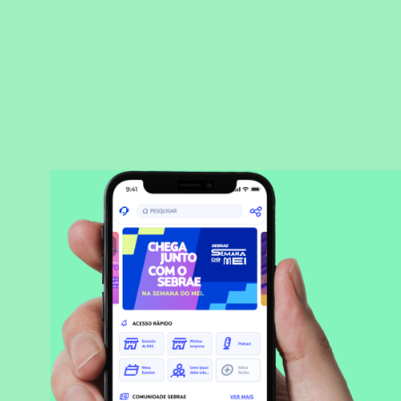
BAIXAR APLICATIVO