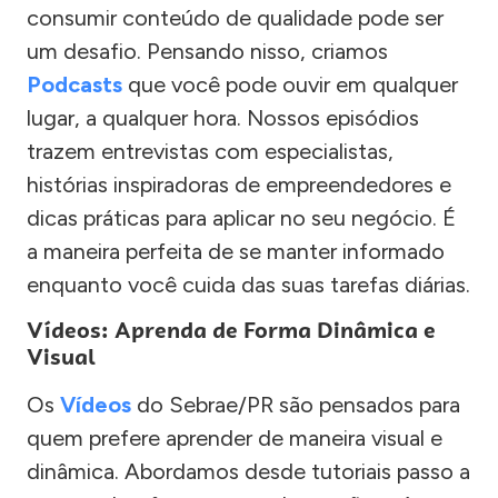
consumir conteúdo de qualidade pode ser
um desafio. Pensando nisso, criamos
Podcasts
que você pode ouvir em qualquer
lugar, a qualquer hora. Nossos episódios
trazem entrevistas com especialistas,
histórias inspiradoras de empreendedores e
dicas práticas para aplicar no seu negócio. É
a maneira perfeita de se manter informado
enquanto você cuida das suas tarefas diárias.
Vídeos: Aprenda de Forma Dinâmica e
Visual
Os
Vídeos
do Sebrae/PR são pensados para
quem prefere aprender de maneira visual e
dinâmica. Abordamos desde tutoriais passo a