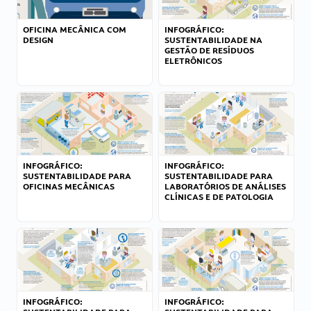
OFICINA MECÂNICA COM
INFOGRÁFICO:
DESIGN
SUSTENTABILIDADE NA
GESTÃO DE RESÍDUOS
ELETRÔNICOS
INFOGRÁFICO:
INFOGRÁFICO:
SUSTENTABILIDADE PARA
SUSTENTABILIDADE PARA
OFICINAS MECÂNICAS
LABORATÓRIOS DE ANÁLISES
CLÍNICAS E DE PATOLOGIA
INFOGRÁFICO:
INFOGRÁFICO: