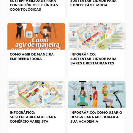
SUSTENTABILIDADE PARA
SUSTENTABILIDADE PARA
CONSULTÓRIOS E CLÍNICAS
CONFECÇÃO E MODA
ODONTOLÓGICAS
COMO AGIR DE MANEIRA
INFOGRÁFICO:
EMPREENDEDORA
SUSTENTABILIDADE PARA
BARES E RESTAURANTES
INFOGRÁFICO:
INFOGRÁFICO: COMO USAR O
SUSTENTABILIDADE PARA
DESIGN PARA MELHORAR A
COMÉRCIO VAREJISTA
SUA ACADEMIA