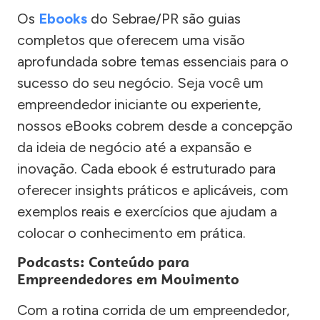
Os
Ebooks
do Sebrae/PR são guias
completos que oferecem uma visão
aprofundada sobre temas essenciais para o
sucesso do seu negócio. Seja você um
empreendedor iniciante ou experiente,
nossos eBooks cobrem desde a concepção
da ideia de negócio até a expansão e
inovação. Cada ebook é estruturado para
oferecer insights práticos e aplicáveis, com
exemplos reais e exercícios que ajudam a
colocar o conhecimento em prática.
Podcasts: Conteúdo para
Empreendedores em Movimento
Com a rotina corrida de um empreendedor,