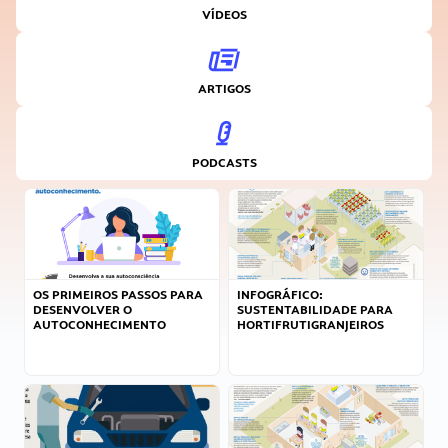
VÍDEOS
ARTIGOS
PODCASTS
OS PRIMEIROS PASSOS PARA
INFOGRÁFICO:
DESENVOLVER O
SUSTENTABILIDADE PARA
AUTOCONHECIMENTO
HORTIFRUTIGRANJEIROS