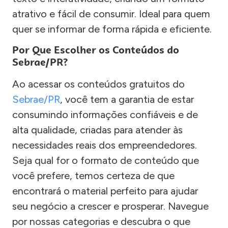
atrativo e fácil de consumir. Ideal para quem
quer se informar de forma rápida e eficiente.
Por Que Escolher os Conteúdos do
Sebrae/PR?
Ao acessar os conteúdos gratuitos do
Sebrae/PR
, você tem a garantia de estar
consumindo informações confiáveis e de
alta qualidade, criadas para atender às
necessidades reais dos empreendedores.
Seja qual for o formato de conteúdo que
você prefere, temos certeza de que
encontrará o material perfeito para ajudar
seu negócio a crescer e prosperar. Navegue
por nossas categorias e descubra o que