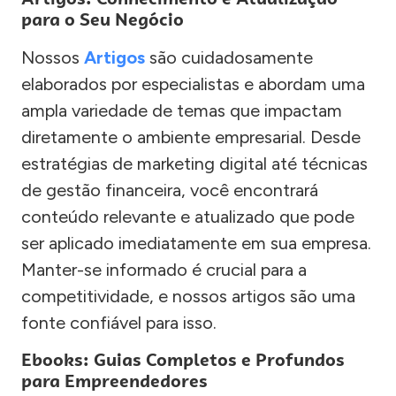
para o Seu Negócio
Nossos
Artigos
são cuidadosamente
elaborados por especialistas e abordam uma
ampla variedade de temas que impactam
diretamente o ambiente empresarial. Desde
estratégias de marketing digital até técnicas
de gestão financeira, você encontrará
conteúdo relevante e atualizado que pode
ser aplicado imediatamente em sua empresa.
Manter-se informado é crucial para a
competitividade, e nossos artigos são uma
fonte confiável para isso.
Ebooks: Guias Completos e Profundos
para Empreendedores