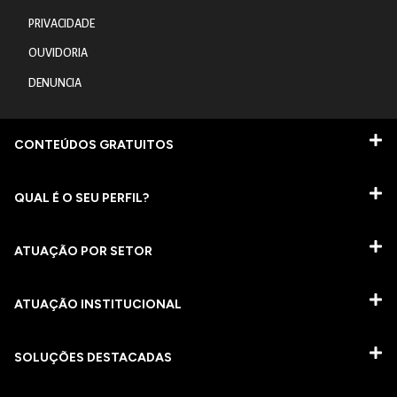
PRIVACIDADE
OUVIDORIA
DENUNCIA
CONTEÚDOS GRATUITOS
QUAL É O SEU PERFIL?
ATUAÇÃO POR SETOR
ATUAÇÃO INSTITUCIONAL
SOLUÇÕES DESTACADAS