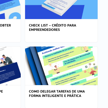
 OBTER
CHECK LIST – CRÉDITO PARA
EMPREENDEDORES
PE
COMO DELEGAR TAREFAS DE UMA
FORMA INTELIGENTE E PRÁTICA