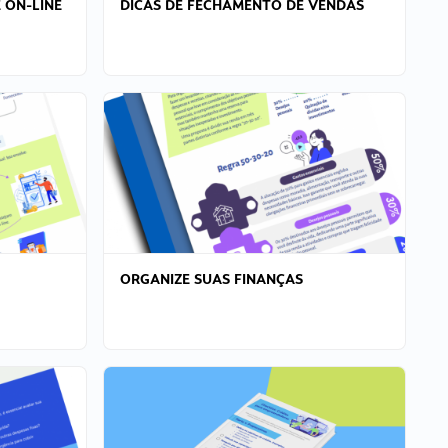
 ON-LINE
DICAS DE FECHAMENTO DE VENDAS
ORGANIZE SUAS FINANÇAS