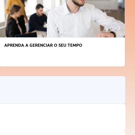
APRENDA A GERENCIAR O SEU TEMPO