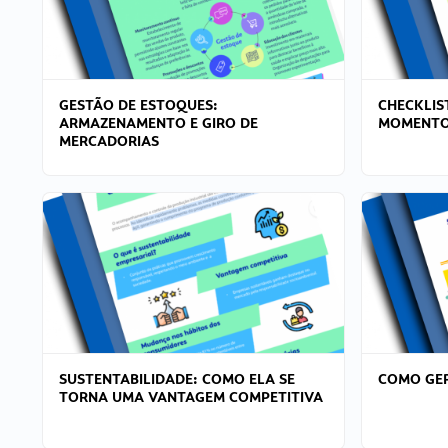
GESTÃO DE ESTOQUES:
CHECKLIS
ARMAZENAMENTO E GIRO DE
MOMENTO
MERCADORIAS
SUSTENTABILIDADE: COMO ELA SE
COMO GER
TORNA UMA VANTAGEM COMPETITIVA