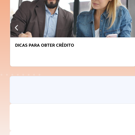
DICAS PARA OBTER CRÉDITO