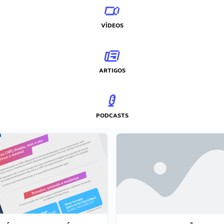
VÍDEOS
ARTIGOS
PODCASTS