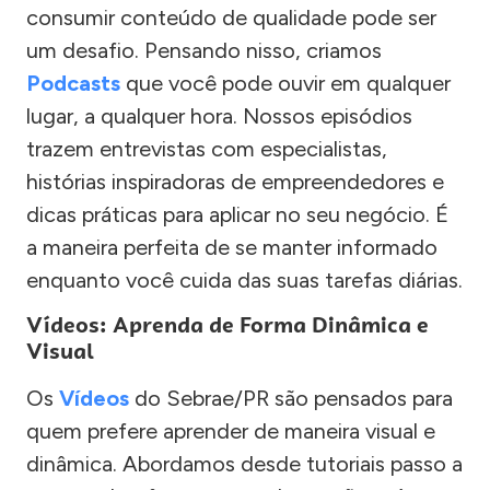
consumir conteúdo de qualidade pode ser
um desafio. Pensando nisso, criamos
Podcasts
que você pode ouvir em qualquer
lugar, a qualquer hora. Nossos episódios
trazem entrevistas com especialistas,
histórias inspiradoras de empreendedores e
dicas práticas para aplicar no seu negócio. É
a maneira perfeita de se manter informado
enquanto você cuida das suas tarefas diárias.
Vídeos: Aprenda de Forma Dinâmica e
Visual
Os
Vídeos
do Sebrae/PR são pensados para
quem prefere aprender de maneira visual e
dinâmica. Abordamos desde tutoriais passo a