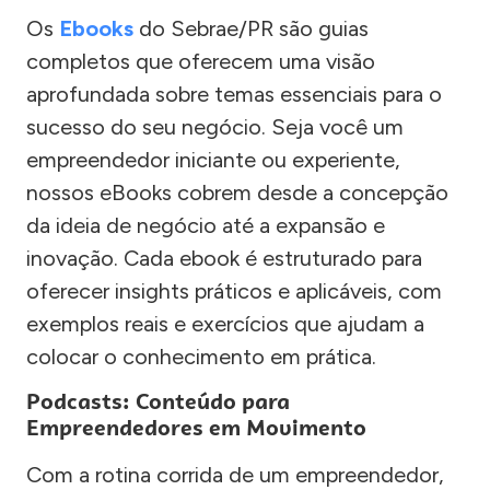
Os
Ebooks
do Sebrae/PR são guias
completos que oferecem uma visão
aprofundada sobre temas essenciais para o
sucesso do seu negócio. Seja você um
empreendedor iniciante ou experiente,
nossos eBooks cobrem desde a concepção
da ideia de negócio até a expansão e
inovação. Cada ebook é estruturado para
oferecer insights práticos e aplicáveis, com
exemplos reais e exercícios que ajudam a
colocar o conhecimento em prática.
Podcasts: Conteúdo para
Empreendedores em Movimento
Com a rotina corrida de um empreendedor,