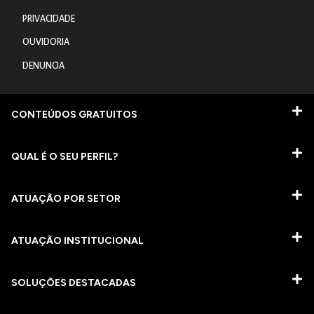
PRIVACIDADE
OUVIDORIA
DENUNCIA
CONTEÚDOS GRATUITOS
QUAL É O SEU PERFIL?
ATUAÇÃO POR SETOR
ATUAÇÃO INSTITUCIONAL
SOLUÇÕES DESTACADAS