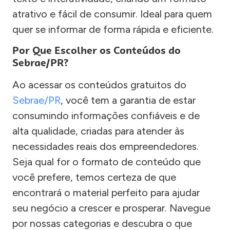
atrativo e fácil de consumir. Ideal para quem
quer se informar de forma rápida e eficiente.
Por Que Escolher os Conteúdos do
Sebrae/PR?
Ao acessar os conteúdos gratuitos do
Sebrae/PR
, você tem a garantia de estar
consumindo informações confiáveis e de
alta qualidade, criadas para atender às
necessidades reais dos empreendedores.
Seja qual for o formato de conteúdo que
você prefere, temos certeza de que
encontrará o material perfeito para ajudar
seu negócio a crescer e prosperar. Navegue
por nossas categorias e descubra o que