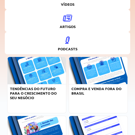
VÍDEOS
ARTIGOS
PODCASTS
TENDÊNCIAS DO FUTURO
COMPRA E VENDA FORA DO
PARA O CRESCIMENTO DO
BRASIL
SEU NEGÓCIO