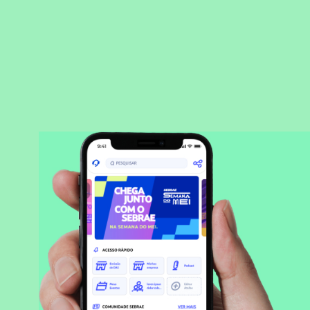
BAIXAR APLICATIVO