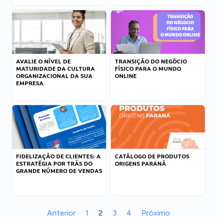
AVALIE O NÍVEL DE
TRANSIÇÃO DO NEGÓCIO
MATURIDADE DA CULTURA
FÍSICO PARA O MUNDO
ORGANIZACIONAL DA SUA
ONLINE
EMPRESA
FIDELIZAÇÃO DE CLIENTES: A
CATÁLOGO DE PRODUTOS
ESTRATÉGIA POR TRÁS DO
ORIGENS PARANÁ
GRANDE NÚMERO DE VENDAS
Anterior
1
2
3
4
Próximo