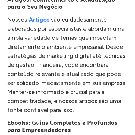
para o Seu Negócio
Nossos
Artigos
são cuidadosamente
elaborados por especialistas e abordam uma
ampla variedade de temas que impactam
diretamente o ambiente empresarial. Desde
estratégias de marketing digital até técnicas
de gestão financeira, você encontrará
conteúdo relevante e atualizado que pode
ser aplicado imediatamente em sua empresa.
Manter-se informado é crucial para a
competitividade, e nossos artigos são uma
fonte confiável para isso.
Ebooks: Guias Completos e Profundos
para Empreendedores