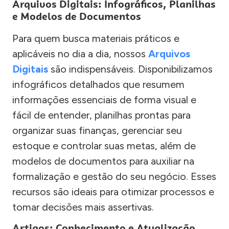
Arquivos Digitais: Infográficos, Planilhas
e Modelos de Documentos
Para quem busca materiais práticos e
aplicáveis no dia a dia, nossos
Arquivos
Digitais
são indispensáveis. Disponibilizamos
infográficos detalhados que resumem
informações essenciais de forma visual e
fácil de entender, planilhas prontas para
organizar suas finanças, gerenciar seu
estoque e controlar suas metas, além de
modelos de documentos para auxiliar na
formalização e gestão do seu negócio. Esses
recursos são ideais para otimizar processos e
tomar decisões mais assertivas.
Artigos: Conhecimento e Atualização