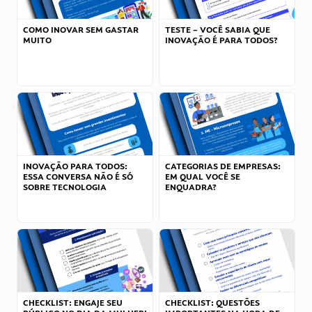
COMO INOVAR SEM GASTAR
TESTE – VOCÊ SABIA QUE
MUITO
INOVAÇÃO É PARA TODOS?
INOVAÇÃO PARA TODOS:
CATEGORIAS DE EMPRESAS:
ESSA CONVERSA NÃO É SÓ
EM QUAL VOCÊ SE
SOBRE TECNOLOGIA
ENQUADRA?
CHECKLIST: ENGAJE SEU
CHECKLIST: QUESTÕES