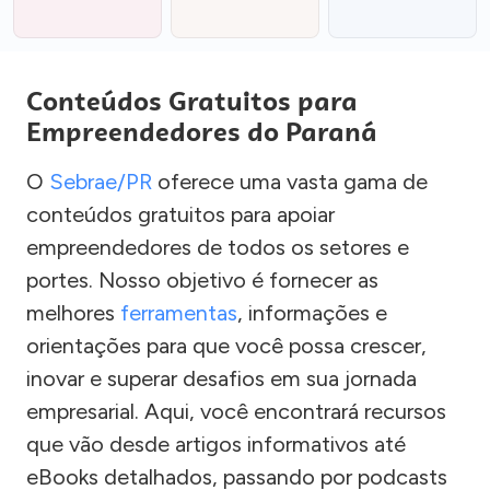
Conteúdos Gratuitos para
Empreendedores do Paraná
O
Sebrae/PR
oferece uma vasta gama de
conteúdos gratuitos para apoiar
empreendedores de todos os setores e
portes. Nosso objetivo é fornecer as
melhores
ferramentas
, informações e
orientações para que você possa crescer,
inovar e superar desafios em sua jornada
empresarial. Aqui, você encontrará recursos
que vão desde artigos informativos até
eBooks detalhados, passando por podcasts