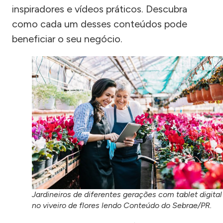
inspiradores e vídeos práticos. Descubra
como cada um desses conteúdos pode
beneficiar o seu negócio.
Jardineiros de diferentes gerações com tablet digital
no viveiro de flores lendo Conteúdo do Sebrae/PR.