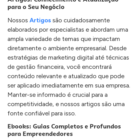
para o Seu Negócio
Nossos
Artigos
são cuidadosamente
elaborados por especialistas e abordam uma
ampla variedade de temas que impactam
diretamente o ambiente empresarial. Desde
estratégias de marketing digital até técnicas
de gestão financeira, você encontrará
conteúdo relevante e atualizado que pode
ser aplicado imediatamente em sua empresa.
Manter-se informado é crucial para a
competitividade, e nossos artigos são uma
fonte confiável para isso.
Ebooks: Guias Completos e Profundos
para Empreendedores