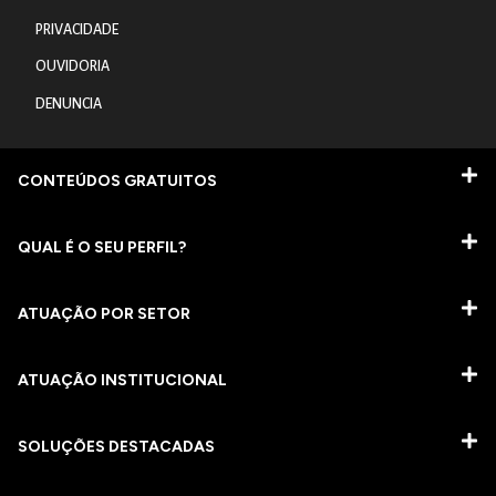
PRIVACIDADE
OUVIDORIA
DENUNCIA
CONTEÚDOS GRATUITOS
QUAL É O SEU PERFIL?
ATUAÇÃO POR SETOR
ATUAÇÃO INSTITUCIONAL
SOLUÇÕES DESTACADAS