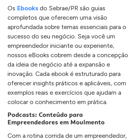
Os
Ebooks
do Sebrae/PR são guias
completos que oferecem uma visão
aprofundada sobre temas essenciais para o
sucesso do seu negócio. Seja você um
empreendedor iniciante ou experiente,
nossos eBooks cobrem desde a concepção
da ideia de negócio até a expansão e
inovação. Cada ebook é estruturado para
oferecer insights práticos e aplicáveis, com
exemplos reais e exercícios que ajudam a
colocar o conhecimento em prática.
Podcasts: Conteúdo para
Empreendedores em Movimento
Com a rotina corrida de um empreendedor,