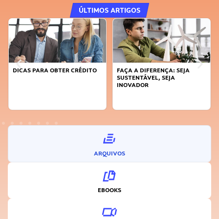
ÚLTIMOS ARTIGOS
DICAS PARA OBTER CRÉDITO
FAÇA A DIFERENÇA: SEJA
SUSTENTÁVEL, SEJA
INOVADOR
ARQUIVOS
EBOOKS