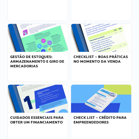
GESTÃO DE ESTOQUES:
CHECKLIST – BOAS PRÁTICAS
ARMAZENAMENTO E GIRO DE
NO MOMENTO DA VENDA
MERCADORIAS
CUIDADOS ESSENCIAIS PARA
CHECK LIST – CRÉDITO PARA
OBTER UM FINANCIAMENTO
EMPREENDEDORES