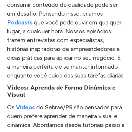
consumir conteúdo de qualidade pode ser
um desafio. Pensando nisso, criamos
Podcasts
que você pode ouvir em qualquer
lugar, a qualquer hora. Nossos episódios
trazem entrevistas com especialistas,
histórias inspiradoras de empreendedores e
dicas práticas para aplicar no seu negócio. É
a maneira perfeita de se manter informado
enquanto você cuida das suas tarefas diárias.
Vídeos: Aprenda de Forma Dinâmica e
Visual
Os
Vídeos
do Sebrae/PR são pensados para
quem prefere aprender de maneira visual e
dinâmica. Abordamos desde tutoriais passo a