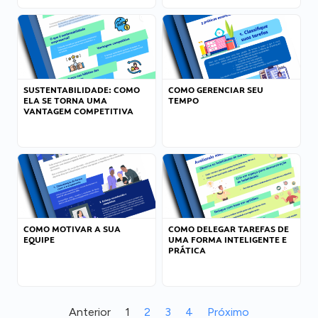
SUSTENTABILIDADE: COMO
COMO GERENCIAR SEU
ELA SE TORNA UMA
TEMPO
VANTAGEM COMPETITIVA
COMO MOTIVAR A SUA
COMO DELEGAR TAREFAS DE
EQUIPE
UMA FORMA INTELIGENTE E
PRÁTICA
Anterior
1
2
3
4
Próximo