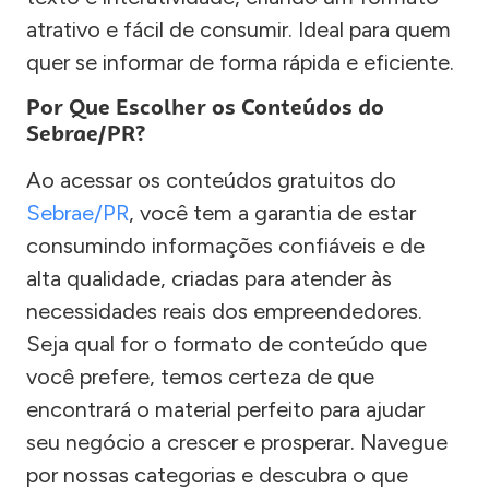
atrativo e fácil de consumir. Ideal para quem
quer se informar de forma rápida e eficiente.
Por Que Escolher os Conteúdos do
Sebrae/PR?
Ao acessar os conteúdos gratuitos do
Sebrae/PR
, você tem a garantia de estar
consumindo informações confiáveis e de
alta qualidade, criadas para atender às
necessidades reais dos empreendedores.
Seja qual for o formato de conteúdo que
você prefere, temos certeza de que
encontrará o material perfeito para ajudar
seu negócio a crescer e prosperar. Navegue
por nossas categorias e descubra o que