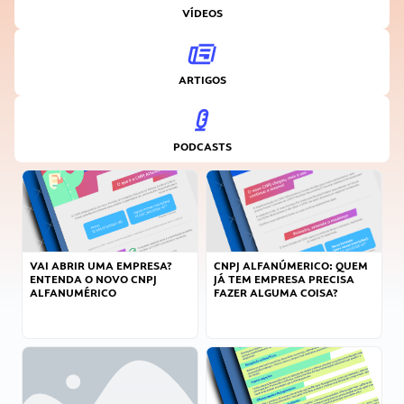
VÍDEOS
ARTIGOS
PODCASTS
VAI ABRIR UMA EMPRESA?
CNPJ ALFANÚMERICO: QUEM
ENTENDA O NOVO CNPJ
JÁ TEM EMPRESA PRECISA
ALFANUMÉRICO
FAZER ALGUMA COISA?