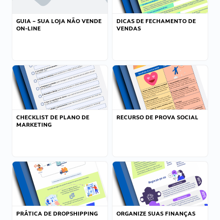
GUIA – SUA LOJA NÃO VENDE
DICAS DE FECHAMENTO DE
ON-LINE
VENDAS
CHECKLIST DE PLANO DE
RECURSO DE PROVA SOCIAL
MARKETING
PRÁTICA DE DROPSHIPPING
ORGANIZE SUAS FINANÇAS