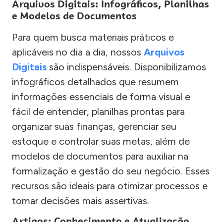
Arquivos Digitais: Infográficos, Planilhas
e Modelos de Documentos
Para quem busca materiais práticos e
aplicáveis no dia a dia, nossos
Arquivos
Digitais
são indispensáveis. Disponibilizamos
infográficos detalhados que resumem
informações essenciais de forma visual e
fácil de entender, planilhas prontas para
organizar suas finanças, gerenciar seu
estoque e controlar suas metas, além de
modelos de documentos para auxiliar na
formalização e gestão do seu negócio. Esses
recursos são ideais para otimizar processos e
tomar decisões mais assertivas.
Artigos: Conhecimento e Atualização