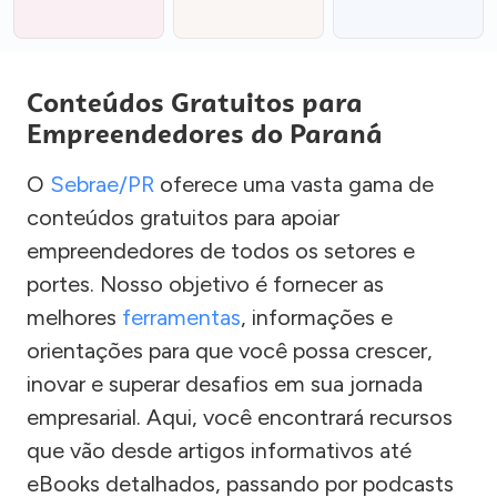
Conteúdos Gratuitos para
Empreendedores do Paraná
O
Sebrae/PR
oferece uma vasta gama de
conteúdos gratuitos para apoiar
empreendedores de todos os setores e
portes. Nosso objetivo é fornecer as
melhores
ferramentas
, informações e
orientações para que você possa crescer,
inovar e superar desafios em sua jornada
empresarial. Aqui, você encontrará recursos
que vão desde artigos informativos até
eBooks detalhados, passando por podcasts