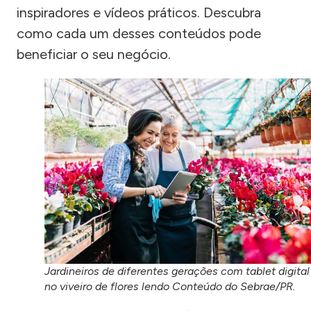
inspiradores e vídeos práticos. Descubra
como cada um desses conteúdos pode
beneficiar o seu negócio.
Jardineiros de diferentes gerações com tablet digital
no viveiro de flores lendo Conteúdo do Sebrae/PR.