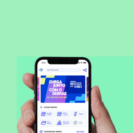
BAIXAR APLICATIVO