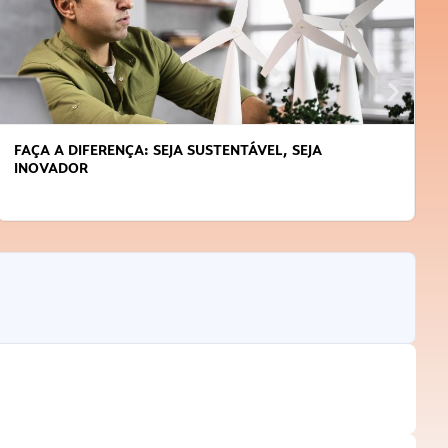
FAÇA A DIFERENÇA: SEJA SUSTENTÁVEL, SEJA
INOVADOR