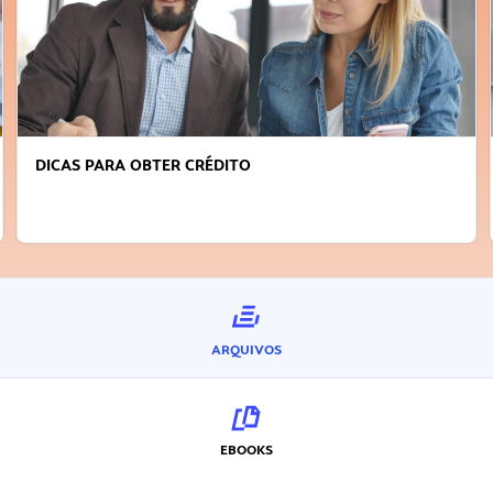
DICAS PARA OBTER CRÉDITO
ARQUIVOS
EBOOKS