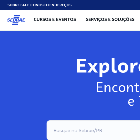
SOBRE
FALE CONOSCO
ENDEREÇOS
CURSOS E EVENTOS
SERVIÇOS E SOLUÇÕES
Explo
Encont
e