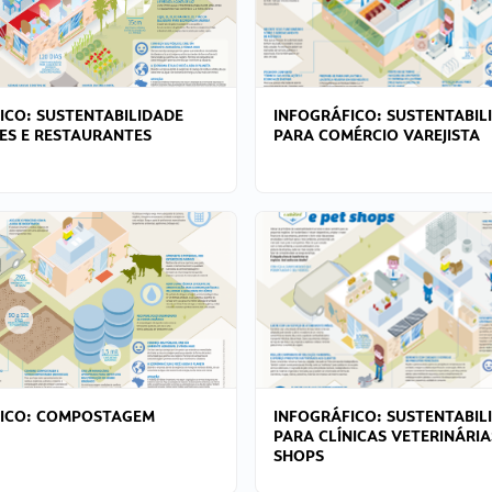
ICO: SUSTENTABILIDADE
INFOGRÁFICO: SUSTENTABIL
ES E RESTAURANTES
PARA COMÉRCIO VAREJISTA
FICO: COMPOSTAGEM
INFOGRÁFICO: SUSTENTABIL
PARA CLÍNICAS VETERINÁRIA
SHOPS