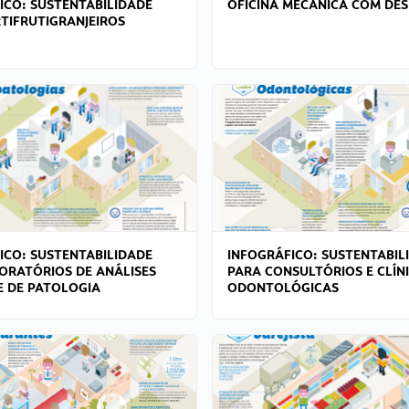
ICO: SUSTENTABILIDADE
OFICINA MECÂNICA COM DES
TIFRUTIGRANJEIROS
ICO: SUSTENTABILIDADE
INFOGRÁFICO: SUSTENTABIL
ORATÓRIOS DE ANÁLISES
PARA CONSULTÓRIOS E CLÍN
 E DE PATOLOGIA
ODONTOLÓGICAS