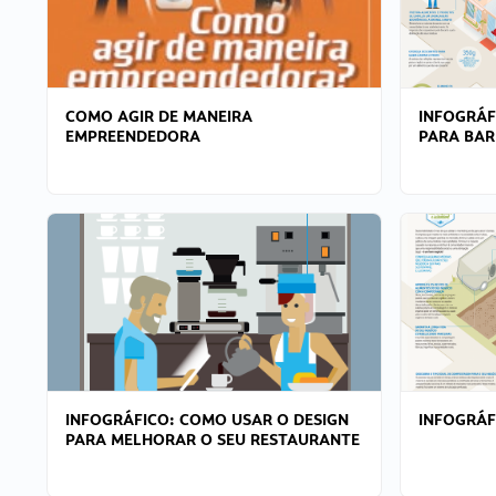
COMO AGIR DE MANEIRA
INFOGRÁF
EMPREENDEDORA
PARA BAR
INFOGRÁFICO: COMO USAR O DESIGN
INFOGRÁ
PARA MELHORAR O SEU RESTAURANTE