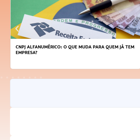
CNPJ ALFANUMÉRICO: O QUE MUDA PARA QUEM JÁ TEM
EMPRESA?