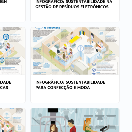
IGN
INFOGRÁFICO: SUSTENTABILIDADE NA
GESTÃO DE RESÍDUOS ELETRÔNICOS
IDADE
INFOGRÁFICO: SUSTENTABILIDADE
ICAS
PARA CONFECÇÃO E MODA