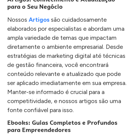
para o Seu Negócio
Nossos
Artigos
são cuidadosamente
elaborados por especialistas e abordam uma
ampla variedade de temas que impactam
diretamente o ambiente empresarial. Desde
estratégias de marketing digital até técnicas
de gestão financeira, você encontrará
conteúdo relevante e atualizado que pode
ser aplicado imediatamente em sua empresa.
Manter-se informado é crucial para a
competitividade, e nossos artigos são uma
fonte confiável para isso.
Ebooks: Guias Completos e Profundos
para Empreendedores