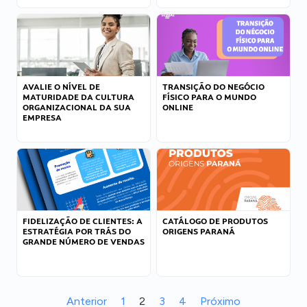
AVALIE O NÍVEL DE
TRANSIÇÃO DO NEGÓCIO
MATURIDADE DA CULTURA
FÍSICO PARA O MUNDO
ORGANIZACIONAL DA SUA
ONLINE
EMPRESA
FIDELIZAÇÃO DE CLIENTES: A
CATÁLOGO DE PRODUTOS
ESTRATÉGIA POR TRÁS DO
ORIGENS PARANÁ
GRANDE NÚMERO DE VENDAS
Anterior
1
2
3
4
Próximo