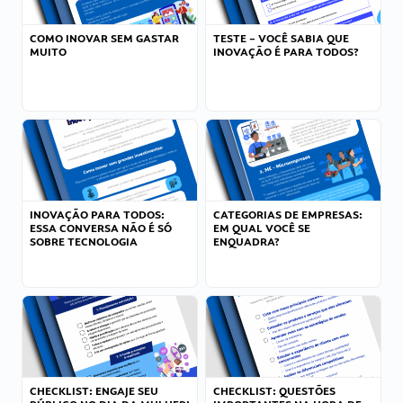
COMO INOVAR SEM GASTAR
TESTE – VOCÊ SABIA QUE
MUITO
INOVAÇÃO É PARA TODOS?
INOVAÇÃO PARA TODOS:
CATEGORIAS DE EMPRESAS:
ESSA CONVERSA NÃO É SÓ
EM QUAL VOCÊ SE
SOBRE TECNOLOGIA
ENQUADRA?
CHECKLIST: ENGAJE SEU
CHECKLIST: QUESTÕES