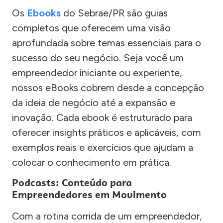
Os
Ebooks
do Sebrae/PR são guias
completos que oferecem uma visão
aprofundada sobre temas essenciais para o
sucesso do seu negócio. Seja você um
empreendedor iniciante ou experiente,
nossos eBooks cobrem desde a concepção
da ideia de negócio até a expansão e
inovação. Cada ebook é estruturado para
oferecer insights práticos e aplicáveis, com
exemplos reais e exercícios que ajudam a
colocar o conhecimento em prática.
Podcasts: Conteúdo para
Empreendedores em Movimento
Com a rotina corrida de um empreendedor,