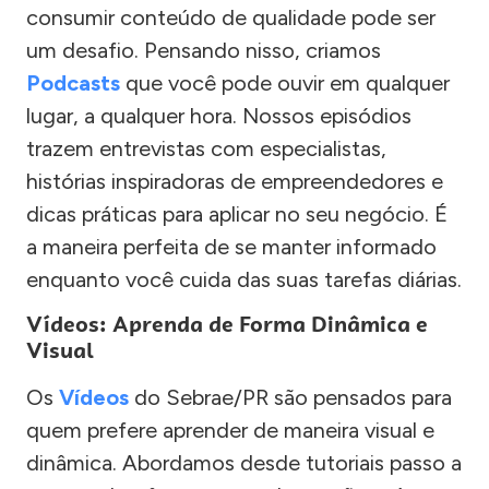
consumir conteúdo de qualidade pode ser
um desafio. Pensando nisso, criamos
Podcasts
que você pode ouvir em qualquer
lugar, a qualquer hora. Nossos episódios
trazem entrevistas com especialistas,
histórias inspiradoras de empreendedores e
dicas práticas para aplicar no seu negócio. É
a maneira perfeita de se manter informado
enquanto você cuida das suas tarefas diárias.
Vídeos: Aprenda de Forma Dinâmica e
Visual
Os
Vídeos
do Sebrae/PR são pensados para
quem prefere aprender de maneira visual e
dinâmica. Abordamos desde tutoriais passo a