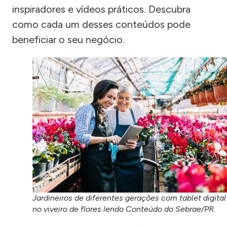
inspiradores e vídeos práticos. Descubra
como cada um desses conteúdos pode
beneficiar o seu negócio.
Jardineiros de diferentes gerações com tablet digital
no viveiro de flores lendo Conteúdo do Sebrae/PR.