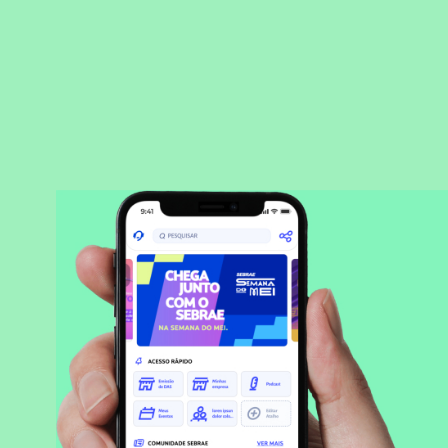
BAIXAR APLICATIVO