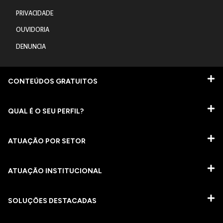
PRIVACIDADE
OUVIDORIA
DENUNCIA
CONTEÚDOS GRATUITOS
QUAL É O SEU PERFIL?
ATUAÇÃO POR SETOR
ATUAÇÃO INSTITUCIONAL
SOLUÇÕES DESTACADAS