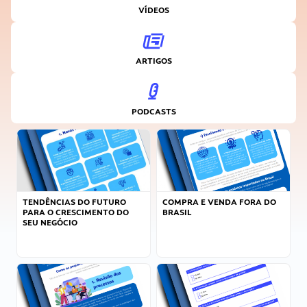
VÍDEOS
ARTIGOS
PODCASTS
TENDÊNCIAS DO FUTURO
COMPRA E VENDA FORA DO
PARA O CRESCIMENTO DO
BRASIL
SEU NEGÓCIO