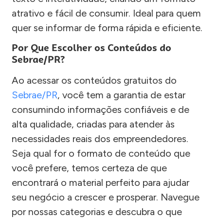
atrativo e fácil de consumir. Ideal para quem
quer se informar de forma rápida e eficiente.
Por Que Escolher os Conteúdos do
Sebrae/PR?
Ao acessar os conteúdos gratuitos do
Sebrae/PR
, você tem a garantia de estar
consumindo informações confiáveis e de
alta qualidade, criadas para atender às
necessidades reais dos empreendedores.
Seja qual for o formato de conteúdo que
você prefere, temos certeza de que
encontrará o material perfeito para ajudar
seu negócio a crescer e prosperar. Navegue
por nossas categorias e descubra o que