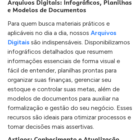
Arquivos Digitais: Infográficos, Planilhas
e Modelos de Documentos
Para quem busca materiais práticos e
aplicáveis no dia a dia, nossos
Arquivos
Digitais
são indispensáveis. Disponibilizamos
infográficos detalhados que resumem
informações essenciais de forma visual e
fácil de entender, planilhas prontas para
organizar suas finanças, gerenciar seu
estoque e controlar suas metas, além de
modelos de documentos para auxiliar na
formalização e gestão do seu negócio. Esses
recursos são ideais para otimizar processos e
tomar decisões mais assertivas.
Artigos: Conhecimento e Atualização