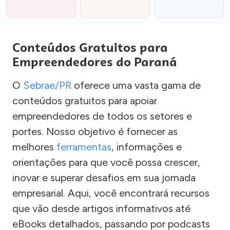
Conteúdos Gratuitos para
Empreendedores do Paraná
O
Sebrae/PR
oferece uma vasta gama de
conteúdos gratuitos para apoiar
empreendedores de todos os setores e
portes. Nosso objetivo é fornecer as
melhores
ferramentas
, informações e
orientações para que você possa crescer,
inovar e superar desafios em sua jornada
empresarial. Aqui, você encontrará recursos
que vão desde artigos informativos até
eBooks detalhados, passando por podcasts