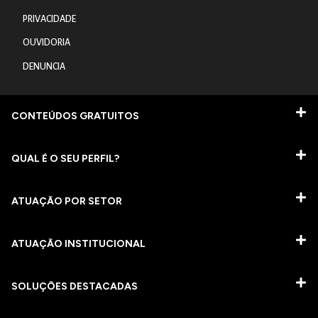
PRIVACIDADE
OUVIDORIA
DENUNCIA
CONTEÚDOS GRATUITOS
QUAL É O SEU PERFIL?
ATUAÇÃO POR SETOR
ATUAÇÃO INSTITUCIONAL
SOLUÇÕES DESTACADAS