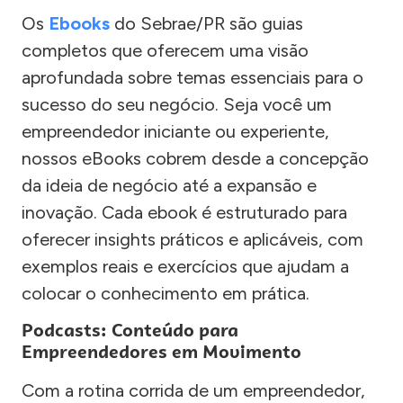
Os
Ebooks
do Sebrae/PR são guias
completos que oferecem uma visão
aprofundada sobre temas essenciais para o
sucesso do seu negócio. Seja você um
empreendedor iniciante ou experiente,
nossos eBooks cobrem desde a concepção
da ideia de negócio até a expansão e
inovação. Cada ebook é estruturado para
oferecer insights práticos e aplicáveis, com
exemplos reais e exercícios que ajudam a
colocar o conhecimento em prática.
Podcasts: Conteúdo para
Empreendedores em Movimento
Com a rotina corrida de um empreendedor,