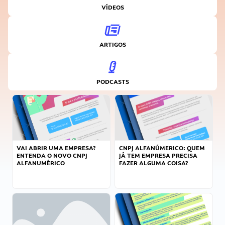
VÍDEOS
ARTIGOS
PODCASTS
VAI ABRIR UMA EMPRESA?
CNPJ ALFANÚMERICO: QUEM
ENTENDA O NOVO CNPJ
JÁ TEM EMPRESA PRECISA
ALFANUMÉRICO
FAZER ALGUMA COISA?