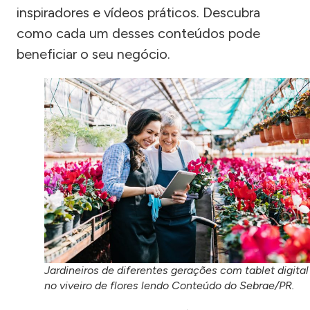
inspiradores e vídeos práticos. Descubra
como cada um desses conteúdos pode
beneficiar o seu negócio.
Jardineiros de diferentes gerações com tablet digital
no viveiro de flores lendo Conteúdo do Sebrae/PR.