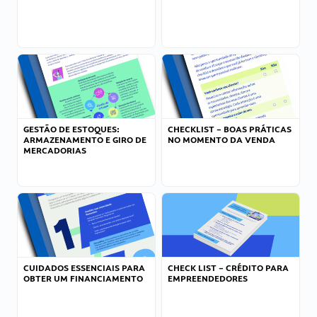
GESTÃO DE ESTOQUES:
CHECKLIST – BOAS PRÁTICAS
ARMAZENAMENTO E GIRO DE
NO MOMENTO DA VENDA
MERCADORIAS
CUIDADOS ESSENCIAIS PARA
CHECK LIST – CRÉDITO PARA
OBTER UM FINANCIAMENTO
EMPREENDEDORES