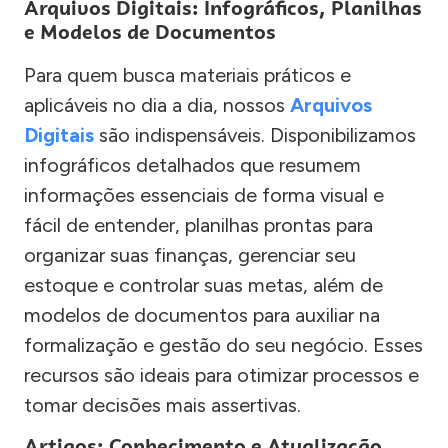
Arquivos Digitais: Infográficos, Planilhas
e Modelos de Documentos
Para quem busca materiais práticos e
aplicáveis no dia a dia, nossos
Arquivos
Digitais
são indispensáveis. Disponibilizamos
infográficos detalhados que resumem
informações essenciais de forma visual e
fácil de entender, planilhas prontas para
organizar suas finanças, gerenciar seu
estoque e controlar suas metas, além de
modelos de documentos para auxiliar na
formalização e gestão do seu negócio. Esses
recursos são ideais para otimizar processos e
tomar decisões mais assertivas.
Artigos: Conhecimento e Atualização