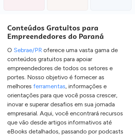
Conteúdos Gratuitos para
Empreendedores do Paraná
O
Sebrae/PR
oferece uma vasta gama de
conteúdos gratuitos para apoiar
empreendedores de todos os setores e
portes. Nosso objetivo é fornecer as
melhores
ferramentas
, informações e
orientações para que você possa crescer,
inovar e superar desafios em sua jornada
empresarial. Aqui, você encontrará recursos
que vão desde artigos informativos até
eBooks detalhados, passando por podcasts