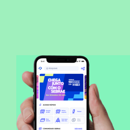
BAIXAR APLICATIVO