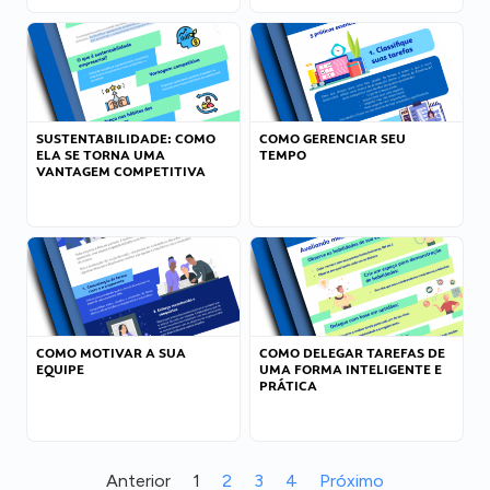
SUSTENTABILIDADE: COMO
COMO GERENCIAR SEU
ELA SE TORNA UMA
TEMPO
VANTAGEM COMPETITIVA
COMO MOTIVAR A SUA
COMO DELEGAR TAREFAS DE
EQUIPE
UMA FORMA INTELIGENTE E
PRÁTICA
Anterior
1
2
3
4
Próximo