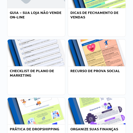
GUIA – SUA LOJA NÃO VENDE
DICAS DE FECHAMENTO DE
ON-LINE
VENDAS
CHECKLIST DE PLANO DE
RECURSO DE PROVA SOCIAL
MARKETING
PRÁTICA DE DROPSHIPPING
ORGANIZE SUAS FINANÇAS