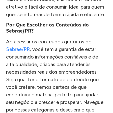
atrativo e fácil de consumir. Ideal para quem
quer se informar de forma rápida e eficiente.
Por Que Escolher os Conteúdos do
Sebrae/PR?
Ao acessar os conteúdos gratuitos do
Sebrae/PR
, você tem a garantia de estar
consumindo informações confiáveis e de
alta qualidade, criadas para atender às
necessidades reais dos empreendedores.
Seja qual for o formato de conteúdo que
você prefere, temos certeza de que
encontrará o material perfeito para ajudar
seu negócio a crescer e prosperar. Navegue
por nossas categorias e descubra o que