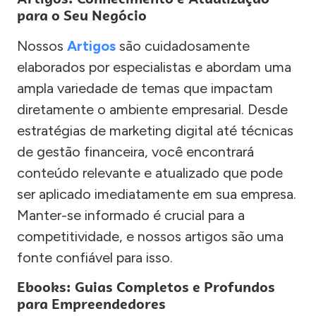
para o Seu Negócio
Nossos
Artigos
são cuidadosamente
elaborados por especialistas e abordam uma
ampla variedade de temas que impactam
diretamente o ambiente empresarial. Desde
estratégias de marketing digital até técnicas
de gestão financeira, você encontrará
conteúdo relevante e atualizado que pode
ser aplicado imediatamente em sua empresa.
Manter-se informado é crucial para a
competitividade, e nossos artigos são uma
fonte confiável para isso.
Ebooks: Guias Completos e Profundos
para Empreendedores