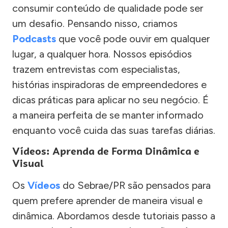
consumir conteúdo de qualidade pode ser
um desafio. Pensando nisso, criamos
Podcasts
que você pode ouvir em qualquer
lugar, a qualquer hora. Nossos episódios
trazem entrevistas com especialistas,
histórias inspiradoras de empreendedores e
dicas práticas para aplicar no seu negócio. É
a maneira perfeita de se manter informado
enquanto você cuida das suas tarefas diárias.
Vídeos: Aprenda de Forma Dinâmica e
Visual
Os
Vídeos
do Sebrae/PR são pensados para
quem prefere aprender de maneira visual e
dinâmica. Abordamos desde tutoriais passo a