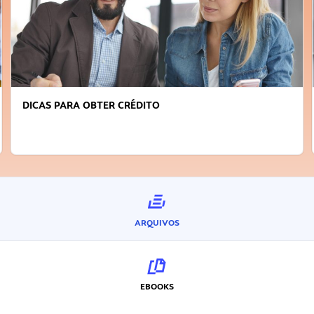
FAÇA A DIFERENÇA: SEJA SUSTENTÁVEL, SEJA
INOVADOR
ARQUIVOS
EBOOKS