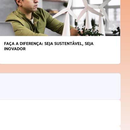
APRENDA A GERENCIAR O SEU TEMPO