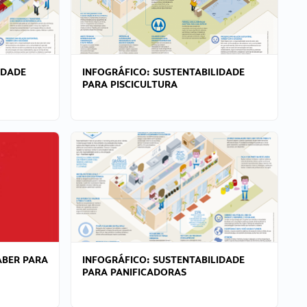
IDADE
INFOGRÁFICO: SUSTENTABILIDADE
PARA PISCICULTURA
ABER PARA
INFOGRÁFICO: SUSTENTABILIDADE
PARA PANIFICADORAS