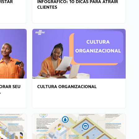
ISTAR
INFOGRÁFICO: 10 DICAS PARA ATRAIR
CLIENTES
ORAR SEU
CULTURA ORGANIZACIONAL
A