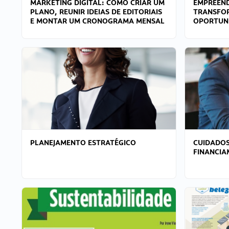
MARKETING DIGITAL: COMO CRIAR UM
EMPREEND
PLANO, REUNIR IDEIAS DE EDITORIAIS
TRANSFO
E MONTAR UM CRONOGRAMA MENSAL
OPORTUN
PLANEJAMENTO ESTRATÉGICO
CUIDADOS
FINANCI