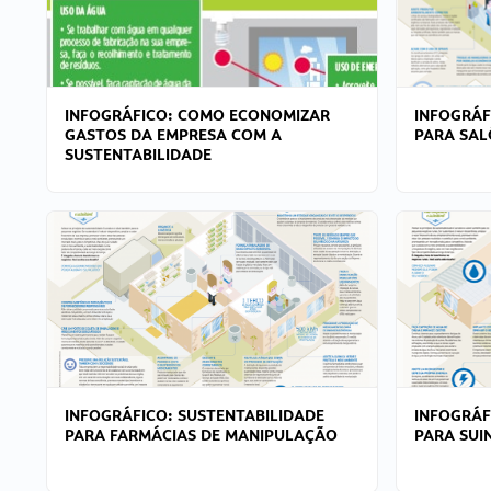
INFOGRÁFICO: COMO ECONOMIZAR
INFOGRÁF
GASTOS DA EMPRESA COM A
PARA SAL
SUSTENTABILIDADE
INFOGRÁFICO: SUSTENTABILIDADE
INFOGRÁF
PARA FARMÁCIAS DE MANIPULAÇÃO
PARA SUI