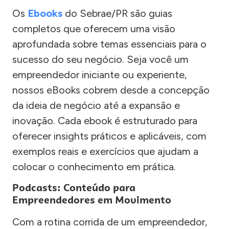
Os
Ebooks
do Sebrae/PR são guias
completos que oferecem uma visão
aprofundada sobre temas essenciais para o
sucesso do seu negócio. Seja você um
empreendedor iniciante ou experiente,
nossos eBooks cobrem desde a concepção
da ideia de negócio até a expansão e
inovação. Cada ebook é estruturado para
oferecer insights práticos e aplicáveis, com
exemplos reais e exercícios que ajudam a
colocar o conhecimento em prática.
Podcasts: Conteúdo para
Empreendedores em Movimento
Com a rotina corrida de um empreendedor,