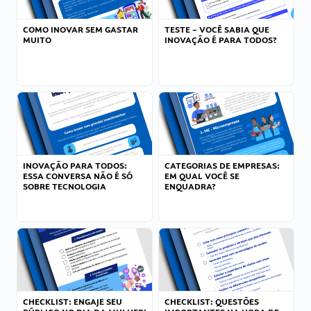
COMO INOVAR SEM GASTAR
TESTE – VOCÊ SABIA QUE
MUITO
INOVAÇÃO É PARA TODOS?
INOVAÇÃO PARA TODOS:
CATEGORIAS DE EMPRESAS:
ESSA CONVERSA NÃO É SÓ
EM QUAL VOCÊ SE
SOBRE TECNOLOGIA
ENQUADRA?
CHECKLIST: ENGAJE SEU
CHECKLIST: QUESTÕES