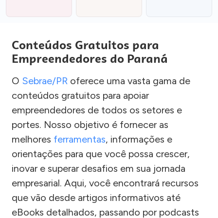
Conteúdos Gratuitos para
Empreendedores do Paraná
O
Sebrae/PR
oferece uma vasta gama de
conteúdos gratuitos para apoiar
empreendedores de todos os setores e
portes. Nosso objetivo é fornecer as
melhores
ferramentas
, informações e
orientações para que você possa crescer,
inovar e superar desafios em sua jornada
empresarial. Aqui, você encontrará recursos
que vão desde artigos informativos até
eBooks detalhados, passando por podcasts