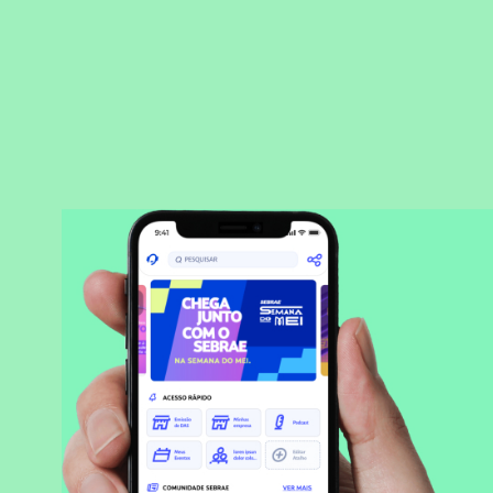
BAIXAR APLICATIVO