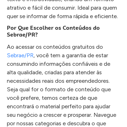
atrativo e fácil de consumir. Ideal para quem
quer se informar de forma rápida e eficiente.
Por Que Escolher os Conteúdos do
Sebrae/PR?
Ao acessar os conteúdos gratuitos do
Sebrae/PR
, você tem a garantia de estar
consumindo informações confiáveis e de
alta qualidade, criadas para atender às
necessidades reais dos empreendedores.
Seja qual for o formato de conteúdo que
você prefere, temos certeza de que
encontrará o material perfeito para ajudar
seu negócio a crescer e prosperar. Navegue
por nossas categorias e descubra o que