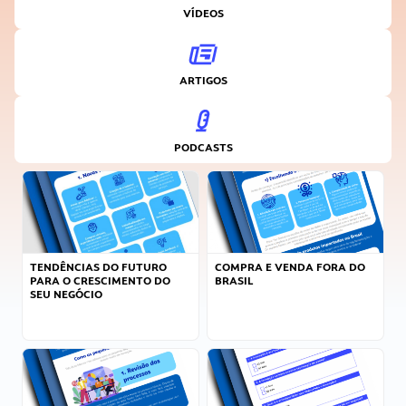
VÍDEOS
ARTIGOS
PODCASTS
TENDÊNCIAS DO FUTURO
COMPRA E VENDA FORA DO
PARA O CRESCIMENTO DO
BRASIL
SEU NEGÓCIO