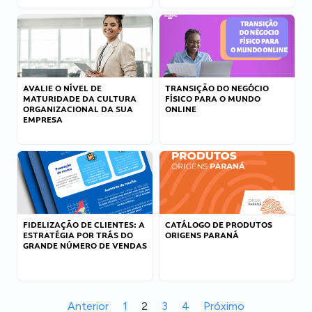
AVALIE O NÍVEL DE
TRANSIÇÃO DO NEGÓCIO
MATURIDADE DA CULTURA
FÍSICO PARA O MUNDO
ORGANIZACIONAL DA SUA
ONLINE
EMPRESA
FIDELIZAÇÃO DE CLIENTES: A
CATÁLOGO DE PRODUTOS
ESTRATÉGIA POR TRÁS DO
ORIGENS PARANÁ
GRANDE NÚMERO DE VENDAS
Anterior
1
2
3
4
Próximo