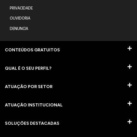
PRIVACIDADE
OUVIDORIA
DENUNCIA
CONTEÚDOS GRATUITOS
QUAL É O SEU PERFIL?
ATUAÇÃO POR SETOR
ATUAÇÃO INSTITUCIONAL
SOLUÇÕES DESTACADAS