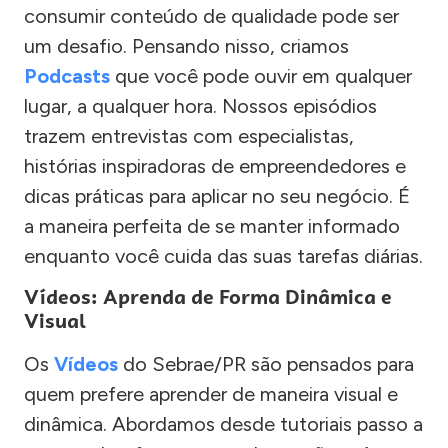
consumir conteúdo de qualidade pode ser
um desafio. Pensando nisso, criamos
Podcasts
que você pode ouvir em qualquer
lugar, a qualquer hora. Nossos episódios
trazem entrevistas com especialistas,
histórias inspiradoras de empreendedores e
dicas práticas para aplicar no seu negócio. É
a maneira perfeita de se manter informado
enquanto você cuida das suas tarefas diárias.
Vídeos: Aprenda de Forma Dinâmica e
Visual
Os
Vídeos
do Sebrae/PR são pensados para
quem prefere aprender de maneira visual e
dinâmica. Abordamos desde tutoriais passo a