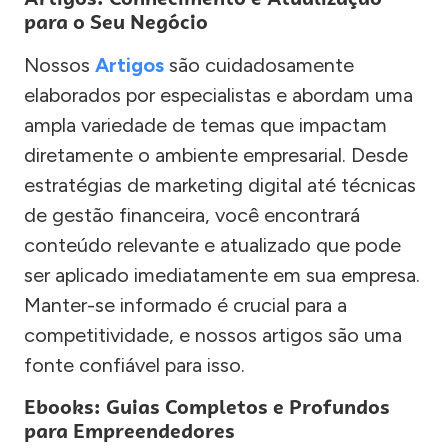
para o Seu Negócio
Nossos
Artigos
são cuidadosamente
elaborados por especialistas e abordam uma
ampla variedade de temas que impactam
diretamente o ambiente empresarial. Desde
estratégias de marketing digital até técnicas
de gestão financeira, você encontrará
conteúdo relevante e atualizado que pode
ser aplicado imediatamente em sua empresa.
Manter-se informado é crucial para a
competitividade, e nossos artigos são uma
fonte confiável para isso.
Ebooks: Guias Completos e Profundos
para Empreendedores