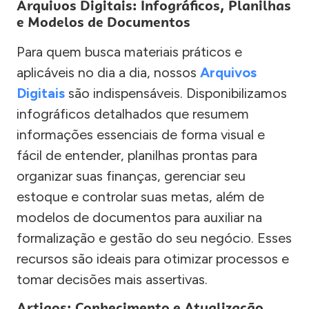
Arquivos Digitais: Infográficos, Planilhas
e Modelos de Documentos
Para quem busca materiais práticos e
aplicáveis no dia a dia, nossos
Arquivos
Digitais
são indispensáveis. Disponibilizamos
infográficos detalhados que resumem
informações essenciais de forma visual e
fácil de entender, planilhas prontas para
organizar suas finanças, gerenciar seu
estoque e controlar suas metas, além de
modelos de documentos para auxiliar na
formalização e gestão do seu negócio. Esses
recursos são ideais para otimizar processos e
tomar decisões mais assertivas.
Artigos: Conhecimento e Atualização