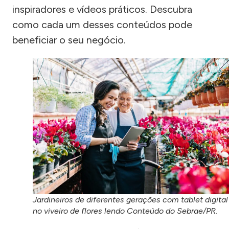
inspiradores e vídeos práticos. Descubra
como cada um desses conteúdos pode
beneficiar o seu negócio.
Jardineiros de diferentes gerações com tablet digital
no viveiro de flores lendo Conteúdo do Sebrae/PR.