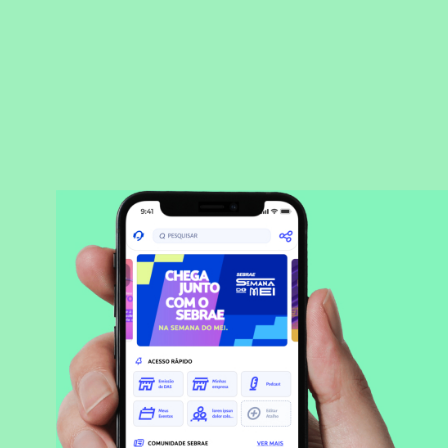
BAIXAR APLICATIVO