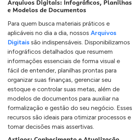
Arquivos Digitais: Infográficos, Planilhas
e Modelos de Documentos
Para quem busca materiais práticos e
aplicáveis no dia a dia, nossos
Arquivos
Digitais
são indispensáveis. Disponibilizamos
infográficos detalhados que resumem
informações essenciais de forma visual e
fácil de entender, planilhas prontas para
organizar suas finanças, gerenciar seu
estoque e controlar suas metas, além de
modelos de documentos para auxiliar na
formalização e gestão do seu negócio. Esses
recursos são ideais para otimizar processos e
tomar decisões mais assertivas.
Artigos: Conhecimento e Atualização