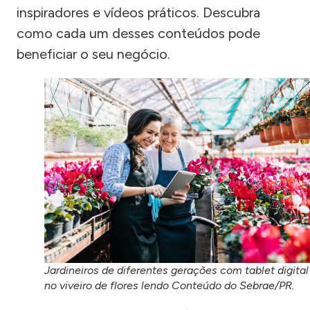
inspiradores e vídeos práticos. Descubra
como cada um desses conteúdos pode
beneficiar o seu negócio.
Jardineiros de diferentes gerações com tablet digital
no viveiro de flores lendo Conteúdo do Sebrae/PR.