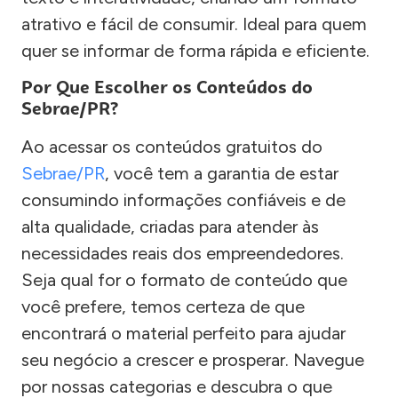
atrativo e fácil de consumir. Ideal para quem
quer se informar de forma rápida e eficiente.
Por Que Escolher os Conteúdos do
Sebrae/PR?
Ao acessar os conteúdos gratuitos do
Sebrae/PR
, você tem a garantia de estar
consumindo informações confiáveis e de
alta qualidade, criadas para atender às
necessidades reais dos empreendedores.
Seja qual for o formato de conteúdo que
você prefere, temos certeza de que
encontrará o material perfeito para ajudar
seu negócio a crescer e prosperar. Navegue
por nossas categorias e descubra o que