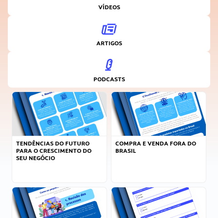
VÍDEOS
ARTIGOS
PODCASTS
TENDÊNCIAS DO FUTURO
COMPRA E VENDA FORA DO
PARA O CRESCIMENTO DO
BRASIL
SEU NEGÓCIO