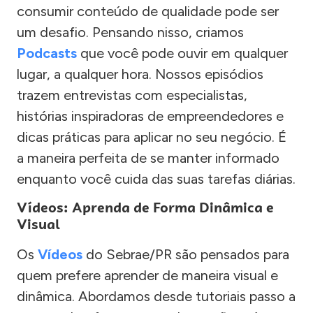
consumir conteúdo de qualidade pode ser
um desafio. Pensando nisso, criamos
Podcasts
que você pode ouvir em qualquer
lugar, a qualquer hora. Nossos episódios
trazem entrevistas com especialistas,
histórias inspiradoras de empreendedores e
dicas práticas para aplicar no seu negócio. É
a maneira perfeita de se manter informado
enquanto você cuida das suas tarefas diárias.
Vídeos: Aprenda de Forma Dinâmica e
Visual
Os
Vídeos
do Sebrae/PR são pensados para
quem prefere aprender de maneira visual e
dinâmica. Abordamos desde tutoriais passo a