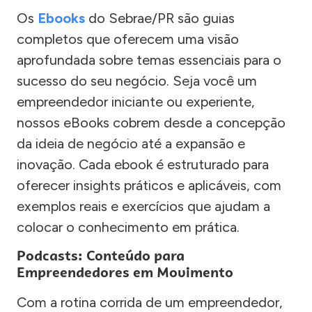
Os
Ebooks
do Sebrae/PR são guias
completos que oferecem uma visão
aprofundada sobre temas essenciais para o
sucesso do seu negócio. Seja você um
empreendedor iniciante ou experiente,
nossos eBooks cobrem desde a concepção
da ideia de negócio até a expansão e
inovação. Cada ebook é estruturado para
oferecer insights práticos e aplicáveis, com
exemplos reais e exercícios que ajudam a
colocar o conhecimento em prática.
Podcasts: Conteúdo para
Empreendedores em Movimento
Com a rotina corrida de um empreendedor,