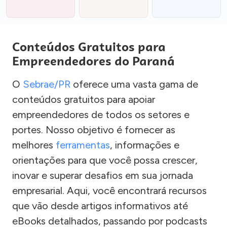
Conteúdos Gratuitos para
Empreendedores do Paraná
O
Sebrae/PR
oferece uma vasta gama de
conteúdos gratuitos para apoiar
empreendedores de todos os setores e
portes. Nosso objetivo é fornecer as
melhores
ferramentas
, informações e
orientações para que você possa crescer,
inovar e superar desafios em sua jornada
empresarial. Aqui, você encontrará recursos
que vão desde artigos informativos até
eBooks detalhados, passando por podcasts