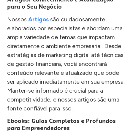
para o Seu Negócio
Nossos
Artigos
são cuidadosamente
elaborados por especialistas e abordam uma
ampla variedade de temas que impactam
diretamente o ambiente empresarial. Desde
estratégias de marketing digital até técnicas
de gestão financeira, você encontrará
conteúdo relevante e atualizado que pode
ser aplicado imediatamente em sua empresa.
Manter-se informado é crucial para a
competitividade, e nossos artigos são uma
fonte confiável para isso.
Ebooks: Guias Completos e Profundos
para Empreendedores