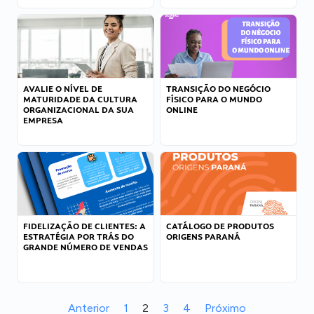
AVALIE O NÍVEL DE
TRANSIÇÃO DO NEGÓCIO
MATURIDADE DA CULTURA
FÍSICO PARA O MUNDO
ORGANIZACIONAL DA SUA
ONLINE
EMPRESA
FIDELIZAÇÃO DE CLIENTES: A
CATÁLOGO DE PRODUTOS
ESTRATÉGIA POR TRÁS DO
ORIGENS PARANÁ
GRANDE NÚMERO DE VENDAS
Anterior
1
2
3
4
Próximo