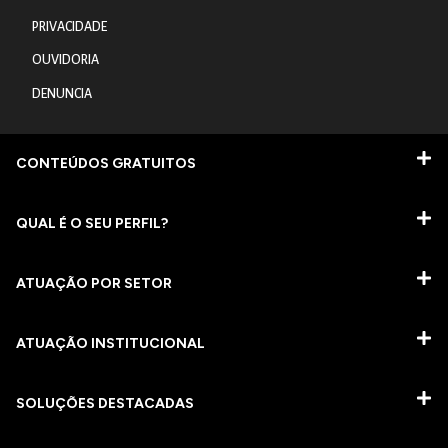
PRIVACIDADE
OUVIDORIA
DENUNCIA
CONTEÚDOS GRATUITOS
QUAL É O SEU PERFIL?
ATUAÇÃO POR SETOR
ATUAÇÃO INSTITUCIONAL
SOLUÇÕES DESTACADAS