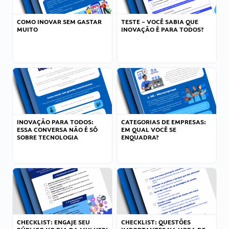
COMO INOVAR SEM GASTAR
TESTE – VOCÊ SABIA QUE
MUITO
INOVAÇÃO É PARA TODOS?
INOVAÇÃO PARA TODOS:
CATEGORIAS DE EMPRESAS:
ESSA CONVERSA NÃO É SÓ
EM QUAL VOCÊ SE
SOBRE TECNOLOGIA
ENQUADRA?
CHECKLIST: ENGAJE SEU
CHECKLIST: QUESTÕES