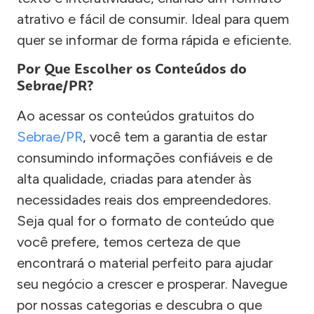
atrativo e fácil de consumir. Ideal para quem
quer se informar de forma rápida e eficiente.
Por Que Escolher os Conteúdos do
Sebrae/PR?
Ao acessar os conteúdos gratuitos do
Sebrae/PR
, você tem a garantia de estar
consumindo informações confiáveis e de
alta qualidade, criadas para atender às
necessidades reais dos empreendedores.
Seja qual for o formato de conteúdo que
você prefere, temos certeza de que
encontrará o material perfeito para ajudar
seu negócio a crescer e prosperar. Navegue
por nossas categorias e descubra o que