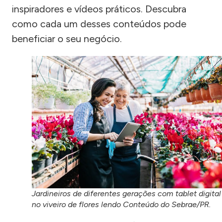
inspiradores e vídeos práticos. Descubra
como cada um desses conteúdos pode
beneficiar o seu negócio.
Jardineiros de diferentes gerações com tablet digital
no viveiro de flores lendo Conteúdo do Sebrae/PR.