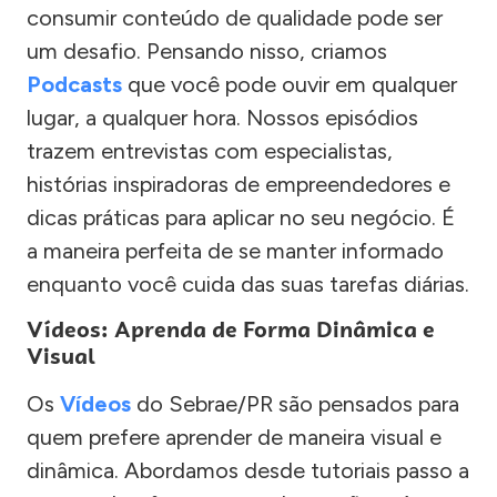
consumir conteúdo de qualidade pode ser
um desafio. Pensando nisso, criamos
Podcasts
que você pode ouvir em qualquer
lugar, a qualquer hora. Nossos episódios
trazem entrevistas com especialistas,
histórias inspiradoras de empreendedores e
dicas práticas para aplicar no seu negócio. É
a maneira perfeita de se manter informado
enquanto você cuida das suas tarefas diárias.
Vídeos: Aprenda de Forma Dinâmica e
Visual
Os
Vídeos
do Sebrae/PR são pensados para
quem prefere aprender de maneira visual e
dinâmica. Abordamos desde tutoriais passo a