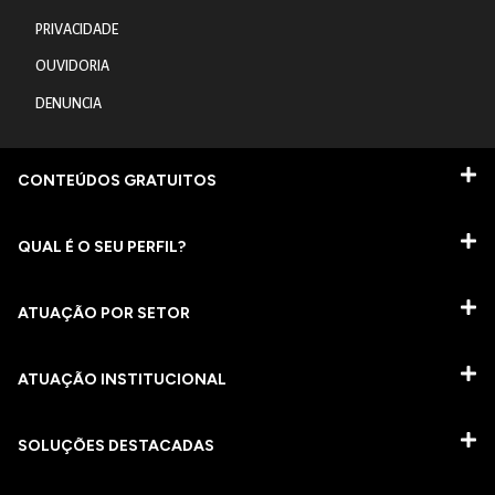
PRIVACIDADE
OUVIDORIA
DENUNCIA
CONTEÚDOS GRATUITOS
QUAL É O SEU PERFIL?
ATUAÇÃO POR SETOR
ATUAÇÃO INSTITUCIONAL
SOLUÇÕES DESTACADAS