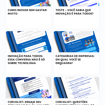
COMO INOVAR SEM GASTAR
TESTE – VOCÊ SABIA QUE
MUITO
INOVAÇÃO É PARA TODOS?
INOVAÇÃO PARA TODOS:
CATEGORIAS DE EMPRESAS:
ESSA CONVERSA NÃO É SÓ
EM QUAL VOCÊ SE
SOBRE TECNOLOGIA
ENQUADRA?
CHECKLIST: ENGAJE SEU
CHECKLIST: QUESTÕES