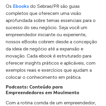
Os
Ebooks
do Sebrae/PR são guias
completos que oferecem uma visão
aprofundada sobre temas essenciais para o
sucesso do seu negócio. Seja você um
empreendedor iniciante ou experiente,
nossos eBooks cobrem desde a concepção
da ideia de negócio até a expansão e
inovação. Cada ebook é estruturado para
oferecer insights práticos e aplicáveis, com
exemplos reais e exercícios que ajudam a
colocar o conhecimento em prática.
Podcasts: Conteúdo para
Empreendedores em Movimento
Com a rotina corrida de um empreendedor,