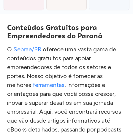
Conteúdos Gratuitos para
Empreendedores do Paraná
O
Sebrae/PR
oferece uma vasta gama de
conteúdos gratuitos para apoiar
empreendedores de todos os setores e
portes. Nosso objetivo é fornecer as
melhores
ferramentas
, informações e
orientações para que você possa crescer,
inovar e superar desafios em sua jornada
empresarial. Aqui, você encontrará recursos
que vão desde artigos informativos até
eBooks detalhados, passando por podcasts