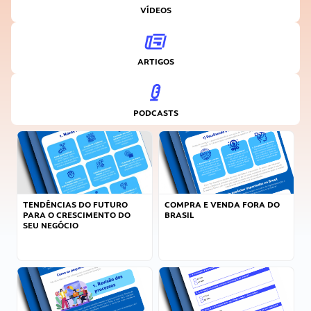
VÍDEOS
ARTIGOS
PODCASTS
TENDÊNCIAS DO FUTURO
COMPRA E VENDA FORA DO
PARA O CRESCIMENTO DO
BRASIL
SEU NEGÓCIO