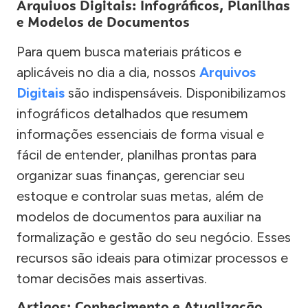
Arquivos Digitais: Infográficos, Planilhas
e Modelos de Documentos
Para quem busca materiais práticos e
aplicáveis no dia a dia, nossos
Arquivos
Digitais
são indispensáveis. Disponibilizamos
infográficos detalhados que resumem
informações essenciais de forma visual e
fácil de entender, planilhas prontas para
organizar suas finanças, gerenciar seu
estoque e controlar suas metas, além de
modelos de documentos para auxiliar na
formalização e gestão do seu negócio. Esses
recursos são ideais para otimizar processos e
tomar decisões mais assertivas.
Artigos: Conhecimento e Atualização