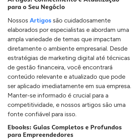
para o Seu Negócio
Nossos
Artigos
são cuidadosamente
elaborados por especialistas e abordam uma
ampla variedade de temas que impactam
diretamente o ambiente empresarial. Desde
estratégias de marketing digital até técnicas
de gestão financeira, você encontrará
conteúdo relevante e atualizado que pode
ser aplicado imediatamente em sua empresa.
Manter-se informado é crucial para a
competitividade, e nossos artigos são uma
fonte confiável para isso.
Ebooks: Guias Completos e Profundos
para Empreendedores