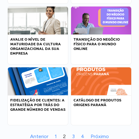
AVALIE O NÍVEL DE
TRANSIÇÃO DO NEGÓCIO
MATURIDADE DA CULTURA
FÍSICO PARA O MUNDO
ORGANIZACIONAL DA SUA
ONLINE
EMPRESA
FIDELIZAÇÃO DE CLIENTES: A
CATÁLOGO DE PRODUTOS
ESTRATÉGIA POR TRÁS DO
ORIGENS PARANÁ
GRANDE NÚMERO DE VENDAS
Anterior
1
2
3
4
Próximo