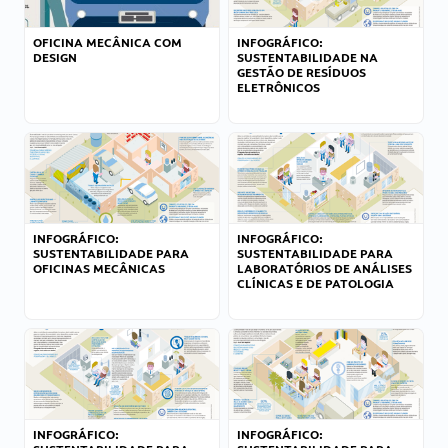
OFICINA MECÂNICA COM
INFOGRÁFICO:
DESIGN
SUSTENTABILIDADE NA
GESTÃO DE RESÍDUOS
ELETRÔNICOS
INFOGRÁFICO:
INFOGRÁFICO:
SUSTENTABILIDADE PARA
SUSTENTABILIDADE PARA
OFICINAS MECÂNICAS
LABORATÓRIOS DE ANÁLISES
CLÍNICAS E DE PATOLOGIA
INFOGRÁFICO:
INFOGRÁFICO: