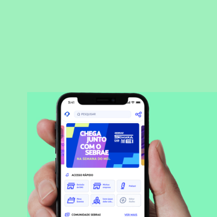
BAIXAR APLICATIVO