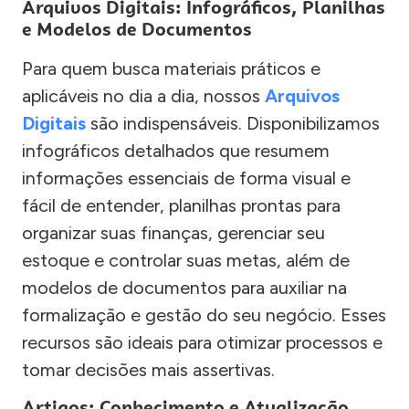
Arquivos Digitais: Infográficos, Planilhas
e Modelos de Documentos
Para quem busca materiais práticos e
aplicáveis no dia a dia, nossos
Arquivos
Digitais
são indispensáveis. Disponibilizamos
infográficos detalhados que resumem
informações essenciais de forma visual e
fácil de entender, planilhas prontas para
organizar suas finanças, gerenciar seu
estoque e controlar suas metas, além de
modelos de documentos para auxiliar na
formalização e gestão do seu negócio. Esses
recursos são ideais para otimizar processos e
tomar decisões mais assertivas.
Artigos: Conhecimento e Atualização