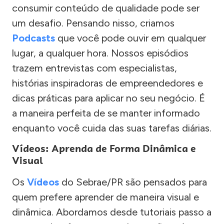
consumir conteúdo de qualidade pode ser
um desafio. Pensando nisso, criamos
Podcasts
que você pode ouvir em qualquer
lugar, a qualquer hora. Nossos episódios
trazem entrevistas com especialistas,
histórias inspiradoras de empreendedores e
dicas práticas para aplicar no seu negócio. É
a maneira perfeita de se manter informado
enquanto você cuida das suas tarefas diárias.
Vídeos: Aprenda de Forma Dinâmica e
Visual
Os
Vídeos
do Sebrae/PR são pensados para
quem prefere aprender de maneira visual e
dinâmica. Abordamos desde tutoriais passo a