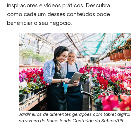
inspiradores e vídeos práticos. Descubra
como cada um desses conteúdos pode
beneficiar o seu negócio.
Jardineiros de diferentes gerações com tablet digital
no viveiro de flores lendo Conteúdo do Sebrae/PR.