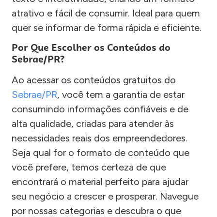
atrativo e fácil de consumir. Ideal para quem
quer se informar de forma rápida e eficiente.
Por Que Escolher os Conteúdos do
Sebrae/PR?
Ao acessar os conteúdos gratuitos do
Sebrae/PR
, você tem a garantia de estar
consumindo informações confiáveis e de
alta qualidade, criadas para atender às
necessidades reais dos empreendedores.
Seja qual for o formato de conteúdo que
você prefere, temos certeza de que
encontrará o material perfeito para ajudar
seu negócio a crescer e prosperar. Navegue
por nossas categorias e descubra o que