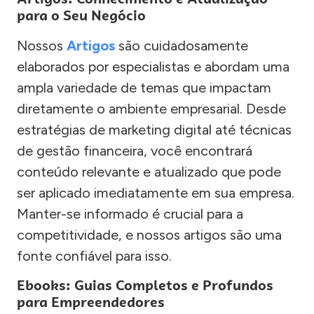
para o Seu Negócio
Nossos
Artigos
são cuidadosamente
elaborados por especialistas e abordam uma
ampla variedade de temas que impactam
diretamente o ambiente empresarial. Desde
estratégias de marketing digital até técnicas
de gestão financeira, você encontrará
conteúdo relevante e atualizado que pode
ser aplicado imediatamente em sua empresa.
Manter-se informado é crucial para a
competitividade, e nossos artigos são uma
fonte confiável para isso.
Ebooks: Guias Completos e Profundos
para Empreendedores