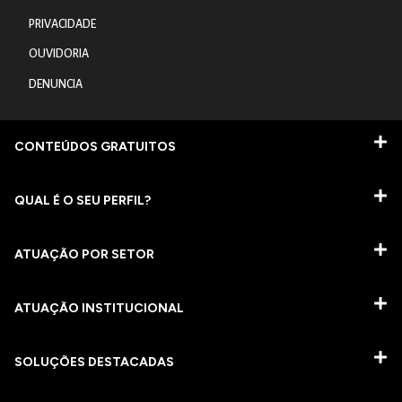
PRIVACIDADE
OUVIDORIA
DENUNCIA
CONTEÚDOS GRATUITOS
QUAL É O SEU PERFIL?
ATUAÇÃO POR SETOR
ATUAÇÃO INSTITUCIONAL
SOLUÇÕES DESTACADAS