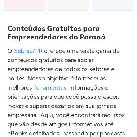
Conteúdos Gratuitos para
Empreendedores do Paraná
O
Sebrae/PR
oferece uma vasta gama de
conteúdos gratuitos para apoiar
empreendedores de todos os setores e
portes. Nosso objetivo é fornecer as
melhores
ferramentas
, informações e
orientações para que você possa crescer,
inovar e superar desafios em sua jornada
empresarial. Aqui, você encontrará recursos
que vão desde artigos informativos até
eBooks detalhados, passando por podcasts