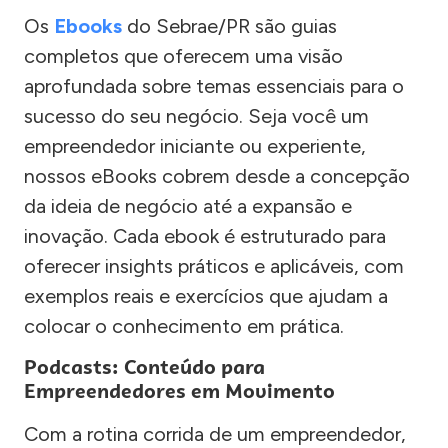
Os
Ebooks
do Sebrae/PR são guias
completos que oferecem uma visão
aprofundada sobre temas essenciais para o
sucesso do seu negócio. Seja você um
empreendedor iniciante ou experiente,
nossos eBooks cobrem desde a concepção
da ideia de negócio até a expansão e
inovação. Cada ebook é estruturado para
oferecer insights práticos e aplicáveis, com
exemplos reais e exercícios que ajudam a
colocar o conhecimento em prática.
Podcasts: Conteúdo para
Empreendedores em Movimento
Com a rotina corrida de um empreendedor,