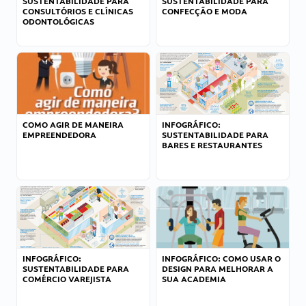
SUSTENTABILIDADE PARA
SUSTENTABILIDADE PARA
CONSULTÓRIOS E CLÍNICAS
CONFECÇÃO E MODA
ODONTOLÓGICAS
COMO AGIR DE MANEIRA
INFOGRÁFICO:
EMPREENDEDORA
SUSTENTABILIDADE PARA
BARES E RESTAURANTES
INFOGRÁFICO:
INFOGRÁFICO: COMO USAR O
SUSTENTABILIDADE PARA
DESIGN PARA MELHORAR A
COMÉRCIO VAREJISTA
SUA ACADEMIA