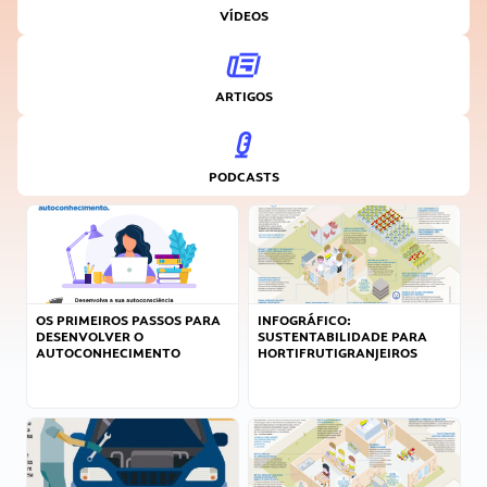
VÍDEOS
ARTIGOS
PODCASTS
OS PRIMEIROS PASSOS PARA
INFOGRÁFICO:
DESENVOLVER O
SUSTENTABILIDADE PARA
AUTOCONHECIMENTO
HORTIFRUTIGRANJEIROS