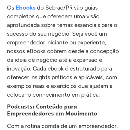
Os
Ebooks
do Sebrae/PR são guias
completos que oferecem uma visão
aprofundada sobre temas essenciais para o
sucesso do seu negócio. Seja você um
empreendedor iniciante ou experiente,
nossos eBooks cobrem desde a concepção
da ideia de negócio até a expansão e
inovação. Cada ebook é estruturado para
oferecer insights práticos e aplicáveis, com
exemplos reais e exercícios que ajudam a
colocar o conhecimento em prática.
Podcasts: Conteúdo para
Empreendedores em Movimento
Com a rotina corrida de um empreendedor,