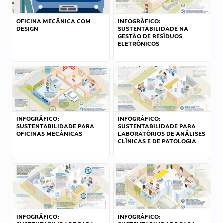
OFICINA MECÂNICA COM
INFOGRÁFICO:
DESIGN
SUSTENTABILIDADE NA
GESTÃO DE RESÍDUOS
ELETRÔNICOS
INFOGRÁFICO:
INFOGRÁFICO:
SUSTENTABILIDADE PARA
SUSTENTABILIDADE PARA
OFICINAS MECÂNICAS
LABORATÓRIOS DE ANÁLISES
CLÍNICAS E DE PATOLOGIA
INFOGRÁFICO:
INFOGRÁFICO: