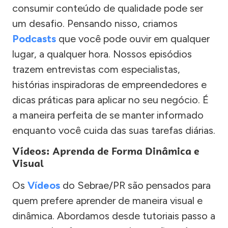
consumir conteúdo de qualidade pode ser
um desafio. Pensando nisso, criamos
Podcasts
que você pode ouvir em qualquer
lugar, a qualquer hora. Nossos episódios
trazem entrevistas com especialistas,
histórias inspiradoras de empreendedores e
dicas práticas para aplicar no seu negócio. É
a maneira perfeita de se manter informado
enquanto você cuida das suas tarefas diárias.
Vídeos: Aprenda de Forma Dinâmica e
Visual
Os
Vídeos
do Sebrae/PR são pensados para
quem prefere aprender de maneira visual e
dinâmica. Abordamos desde tutoriais passo a