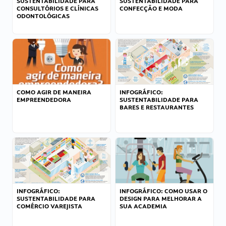
SUSTENTABILIDADE PARA
SUSTENTABILIDADE PARA
CONSULTÓRIOS E CLÍNICAS
CONFECÇÃO E MODA
ODONTOLÓGICAS
COMO AGIR DE MANEIRA
INFOGRÁFICO:
EMPREENDEDORA
SUSTENTABILIDADE PARA
BARES E RESTAURANTES
INFOGRÁFICO:
INFOGRÁFICO: COMO USAR O
SUSTENTABILIDADE PARA
DESIGN PARA MELHORAR A
COMÉRCIO VAREJISTA
SUA ACADEMIA