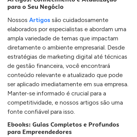
para o Seu Negócio
Nossos
Artigos
são cuidadosamente
elaborados por especialistas e abordam uma
ampla variedade de temas que impactam
diretamente o ambiente empresarial. Desde
estratégias de marketing digital até técnicas
de gestão financeira, você encontrará
conteúdo relevante e atualizado que pode
ser aplicado imediatamente em sua empresa.
Manter-se informado é crucial para a
competitividade, e nossos artigos são uma
fonte confiável para isso.
Ebooks: Guias Completos e Profundos
para Empreendedores