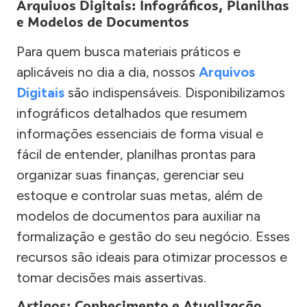
Arquivos Digitais: Infográficos, Planilhas
e Modelos de Documentos
Para quem busca materiais práticos e
aplicáveis no dia a dia, nossos
Arquivos
Digitais
são indispensáveis. Disponibilizamos
infográficos detalhados que resumem
informações essenciais de forma visual e
fácil de entender, planilhas prontas para
organizar suas finanças, gerenciar seu
estoque e controlar suas metas, além de
modelos de documentos para auxiliar na
formalização e gestão do seu negócio. Esses
recursos são ideais para otimizar processos e
tomar decisões mais assertivas.
Artigos: Conhecimento e Atualização