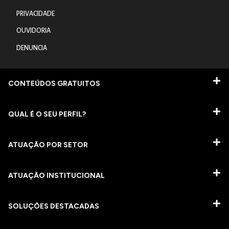
PRIVACIDADE
OUVIDORIA
DENUNCIA
CONTEÚDOS GRATUITOS
QUAL É O SEU PERFIL?
ATUAÇÃO POR SETOR
ATUAÇÃO INSTITUCIONAL
SOLUÇÕES DESTACADAS