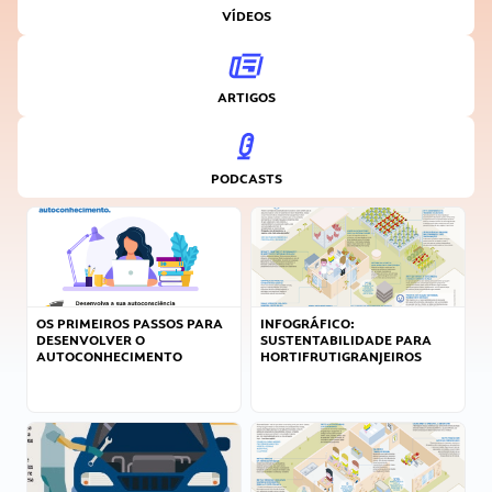
VÍDEOS
ARTIGOS
PODCASTS
OS PRIMEIROS PASSOS PARA
INFOGRÁFICO:
DESENVOLVER O
SUSTENTABILIDADE PARA
AUTOCONHECIMENTO
HORTIFRUTIGRANJEIROS