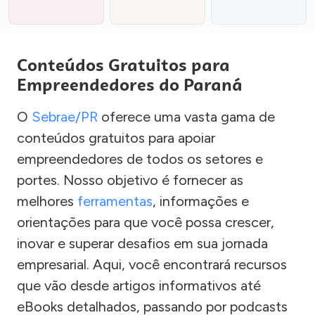
Conteúdos Gratuitos para
Empreendedores do Paraná
O
Sebrae/PR
oferece uma vasta gama de
conteúdos gratuitos para apoiar
empreendedores de todos os setores e
portes. Nosso objetivo é fornecer as
melhores
ferramentas
, informações e
orientações para que você possa crescer,
inovar e superar desafios em sua jornada
empresarial. Aqui, você encontrará recursos
que vão desde artigos informativos até
eBooks detalhados, passando por podcasts