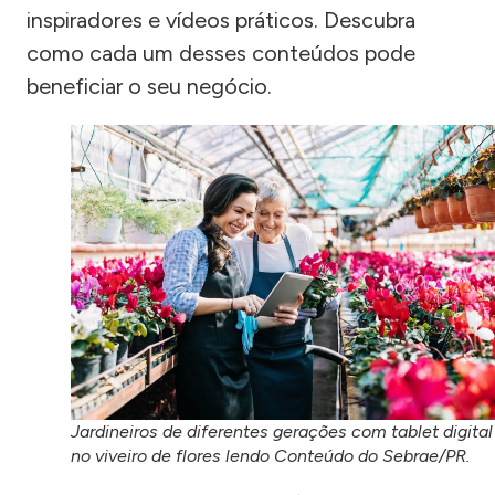
inspiradores e vídeos práticos. Descubra
como cada um desses conteúdos pode
beneficiar o seu negócio.
Jardineiros de diferentes gerações com tablet digital
no viveiro de flores lendo Conteúdo do Sebrae/PR.