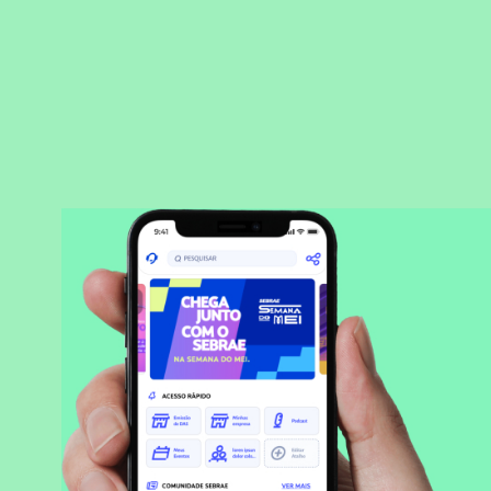
BAIXAR APLICATIVO