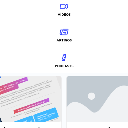
VÍDEOS
ARTIGOS
PODCASTS