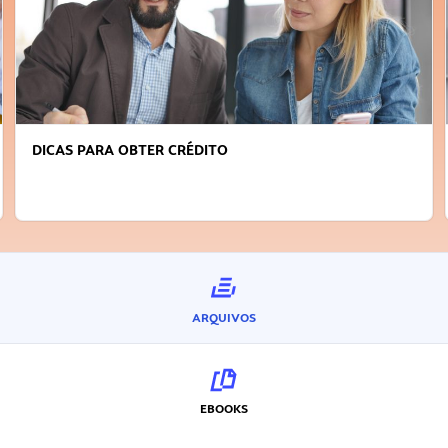
DICAS PARA OBTER CRÉDITO
ARQUIVOS
EBOOKS