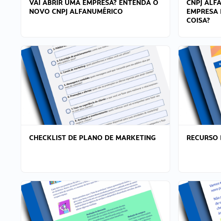
VAI ABRIR UMA EMPRESA? ENTENDA O
CNPJ ALF
NOVO CNPJ ALFANUMÉRICO
EMPRESA 
COISA?
CHECKLIST DE PLANO DE MARKETING
RECURSO 