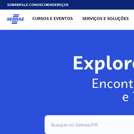
SOBRE
FALE CONOSCO
ENDEREÇOS
CURSOS E EVENTOS
SERVIÇOS E SOLUÇÕES
Explo
Encont
e