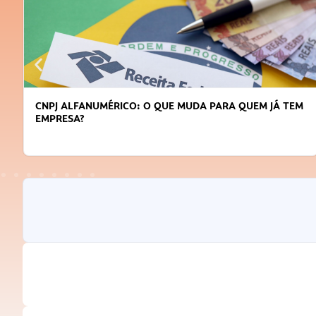
CNPJ ALFANUMÉRICO: O QUE MUDA PARA QUEM JÁ TEM
EMPRESA?