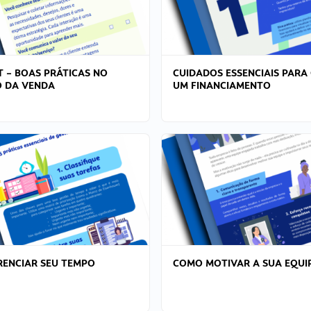
T – BOAS PRÁTICAS NO
CUIDADOS ESSENCIAIS PARA
 DA VENDA
UM FINANCIAMENTO
ENCIAR SEU TEMPO
COMO MOTIVAR A SUA EQUI