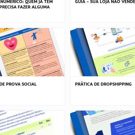
ANÚMERICO: QUEM JÁ TEM
GUIA – SUA LOJA NÃO VENDE
PRECISA FAZER ALGUMA
DE PROVA SOCIAL
PRÁTICA DE DROPSHIPPING