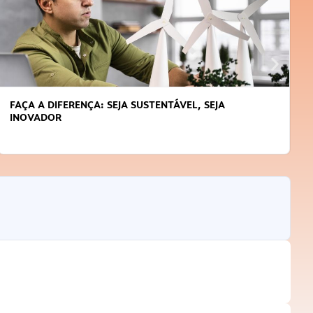
FAÇA A DIFERENÇA: SEJA SUSTENTÁVEL, SEJA
INOVADOR