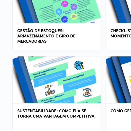
GESTÃO DE ESTOQUES:
CHECKLIS
ARMAZENAMENTO E GIRO DE
MOMENTO
MERCADORIAS
SUSTENTABILIDADE: COMO ELA SE
COMO GER
TORNA UMA VANTAGEM COMPETITIVA