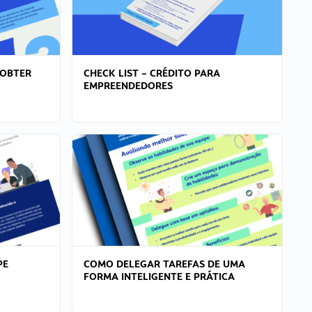
 OBTER
CHECK LIST – CRÉDITO PARA
EMPREENDEDORES
PE
COMO DELEGAR TAREFAS DE UMA
FORMA INTELIGENTE E PRÁTICA