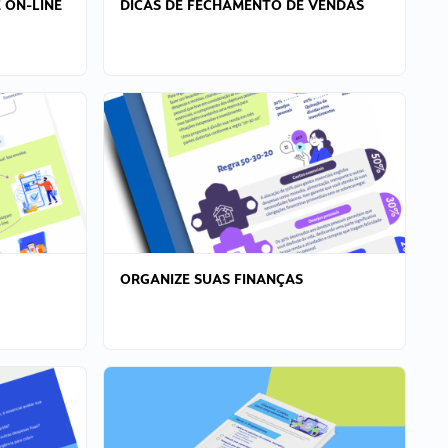
 ON-LINE
DICAS DE FECHAMENTO DE VENDAS
ORGANIZE SUAS FINANÇAS