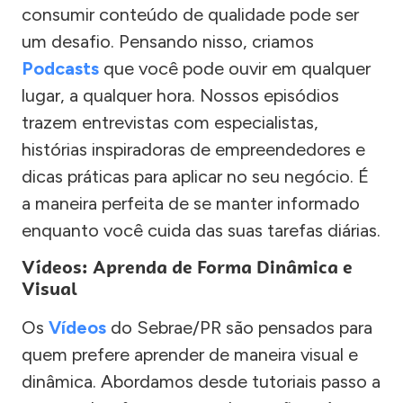
consumir conteúdo de qualidade pode ser
um desafio. Pensando nisso, criamos
Podcasts
que você pode ouvir em qualquer
lugar, a qualquer hora. Nossos episódios
trazem entrevistas com especialistas,
histórias inspiradoras de empreendedores e
dicas práticas para aplicar no seu negócio. É
a maneira perfeita de se manter informado
enquanto você cuida das suas tarefas diárias.
Vídeos: Aprenda de Forma Dinâmica e
Visual
Os
Vídeos
do Sebrae/PR são pensados para
quem prefere aprender de maneira visual e
dinâmica. Abordamos desde tutoriais passo a