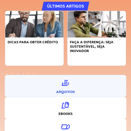
ÚLTIMOS ARTIGOS
DICAS PARA OBTER CRÉDITO
FAÇA A DIFERENÇA: SEJA
SUSTENTÁVEL, SEJA
INOVADOR
ARQUIVOS
EBOOKS