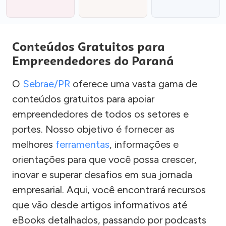
Conteúdos Gratuitos para
Empreendedores do Paraná
O
Sebrae/PR
oferece uma vasta gama de
conteúdos gratuitos para apoiar
empreendedores de todos os setores e
portes. Nosso objetivo é fornecer as
melhores
ferramentas
, informações e
orientações para que você possa crescer,
inovar e superar desafios em sua jornada
empresarial. Aqui, você encontrará recursos
que vão desde artigos informativos até
eBooks detalhados, passando por podcasts