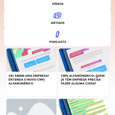
VÍDEOS
ARTIGOS
PODCASTS
VAI ABRIR UMA EMPRESA?
CNPJ ALFANÚMERICO: QUEM
ENTENDA O NOVO CNPJ
JÁ TEM EMPRESA PRECISA
ALFANUMÉRICO
FAZER ALGUMA COISA?