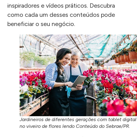
inspiradores e vídeos práticos. Descubra
como cada um desses conteúdos pode
beneficiar o seu negócio.
Jardineiros de diferentes gerações com tablet digital
no viveiro de flores lendo Conteúdo do Sebrae/PR.