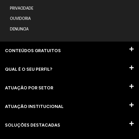
PRIVACIDADE
OUVIDORIA
DENUNCIA
CONTEÚDOS GRATUITOS
QUAL É O SEU PERFIL?
ATUAÇÃO POR SETOR
ATUAÇÃO INSTITUCIONAL
SOLUÇÕES DESTACADAS