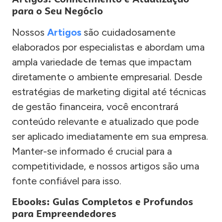
para o Seu Negócio
Nossos
Artigos
são cuidadosamente
elaborados por especialistas e abordam uma
ampla variedade de temas que impactam
diretamente o ambiente empresarial. Desde
estratégias de marketing digital até técnicas
de gestão financeira, você encontrará
conteúdo relevante e atualizado que pode
ser aplicado imediatamente em sua empresa.
Manter-se informado é crucial para a
competitividade, e nossos artigos são uma
fonte confiável para isso.
Ebooks: Guias Completos e Profundos
para Empreendedores