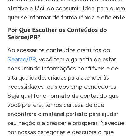
atrativo e fácil de consumir. Ideal para quem
quer se informar de forma rápida e eficiente.
Por Que Escolher os Conteúdos do
Sebrae/PR?
Ao acessar os conteúdos gratuitos do
Sebrae/PR
, você tem a garantia de estar
consumindo informações confiáveis e de
alta qualidade, criadas para atender às
necessidades reais dos empreendedores.
Seja qual for o formato de conteúdo que
você prefere, temos certeza de que
encontrará o material perfeito para ajudar
seu negócio a crescer e prosperar. Navegue
por nossas categorias e descubra o que