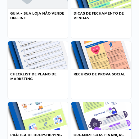
GUIA – SUA LOJA NÃO VENDE
DICAS DE FECHAMENTO DE
ON-LINE
VENDAS
CHECKLIST DE PLANO DE
RECURSO DE PROVA SOCIAL
MARKETING
PRÁTICA DE DROPSHIPPING
ORGANIZE SUAS FINANÇAS