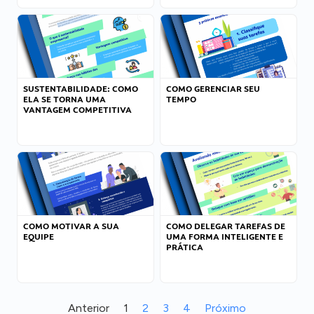
SUSTENTABILIDADE: COMO
COMO GERENCIAR SEU
ELA SE TORNA UMA
TEMPO
VANTAGEM COMPETITIVA
COMO MOTIVAR A SUA
COMO DELEGAR TAREFAS DE
EQUIPE
UMA FORMA INTELIGENTE E
PRÁTICA
Anterior
1
2
3
4
Próximo