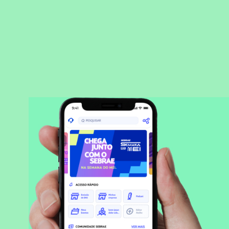
BAIXAR APLICATIVO