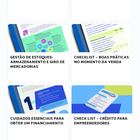
GESTÃO DE ESTOQUES:
CHECKLIST – BOAS PRÁTICAS
ARMAZENAMENTO E GIRO DE
NO MOMENTO DA VENDA
MERCADORIAS
CUIDADOS ESSENCIAIS PARA
CHECK LIST – CRÉDITO PARA
OBTER UM FINANCIAMENTO
EMPREENDEDORES