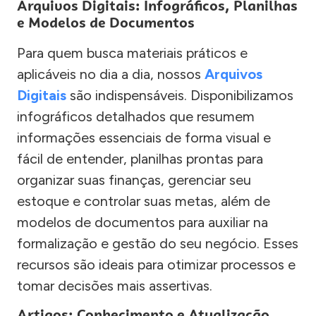
Arquivos Digitais: Infográficos, Planilhas
e Modelos de Documentos
Para quem busca materiais práticos e
aplicáveis no dia a dia, nossos
Arquivos
Digitais
são indispensáveis. Disponibilizamos
infográficos detalhados que resumem
informações essenciais de forma visual e
fácil de entender, planilhas prontas para
organizar suas finanças, gerenciar seu
estoque e controlar suas metas, além de
modelos de documentos para auxiliar na
formalização e gestão do seu negócio. Esses
recursos são ideais para otimizar processos e
tomar decisões mais assertivas.
Artigos: Conhecimento e Atualização