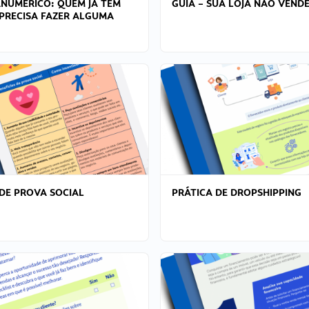
ANÚMERICO: QUEM JÁ TEM
GUIA – SUA LOJA NÃO VENDE
PRECISA FAZER ALGUMA
DE PROVA SOCIAL
PRÁTICA DE DROPSHIPPING