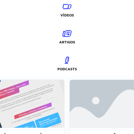
VÍDEOS
ARTIGOS
PODCASTS