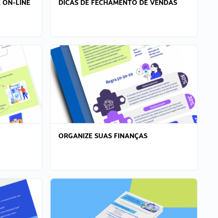
 ON-LINE
DICAS DE FECHAMENTO DE VENDAS
ORGANIZE SUAS FINANÇAS