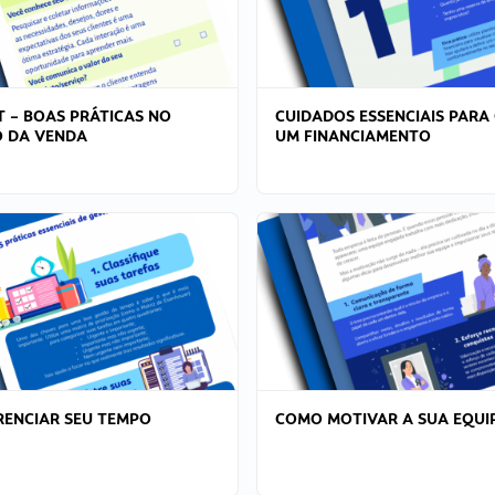
T – BOAS PRÁTICAS NO
CUIDADOS ESSENCIAIS PARA
 DA VENDA
UM FINANCIAMENTO
ENCIAR SEU TEMPO
COMO MOTIVAR A SUA EQUI