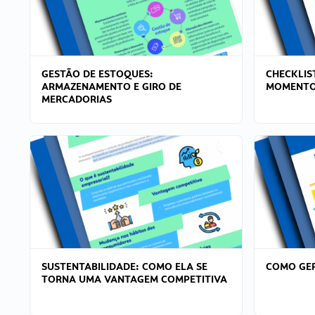
GESTÃO DE ESTOQUES:
CHECKLIS
ARMAZENAMENTO E GIRO DE
MOMENTO
MERCADORIAS
SUSTENTABILIDADE: COMO ELA SE
COMO GER
TORNA UMA VANTAGEM COMPETITIVA