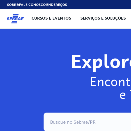
SOBRE
FALE CONOSCO
ENDEREÇOS
CURSOS E EVENTOS
SERVIÇOS E SOLUÇÕES
Explo
Encont
e