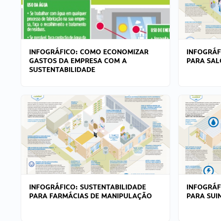
INFOGRÁFICO: COMO ECONOMIZAR
INFOGRÁF
GASTOS DA EMPRESA COM A
PARA SAL
SUSTENTABILIDADE
INFOGRÁFICO: SUSTENTABILIDADE
INFOGRÁF
PARA FARMÁCIAS DE MANIPULAÇÃO
PARA SUI