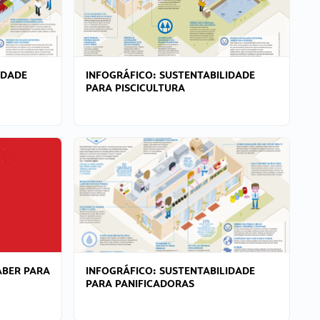
IDADE
INFOGRÁFICO: SUSTENTABILIDADE
PARA PISCICULTURA
ABER PARA
INFOGRÁFICO: SUSTENTABILIDADE
PARA PANIFICADORAS