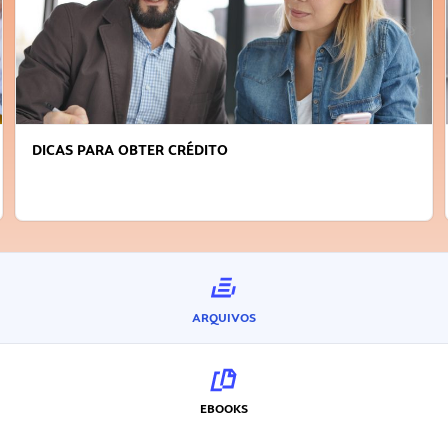
DICAS PARA OBTER CRÉDITO
ARQUIVOS
EBOOKS