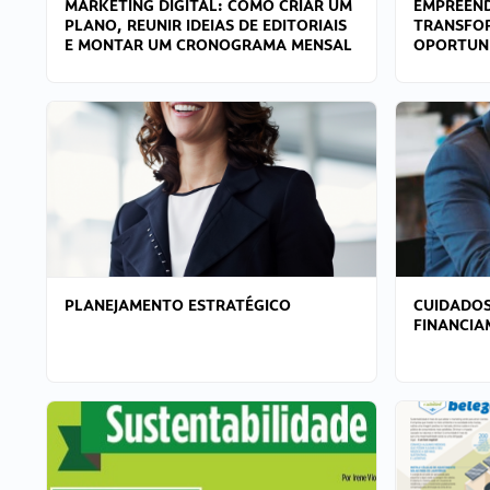
MARKETING DIGITAL: COMO CRIAR UM
EMPREEND
PLANO, REUNIR IDEIAS DE EDITORIAIS
TRANSFO
E MONTAR UM CRONOGRAMA MENSAL
OPORTUN
PLANEJAMENTO ESTRATÉGICO
CUIDADOS
FINANCI