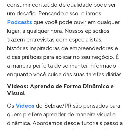
consumir conteúdo de qualidade pode ser
um desafio. Pensando nisso, criamos
Podcasts
que você pode ouvir em qualquer
lugar, a qualquer hora. Nossos episódios
trazem entrevistas com especialistas,
histórias inspiradoras de empreendedores e
dicas práticas para aplicar no seu negócio. É
a maneira perfeita de se manter informado
enquanto você cuida das suas tarefas diárias.
Vídeos: Aprenda de Forma Dinâmica e
Visual
Os
Vídeos
do Sebrae/PR são pensados para
quem prefere aprender de maneira visual e
dinâmica. Abordamos desde tutoriais passo a