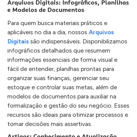
Arquivos Digitais: Infográficos, Planilhas
e Modelos de Documentos
Para quem busca materiais práticos e
aplicáveis no dia a dia, nossos
Arquivos
Digitais
são indispensáveis. Disponibilizamos
infográficos detalhados que resumem
informações essenciais de forma visual e
fácil de entender, planilhas prontas para
organizar suas finanças, gerenciar seu
estoque e controlar suas metas, além de
modelos de documentos para auxiliar na
formalização e gestão do seu negócio. Esses
recursos são ideais para otimizar processos e
tomar decisões mais assertivas.
Artigos: Conhecimento e Atualização