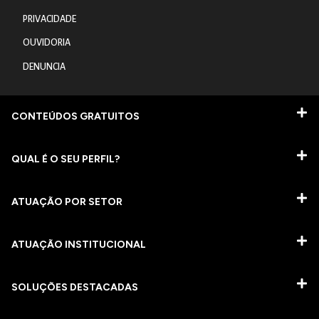
PRIVACIDADE
OUVIDORIA
DENUNCIA
CONTEÚDOS GRATUITOS
QUAL É O SEU PERFIL?
ATUAÇÃO POR SETOR
ATUAÇÃO INSTITUCIONAL
SOLUÇÕES DESTACADAS