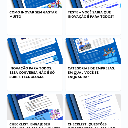
COMO INOVAR SEM GASTAR
TESTE – VOCÊ SABIA QUE
MUITO
INOVAÇÃO É PARA TODOS?
INOVAÇÃO PARA TODOS:
CATEGORIAS DE EMPRESAS:
ESSA CONVERSA NÃO É SÓ
EM QUAL VOCÊ SE
SOBRE TECNOLOGIA
ENQUADRA?
CHECKLIST: ENGAJE SEU
CHECKLIST: QUESTÕES