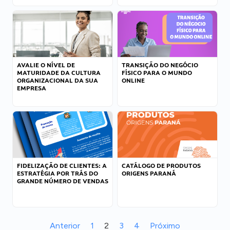
AVALIE O NÍVEL DE
TRANSIÇÃO DO NEGÓCIO
MATURIDADE DA CULTURA
FÍSICO PARA O MUNDO
ORGANIZACIONAL DA SUA
ONLINE
EMPRESA
FIDELIZAÇÃO DE CLIENTES: A
CATÁLOGO DE PRODUTOS
ESTRATÉGIA POR TRÁS DO
ORIGENS PARANÁ
GRANDE NÚMERO DE VENDAS
Anterior
1
2
3
4
Próximo