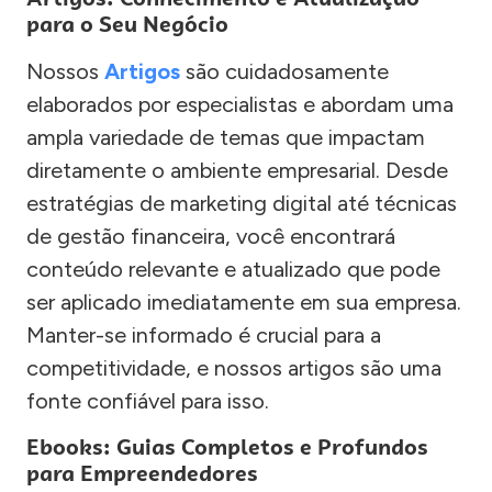
para o Seu Negócio
Nossos
Artigos
são cuidadosamente
elaborados por especialistas e abordam uma
ampla variedade de temas que impactam
diretamente o ambiente empresarial. Desde
estratégias de marketing digital até técnicas
de gestão financeira, você encontrará
conteúdo relevante e atualizado que pode
ser aplicado imediatamente em sua empresa.
Manter-se informado é crucial para a
competitividade, e nossos artigos são uma
fonte confiável para isso.
Ebooks: Guias Completos e Profundos
para Empreendedores