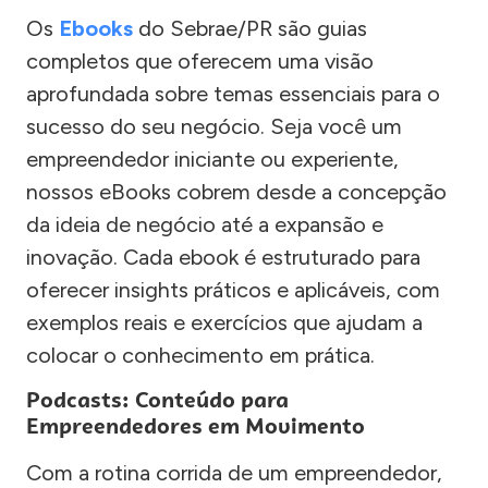
Os
Ebooks
do Sebrae/PR são guias
completos que oferecem uma visão
aprofundada sobre temas essenciais para o
sucesso do seu negócio. Seja você um
empreendedor iniciante ou experiente,
nossos eBooks cobrem desde a concepção
da ideia de negócio até a expansão e
inovação. Cada ebook é estruturado para
oferecer insights práticos e aplicáveis, com
exemplos reais e exercícios que ajudam a
colocar o conhecimento em prática.
Podcasts: Conteúdo para
Empreendedores em Movimento
Com a rotina corrida de um empreendedor,