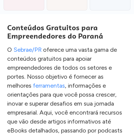
Conteúdos Gratuitos para
Empreendedores do Paraná
O
Sebrae/PR
oferece uma vasta gama de
conteúdos gratuitos para apoiar
empreendedores de todos os setores e
portes. Nosso objetivo é fornecer as
melhores
ferramentas
, informações e
orientações para que você possa crescer,
inovar e superar desafios em sua jornada
empresarial. Aqui, você encontrará recursos
que vão desde artigos informativos até
eBooks detalhados, passando por podcasts