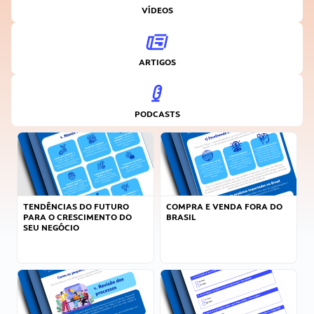
VÍDEOS
ARTIGOS
PODCASTS
TENDÊNCIAS DO FUTURO
COMPRA E VENDA FORA DO
PARA O CRESCIMENTO DO
BRASIL
SEU NEGÓCIO