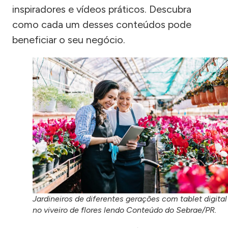
inspiradores e vídeos práticos. Descubra
como cada um desses conteúdos pode
beneficiar o seu negócio.
Jardineiros de diferentes gerações com tablet digital
no viveiro de flores lendo Conteúdo do Sebrae/PR.