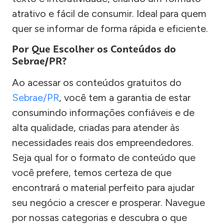
atrativo e fácil de consumir. Ideal para quem
quer se informar de forma rápida e eficiente.
Por Que Escolher os Conteúdos do
Sebrae/PR?
Ao acessar os conteúdos gratuitos do
Sebrae/PR
, você tem a garantia de estar
consumindo informações confiáveis e de
alta qualidade, criadas para atender às
necessidades reais dos empreendedores.
Seja qual for o formato de conteúdo que
você prefere, temos certeza de que
encontrará o material perfeito para ajudar
seu negócio a crescer e prosperar. Navegue
por nossas categorias e descubra o que