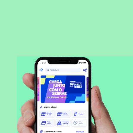
BAIXAR APLICATIVO