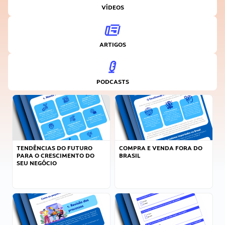
VÍDEOS
ARTIGOS
PODCASTS
TENDÊNCIAS DO FUTURO
COMPRA E VENDA FORA DO
PARA O CRESCIMENTO DO
BRASIL
SEU NEGÓCIO