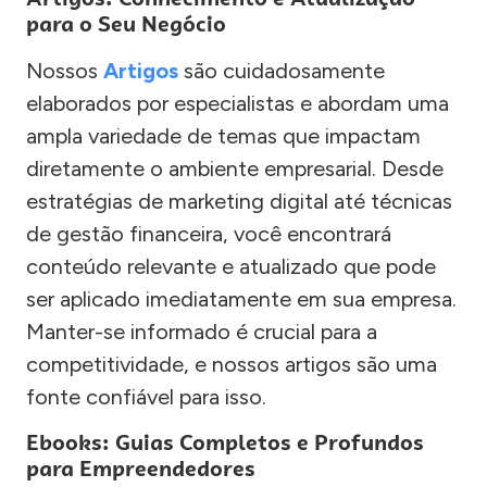
para o Seu Negócio
Nossos
Artigos
são cuidadosamente
elaborados por especialistas e abordam uma
ampla variedade de temas que impactam
diretamente o ambiente empresarial. Desde
estratégias de marketing digital até técnicas
de gestão financeira, você encontrará
conteúdo relevante e atualizado que pode
ser aplicado imediatamente em sua empresa.
Manter-se informado é crucial para a
competitividade, e nossos artigos são uma
fonte confiável para isso.
Ebooks: Guias Completos e Profundos
para Empreendedores