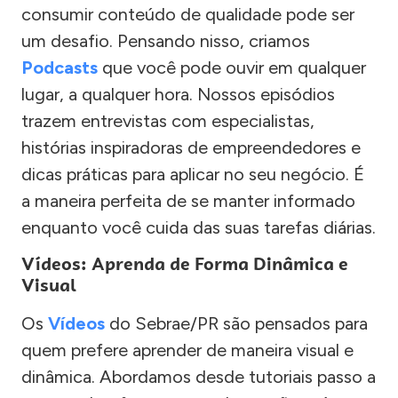
consumir conteúdo de qualidade pode ser
um desafio. Pensando nisso, criamos
Podcasts
que você pode ouvir em qualquer
lugar, a qualquer hora. Nossos episódios
trazem entrevistas com especialistas,
histórias inspiradoras de empreendedores e
dicas práticas para aplicar no seu negócio. É
a maneira perfeita de se manter informado
enquanto você cuida das suas tarefas diárias.
Vídeos: Aprenda de Forma Dinâmica e
Visual
Os
Vídeos
do Sebrae/PR são pensados para
quem prefere aprender de maneira visual e
dinâmica. Abordamos desde tutoriais passo a