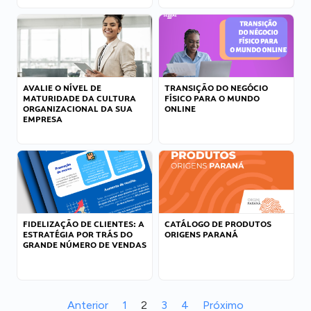
AVALIE O NÍVEL DE
TRANSIÇÃO DO NEGÓCIO
MATURIDADE DA CULTURA
FÍSICO PARA O MUNDO
ORGANIZACIONAL DA SUA
ONLINE
EMPRESA
FIDELIZAÇÃO DE CLIENTES: A
CATÁLOGO DE PRODUTOS
ESTRATÉGIA POR TRÁS DO
ORIGENS PARANÁ
GRANDE NÚMERO DE VENDAS
Anterior
1
2
3
4
Próximo