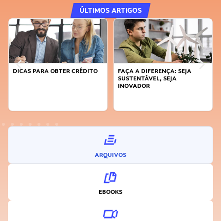
ÚLTIMOS ARTIGOS
DICAS PARA OBTER CRÉDITO
FAÇA A DIFERENÇA: SEJA
SUSTENTÁVEL, SEJA
INOVADOR
ARQUIVOS
EBOOKS