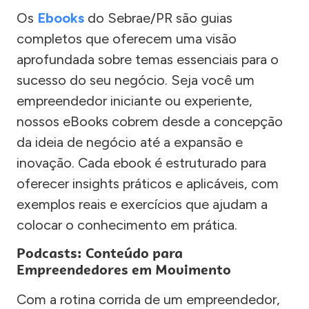
Os
Ebooks
do Sebrae/PR são guias
completos que oferecem uma visão
aprofundada sobre temas essenciais para o
sucesso do seu negócio. Seja você um
empreendedor iniciante ou experiente,
nossos eBooks cobrem desde a concepção
da ideia de negócio até a expansão e
inovação. Cada ebook é estruturado para
oferecer insights práticos e aplicáveis, com
exemplos reais e exercícios que ajudam a
colocar o conhecimento em prática.
Podcasts: Conteúdo para
Empreendedores em Movimento
Com a rotina corrida de um empreendedor,