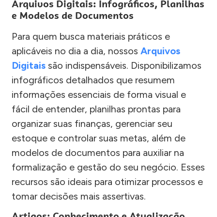
Arquivos Digitais: Infográficos, Planilhas
e Modelos de Documentos
Para quem busca materiais práticos e
aplicáveis no dia a dia, nossos
Arquivos
Digitais
são indispensáveis. Disponibilizamos
infográficos detalhados que resumem
informações essenciais de forma visual e
fácil de entender, planilhas prontas para
organizar suas finanças, gerenciar seu
estoque e controlar suas metas, além de
modelos de documentos para auxiliar na
formalização e gestão do seu negócio. Esses
recursos são ideais para otimizar processos e
tomar decisões mais assertivas.
Artigos: Conhecimento e Atualização