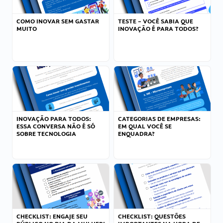
COMO INOVAR SEM GASTAR
TESTE – VOCÊ SABIA QUE
MUITO
INOVAÇÃO É PARA TODOS?
INOVAÇÃO PARA TODOS:
CATEGORIAS DE EMPRESAS:
ESSA CONVERSA NÃO É SÓ
EM QUAL VOCÊ SE
SOBRE TECNOLOGIA
ENQUADRA?
CHECKLIST: ENGAJE SEU
CHECKLIST: QUESTÕES