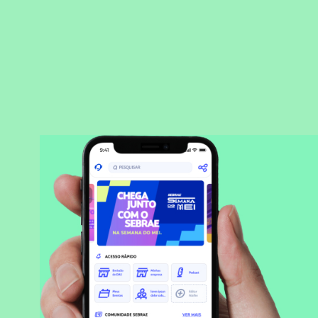
BAIXAR APLICATIVO