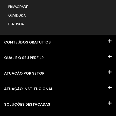
PRIVACIDADE
OUVIDORIA
DENUNCIA
CONTEÚDOS GRATUITOS
QUAL É O SEU PERFIL?
ATUAÇÃO POR SETOR
ATUAÇÃO INSTITUCIONAL
SOLUÇÕES DESTACADAS