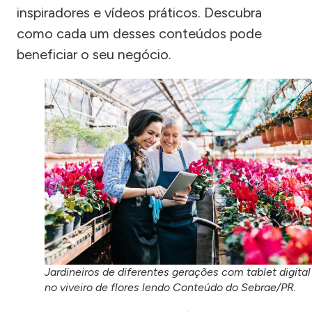
inspiradores e vídeos práticos. Descubra
como cada um desses conteúdos pode
beneficiar o seu negócio.
Jardineiros de diferentes gerações com tablet digital
no viveiro de flores lendo Conteúdo do Sebrae/PR.