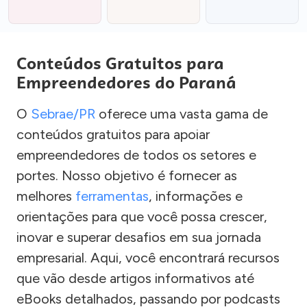
Conteúdos Gratuitos para
Empreendedores do Paraná
O
Sebrae/PR
oferece uma vasta gama de
conteúdos gratuitos para apoiar
empreendedores de todos os setores e
portes. Nosso objetivo é fornecer as
melhores
ferramentas
, informações e
orientações para que você possa crescer,
inovar e superar desafios em sua jornada
empresarial. Aqui, você encontrará recursos
que vão desde artigos informativos até
eBooks detalhados, passando por podcasts