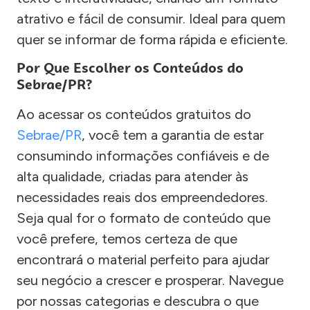
atrativo e fácil de consumir. Ideal para quem
quer se informar de forma rápida e eficiente.
Por Que Escolher os Conteúdos do
Sebrae/PR?
Ao acessar os conteúdos gratuitos do
Sebrae/PR
, você tem a garantia de estar
consumindo informações confiáveis e de
alta qualidade, criadas para atender às
necessidades reais dos empreendedores.
Seja qual for o formato de conteúdo que
você prefere, temos certeza de que
encontrará o material perfeito para ajudar
seu negócio a crescer e prosperar. Navegue
por nossas categorias e descubra o que