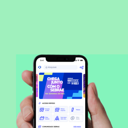
BAIXAR APLICATIVO