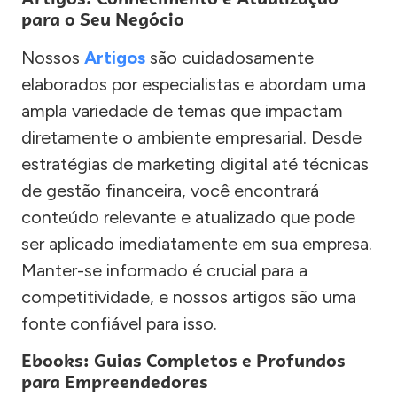
para o Seu Negócio
Nossos
Artigos
são cuidadosamente
elaborados por especialistas e abordam uma
ampla variedade de temas que impactam
diretamente o ambiente empresarial. Desde
estratégias de marketing digital até técnicas
de gestão financeira, você encontrará
conteúdo relevante e atualizado que pode
ser aplicado imediatamente em sua empresa.
Manter-se informado é crucial para a
competitividade, e nossos artigos são uma
fonte confiável para isso.
Ebooks: Guias Completos e Profundos
para Empreendedores