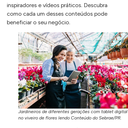
inspiradores e vídeos práticos. Descubra
como cada um desses conteúdos pode
beneficiar o seu negócio.
Jardineiros de diferentes gerações com tablet digital
no viveiro de flores lendo Conteúdo do Sebrae/PR.