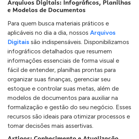
Arquivos Digitais: Infográficos, Planilhas
e Modelos de Documentos
Para quem busca materiais práticos e
aplicáveis no dia a dia, nossos
Arquivos
Digitais
são indispensáveis. Disponibilizamos
infográficos detalhados que resumem
informações essenciais de forma visual e
fácil de entender, planilhas prontas para
organizar suas finanças, gerenciar seu
estoque e controlar suas metas, além de
modelos de documentos para auxiliar na
formalização e gestão do seu negócio. Esses
recursos são ideais para otimizar processos e
tomar decisões mais assertivas.
Artigos: Conhecimento e Atualização