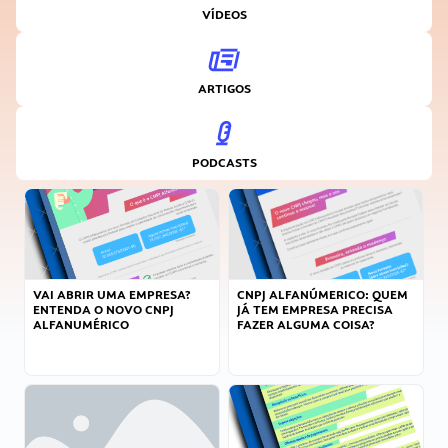
VÍDEOS
ARTIGOS
PODCASTS
VAI ABRIR UMA EMPRESA?
CNPJ ALFANÚMERICO: QUEM
ENTENDA O NOVO CNPJ
JÁ TEM EMPRESA PRECISA
ALFANUMÉRICO
FAZER ALGUMA COISA?