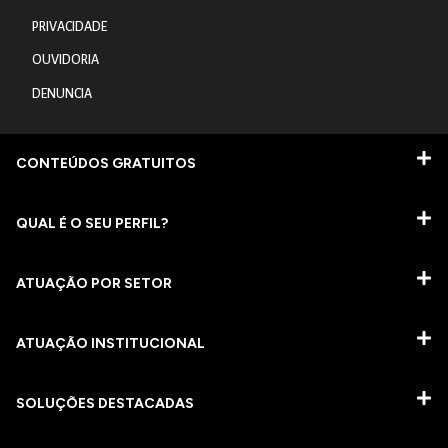
PRIVACIDADE
OUVIDORIA
DENUNCIA
CONTEÚDOS GRATUITOS
QUAL É O SEU PERFIL?
ATUAÇÃO POR SETOR
ATUAÇÃO INSTITUCIONAL
SOLUÇÕES DESTACADAS