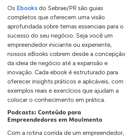
Os
Ebooks
do Sebrae/PR são guias
completos que oferecem uma visão
aprofundada sobre temas essenciais para o
sucesso do seu negócio. Seja você um
empreendedor iniciante ou experiente,
nossos eBooks cobrem desde a concepção
da ideia de negócio até a expansão e
inovação. Cada ebook é estruturado para
oferecer insights práticos e aplicáveis, com
exemplos reais e exercícios que ajudam a
colocar o conhecimento em prática.
Podcasts: Conteúdo para
Empreendedores em Movimento
Com a rotina corrida de um empreendedor,