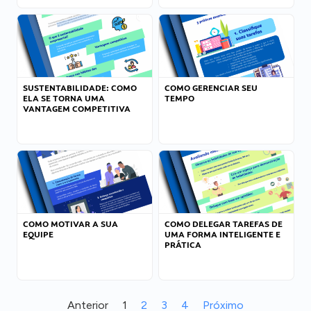
SUSTENTABILIDADE: COMO
COMO GERENCIAR SEU
ELA SE TORNA UMA
TEMPO
VANTAGEM COMPETITIVA
COMO MOTIVAR A SUA
COMO DELEGAR TAREFAS DE
EQUIPE
UMA FORMA INTELIGENTE E
PRÁTICA
Anterior
1
2
3
4
Próximo