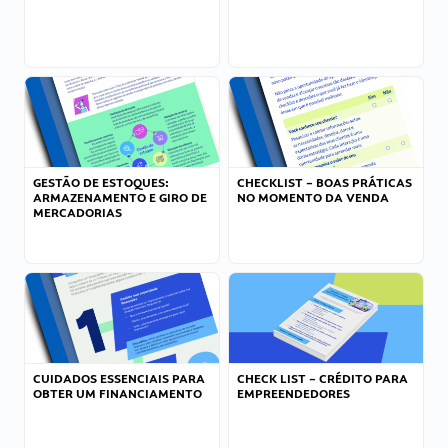
GESTÃO DE ESTOQUES:
CHECKLIST – BOAS PRÁTICAS
ARMAZENAMENTO E GIRO DE
NO MOMENTO DA VENDA
MERCADORIAS
CUIDADOS ESSENCIAIS PARA
CHECK LIST – CRÉDITO PARA
OBTER UM FINANCIAMENTO
EMPREENDEDORES