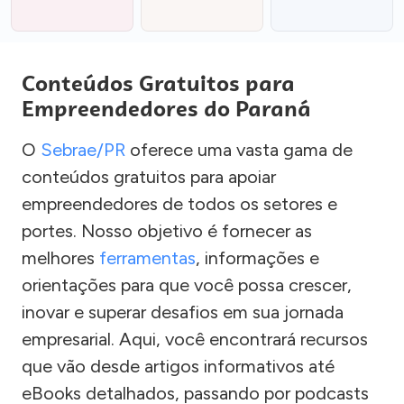
Conteúdos Gratuitos para
Empreendedores do Paraná
O
Sebrae/PR
oferece uma vasta gama de
conteúdos gratuitos para apoiar
empreendedores de todos os setores e
portes. Nosso objetivo é fornecer as
melhores
ferramentas
, informações e
orientações para que você possa crescer,
inovar e superar desafios em sua jornada
empresarial. Aqui, você encontrará recursos
que vão desde artigos informativos até
eBooks detalhados, passando por podcasts