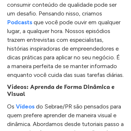
consumir conteúdo de qualidade pode ser
um desafio. Pensando nisso, criamos
Podcasts
que você pode ouvir em qualquer
lugar, a qualquer hora. Nossos episódios
trazem entrevistas com especialistas,
histórias inspiradoras de empreendedores e
dicas práticas para aplicar no seu negócio. É
a maneira perfeita de se manter informado
enquanto você cuida das suas tarefas diárias.
Vídeos: Aprenda de Forma Dinâmica e
Visual
Os
Vídeos
do Sebrae/PR são pensados para
quem prefere aprender de maneira visual e
dinâmica. Abordamos desde tutoriais passo a