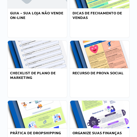
GUIA – SUA LOJA NÃO VENDE
DICAS DE FECHAMENTO DE
ON-LINE
VENDAS
CHECKLIST DE PLANO DE
RECURSO DE PROVA SOCIAL
MARKETING
PRÁTICA DE DROPSHIPPING
ORGANIZE SUAS FINANÇAS