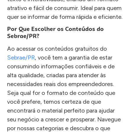
atrativo e fácil de consumir. Ideal para quem
quer se informar de forma rápida e eficiente.
Por Que Escolher os Conteúdos do
Sebrae/PR?
Ao acessar os conteúdos gratuitos do
Sebrae/PR
, você tem a garantia de estar
consumindo informações confiáveis e de
alta qualidade, criadas para atender às
necessidades reais dos empreendedores.
Seja qual for o formato de conteúdo que
você prefere, temos certeza de que
encontrará o material perfeito para ajudar
seu negócio a crescer e prosperar. Navegue
por nossas categorias e descubra o que